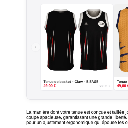
Tenue de basket - Claw - B.EASE
Tenue 
49,00
€
49,00
VOIR →
La manière dont votre tenue est conçue et taillée 
coupe spacieuse, garantissant une grande liberté.
pour un ajustement ergonomique qui épouse les conto