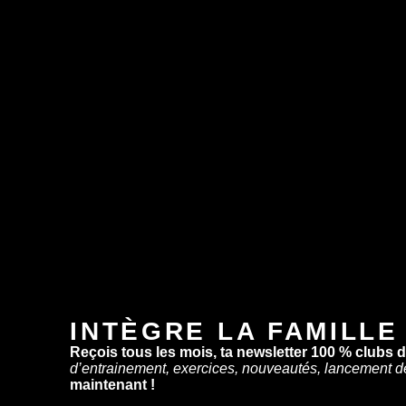
INTÈGRE LA FAMILLE
Reçois tous les mois, ta newsletter 100 % clubs 
d’entrainement, exercices, nouveautés, lancement d
maintenant !