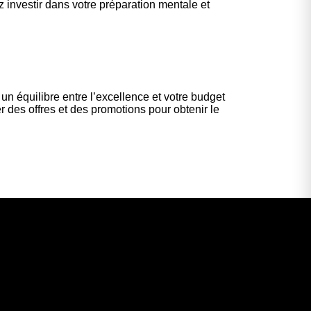
 investir dans votre préparation mentale et
 équilibre entre l’excellence et votre budget
r des offres et des promotions pour obtenir le