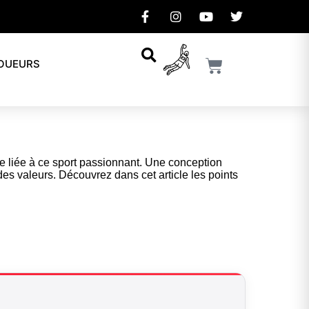
JOUEURS
e liée à ce sport passionnant. Une conception
des valeurs. Découvrez dans cet article les points