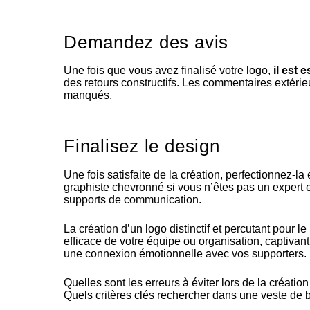
Demandez des avis
Une fois que vous avez finalisé votre logo,
il est 
des retours constructifs. Les commentaires extérie
manqués.
Finalisez le design
Une fois satisfaite de la création, perfectionnez-la 
graphiste chevronné si vous n’êtes pas un expert 
supports de communication.
La création d’un logo distinctif et percutant pour 
efficace de votre équipe ou organisation, captivant
une connexion émotionnelle avec vos supporters.
Quelles sont les erreurs à éviter lors de la créatio
Quels critères clés rechercher dans une veste de 