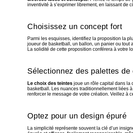
inventivité à s’exprimer librement, en laissant de c
Choisissez un concept fort
Parmi les esquisses, identifiez la proposition la 
joueur de basketball, un ballon, un panier ou tou
La solidité de cette proposition conférera à votre lo
Sélectionnez des palettes de
Le choix des teintes
joue un rôle capital dans la
basketball. Les nuances traditionnellement liées à c
renforcer le message de votre création. Veillez à c
Optez pour un design épuré
La simplicité représente souvent la clé d’un insi