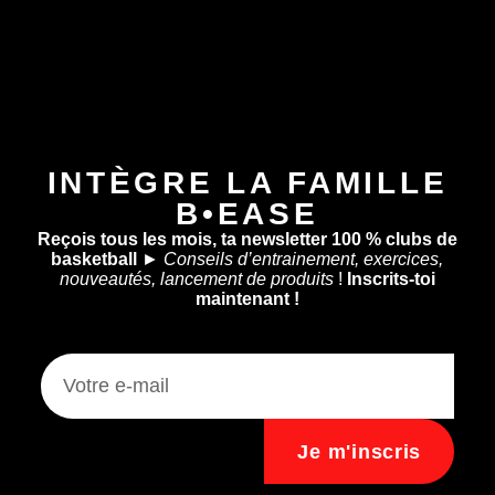
INTÈGRE LA FAMILLE
B•EASE
Reçois tous les mois, ta newsletter 100 % clubs de
basketball
►
Conseils d’entrainement, exercices,
nouveautés, lancement de produits
!
Inscrits-toi
maintenant !
Je m'inscris