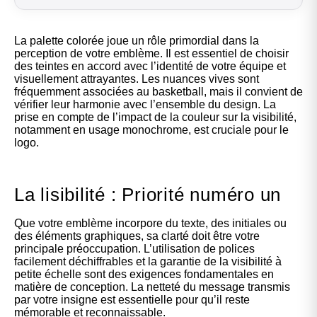
La palette colorée joue un rôle primordial dans la
perception de votre emblème. Il est essentiel de choisir
des teintes en accord avec l’identité de votre équipe et
visuellement attrayantes. Les nuances vives sont
fréquemment associées au basketball, mais il convient de
vérifier leur harmonie avec l’ensemble du design. La
prise en compte de l’impact de la couleur sur la visibilité,
notamment en usage monochrome, est cruciale pour le
logo.
La lisibilité : Priorité numéro un
Que votre emblème incorpore du texte, des initiales ou
des éléments graphiques, sa clarté doit être votre
principale préoccupation. L’utilisation de polices
facilement déchiffrables et la garantie de la visibilité à
petite échelle sont des exigences fondamentales en
matière de conception. La netteté du message transmis
par votre insigne est essentielle pour qu’il reste
mémorable et reconnaissable.