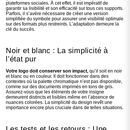
plateformes sociales. À cet effet, il est impératif de
garantir sa lisibilité et son efficacité sur tous ces supports.
Parfois, il s’avère nécessaire de créer une version
simplifiée du symbole pour assurer une visibilité optimale
sur des formats plus restreints. L’adaptation demeure la
clé du succès.
Noir et blanc : La simplicité à
l’état pur
Votre logo doit conserver son impact,
qu’il soit en noir
et blanc ou en couleur. Il doit fonctionner dans des
contextes où la palette chromatique n’est pas disponible,
comme sur des documents imprimés en tons de gris.
Assurez-vous que les éléments de votre insigne
demeurent distincts et lisibles même en l’absence de
nuances colorées. La simplicité du design revêt une
importance encore plus cruciale dans de telles situations.
Les tests et les retours : Une