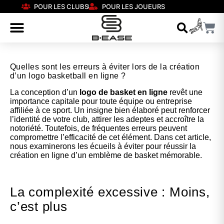
POUR LES CLUBS
POUR LES JOUEURS
Quelles sont les erreurs à éviter lors de la création
d’un logo basketball en ligne ?
La conception d’un
logo de basket en ligne
revêt une
importance capitale pour toute équipe ou entreprise
affiliée à ce sport. Un insigne bien élaboré peut renforcer
l’identité de votre club, attirer les adeptes et accroître la
notoriété. Toutefois, de fréquentes erreurs peuvent
compromettre l’efficacité de cet élément. Dans cet article,
nous examinerons les écueils à éviter pour réussir la
création en ligne d’un emblème de basket mémorable.
La complexité excessive : Moins,
c’est plus