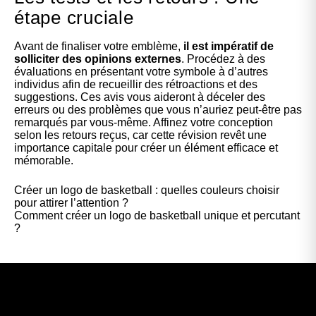
étape cruciale
Avant de finaliser votre emblème,
il est impératif de
solliciter des opinions externes
. Procédez à des
évaluations en présentant votre symbole à d’autres
individus afin de recueillir des rétroactions et des
suggestions. Ces avis vous aideront à déceler des
erreurs ou des problèmes que vous n’auriez peut-être pas
remarqués par vous-même. Affinez votre conception
selon les retours reçus, car cette révision revêt une
importance capitale pour créer un élément efficace et
mémorable
.
Créer un logo de basketball : quelles couleurs choisir
pour attirer l’attention ?
Comment créer un logo de basketball unique et percutant
?