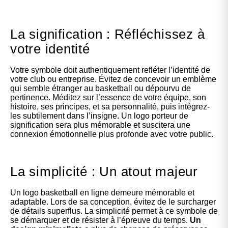
La signification : Réfléchissez à
votre identité
Votre symbole doit authentiquement refléter l’identité de
votre club ou entreprise. Évitez de concevoir un emblème
qui semble étranger au basketball ou dépourvu de
pertinence. Méditez sur l’essence de votre équipe, son
histoire, ses principes, et sa personnalité, puis intégrez-
les subtilement dans l’insigne. Un logo porteur de
signification sera plus mémorable et suscitera une
connexion émotionnelle plus profonde avec votre public.
La simplicité : Un atout majeur
Un logo basketball en ligne demeure mémorable et
adaptable. Lors de sa conception, évitez de le surcharger
de détails superflus. La simplicité permet à ce symbole de
se démarquer et de résister à l’épreuve du temps.
Un