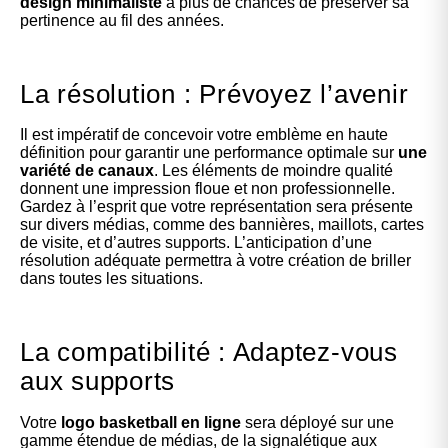
design minimaliste
a plus de chances de préserver sa
pertinence au fil des années.
La résolution : Prévoyez l’avenir
Il est impératif de concevoir votre emblème en haute
définition pour garantir une performance optimale sur
une
variété de canaux
. Les éléments de moindre qualité
donnent une impression floue et non professionnelle.
Gardez à l’esprit que votre représentation sera présente
sur divers médias, comme des bannières, maillots, cartes
de visite, et d’autres supports. L’anticipation d’une
résolution adéquate permettra à votre création de briller
dans toutes les situations.
La compatibilité : Adaptez-vous
aux supports
Votre
logo basketball en ligne
sera déployé sur une
gamme étendue de médias, de la signalétique aux