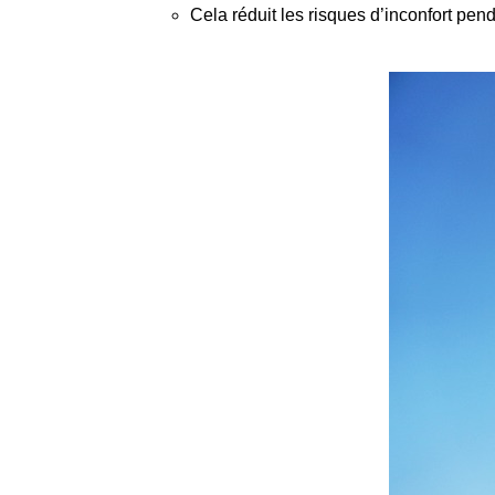
Cela réduit les risques d’inconfort pendan