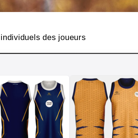
individuels des joueurs