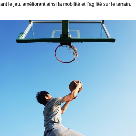
t le jeu, améliorant ainsi la mobilité et l’agilité sur le terrain.