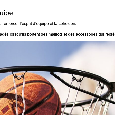
quipe
renforcer l’esprit d’équipe et la cohésion.
gés lorsqu’ils portent des maillots et des accessoires qui repré