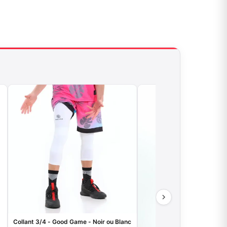
Collant 3/4 - Good Game - Noir ou Blanc