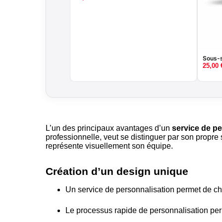
Sous-s
25,00
L’un des principaux avantages d’un
service de pe
professionnelle, veut se distinguer par son propre
représente visuellement son équipe.
Création d’un design unique
Un service de personnalisation permet de cho
Le processus rapide de personnalisation pe