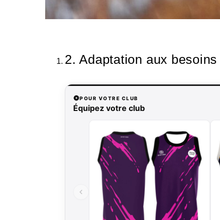
2. Adaptation aux besoins 
POUR VOTRE CLUB
Équipez votre club