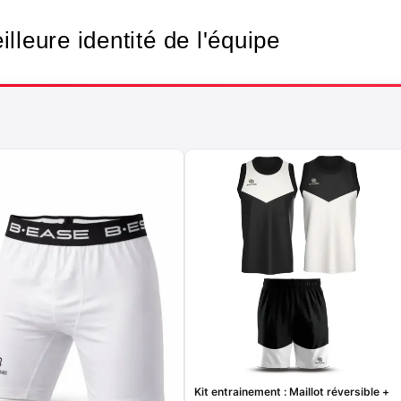
lleure identité de l'équipe
Kit entrainement : Maillot réversible +