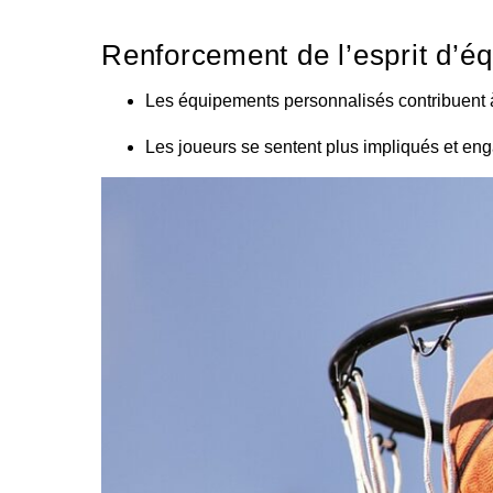
Renforcement de l’esprit d’é
Les équipements personnalisés contribuent à 
Les joueurs se sentent plus impliqués et enga