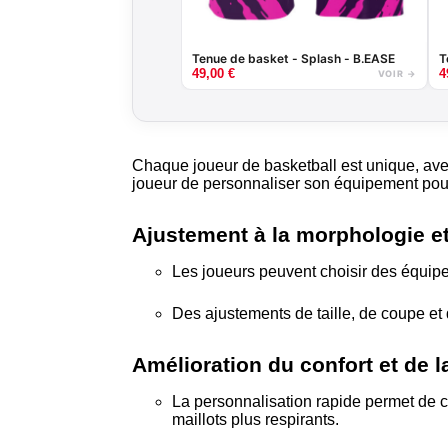
Tenue de basket - Splash - B.EASE
T
49,00
€
4
VOIR →
Chaque joueur de basketball est unique, ave
joueur de personnaliser son équipement pou
Ajustement à la morphologie et
Les joueurs peuvent choisir des équipe
Des ajustements de taille, de coupe et 
Amélioration du confort et de l
La personnalisation rapide permet de
maillots plus respirants.