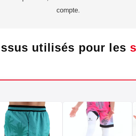
compte.
issus utilisés pour les