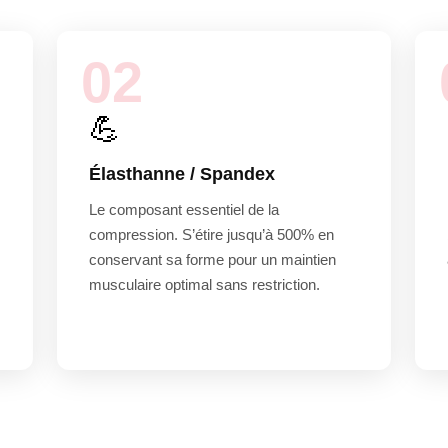
02
💪
Élasthanne / Spandex
Le composant essentiel de la
compression. S’étire jusqu’à 500% en
conservant sa forme pour un maintien
musculaire optimal sans restriction.