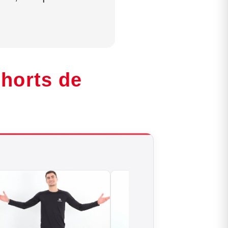
shorts de