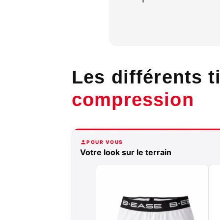
Les différents t
compression
POUR VOUS
Votre look sur le terrain