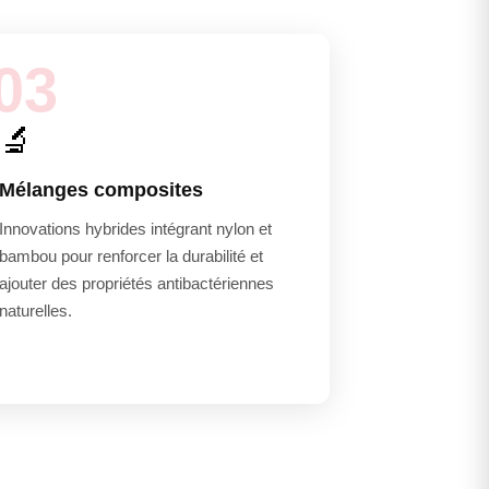
03
🔬
Mélanges composites
Innovations hybrides intégrant nylon et
bambou pour renforcer la durabilité et
ajouter des propriétés antibactériennes
naturelles.