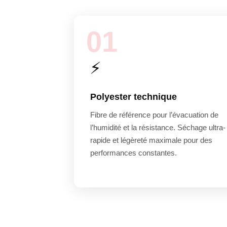
01
⚡
Polyester technique
Fibre de référence pour l’évacuation de
l’humidité et la résistance. Séchage ultra-
rapide et légèreté maximale pour des
performances constantes.