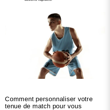
Comment personnaliser votre
tenue de match pour vous