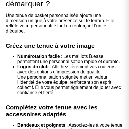
démarquer ?
Une tenue de basket personnalisée ajoute une
dimension unique à votre présence sur le terrain. Elle
reflète votre personnalité tout en renforçant l’unité
d’équipe.
Créez une tenue à votre image
Numérotation facile
: Les maillots B.ease
permettent une personnalisation rapide et durable.
Logos de club
: Affichez fièrement vos couleurs
avec des options d’impression de qualité.
Une personnalisation soignée met en valeur
l’identité de votre équipe, renforçant son esprit
collectif. Elle vous permet également de jouer avec
confiance et fierté.
Complétez votre tenue avec les
accessoires adaptés
Bandeaux et poignets
: Associez-les à votre tenue