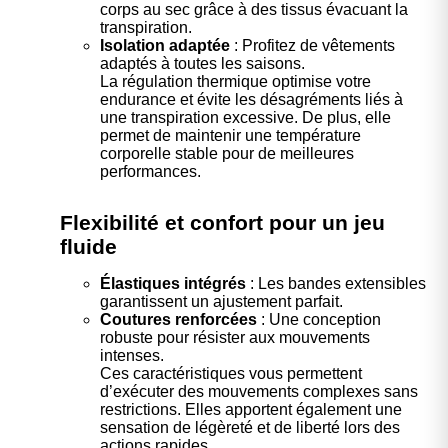
corps au sec grâce à des tissus évacuant la
transpiration.
Isolation adaptée
: Profitez de vêtements
adaptés à toutes les saisons.
La régulation thermique optimise votre
endurance et évite les désagréments liés à
une transpiration excessive. De plus, elle
permet de maintenir une température
corporelle stable pour de meilleures
performances.
Flexibilité et confort pour un jeu
fluide
Élastiques intégrés
: Les bandes extensibles
garantissent un ajustement parfait.
Coutures renforcées
: Une conception
robuste pour résister aux mouvements
intenses.
Ces caractéristiques vous permettent
d’exécuter des mouvements complexes sans
restrictions. Elles apportent également une
sensation de légèreté et de liberté lors des
actions rapides.