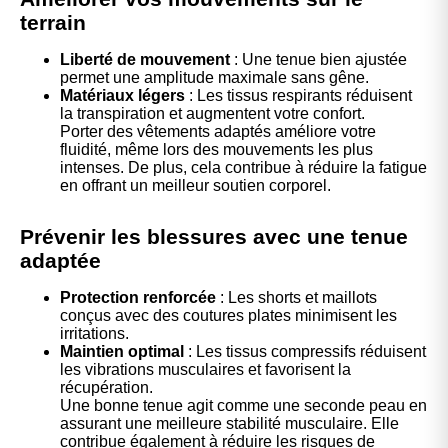
terrain
Liberté de mouvement
: Une tenue bien ajustée
permet une amplitude maximale sans gêne.
Matériaux légers
: Les tissus respirants réduisent
la transpiration et augmentent votre confort.
Porter des vêtements adaptés améliore votre
fluidité, même lors des mouvements les plus
intenses. De plus, cela contribue à réduire la fatigue
en offrant un meilleur soutien corporel.
Prévenir les blessures avec une tenue
adaptée
Protection renforcée
: Les shorts et maillots
conçus avec des coutures plates minimisent les
irritations.
Maintien optimal
: Les tissus compressifs réduisent
les vibrations musculaires et favorisent la
récupération.
Une bonne tenue agit comme une seconde peau en
assurant une meilleure stabilité musculaire. Elle
contribue également à réduire les risques de