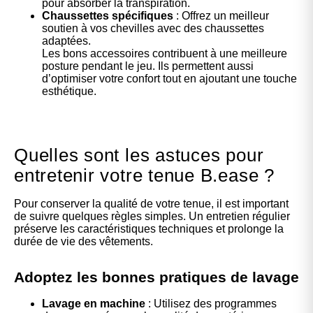
pour absorber la transpiration.
Chaussettes spécifiques
: Offrez un meilleur
soutien à vos chevilles avec des chaussettes
adaptées.
Les bons accessoires contribuent à une meilleure
posture pendant le jeu. Ils permettent aussi
d’optimiser votre confort tout en ajoutant une touche
esthétique.
Quelles sont les astuces pour
entretenir votre tenue B.ease ?
Pour conserver la qualité de votre tenue, il est important
de suivre quelques règles simples. Un entretien régulier
préserve les caractéristiques techniques et prolonge la
durée de vie des vêtements.
Adoptez les bonnes pratiques de lavage
Lavage en machine
: Utilisez des programmes