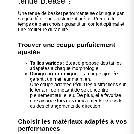
tenue B.ease ?
Une tenue de basket performante se distingue par
sa qualité et son ajustement précis. Prendre le
temps de bien choisir garantit un confort optimal et
une meilleure durabilité.
Trouver une coupe parfaitement
ajustée
Tailles variées
: B.ease propose des tailles
adaptées à chaque morphologie.
Design ergonomique
: La coupe ajustée
garantit un meilleur maintien.
Une coupe adaptée réduit les distractions sur
le terrain, permettant de se concentrer
pleinement sur le jeu. De plus, elle favorise
une aisance lors des mouvements explosifs
ou des changements de direction.
Choisir les matériaux adaptés à vos
performances