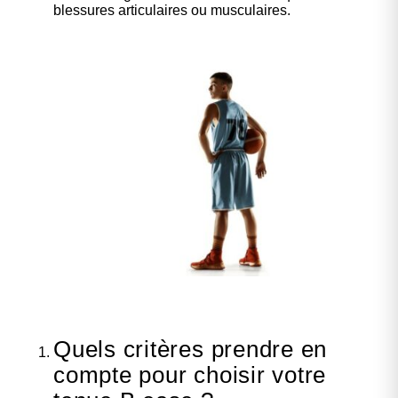
blessures articulaires ou musculaires.
Quels critères prendre en
compte pour choisir votre