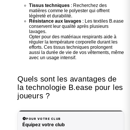
Tissus techniques
: Recherchez des
matières comme le polyester qui offrent
légèreté et durabilité.
Résistance aux lavages
: Les textiles B.ease
conservent leur qualité après plusieurs
lavages.
Opter pour des matériaux respirants aide à
réguler la température corporelle durant les
efforts. Ces tissus techniques prolongent
aussi la durée de vie de vos vêtements, même
avec un usage intensif.
Quels sont les avantages de
la technologie B.ease pour les
joueurs ?
POUR VOTRE CLUB
Équipez votre club