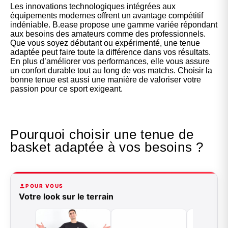
Les innovations technologiques intégrées aux
équipements modernes offrent un avantage compétitif
indéniable. B.ease propose une gamme variée répondant
aux besoins des amateurs comme des professionnels.
Que vous soyez débutant ou expérimenté, une tenue
adaptée peut faire toute la différence dans vos résultats.
En plus d’améliorer vos performances, elle vous assure
un confort durable tout au long de vos matchs. Choisir la
bonne tenue est aussi une manière de valoriser votre
passion pour ce sport exigeant.
Pourquoi choisir une tenue de
basket adaptée à vos besoins ?
POUR VOUS
Votre look sur le terrain