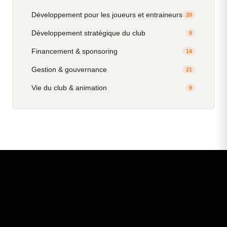
Développement pour les joueurs et entraineurs
20
Développement stratégique du club
9
Financement & sponsoring
14
Gestion & gouvernance
21
Vie du club & animation
9