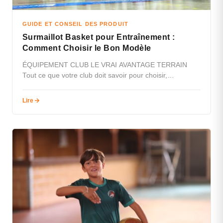
GUIDE ET CONSEIL DES PRODUIT
Surmaillot Basket pour Entraînement :
Comment Choisir le Bon Modèle
ÉQUIPEMENT CLUB LE VRAI AVANTAGE TERRAIN
Tout ce que votre club doit savoir pour choisir,
personnaliser et entretenir ses surmaillots…
Lire