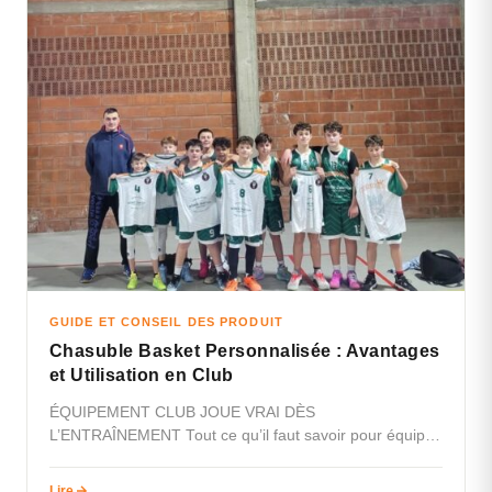
GUIDE ET CONSEIL DES PRODUIT
Chasuble Basket Personnalisée : Avantages
et Utilisation en Club
ÉQUIPEMENT CLUB JOUE VRAI DÈS
L’ENTRAÎNEMENT Tout ce qu’il faut savoir pour équiper
son club de chasubles basket personnalisées :…
Lire