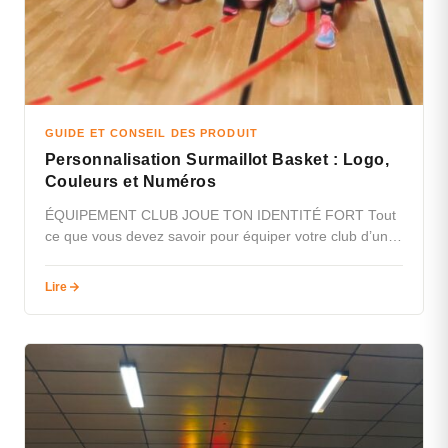
GUIDE ET CONSEIL DES PRODUIT
Personnalisation Surmaillot Basket : Logo,
Couleurs et Numéros
ÉQUIPEMENT CLUB JOUE TON IDENTITÉ FORT Tout
ce que vous devez savoir pour équiper votre club d’un
surmaillot basket personnalisé…
Lire