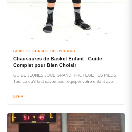
GUIDE ET CONSEIL DES PRODUIT
Chaussures de Basket Enfant : Guide
Complet pour Bien Choisir
GUIDE JEUNES JOUE GRAND, PROTÈGE TES PIEDS
Tout ce qu’il faut savoir pour équiper votre enfant avec
les bonnes chaussures…
Lire