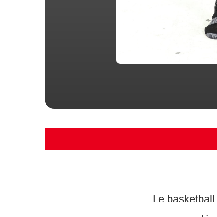
Le basketball 