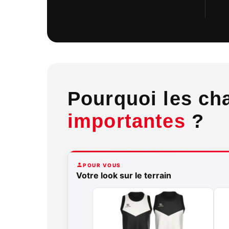
Pourquoi les cha
importantes
?
POUR VOUS
Votre look sur le terrain