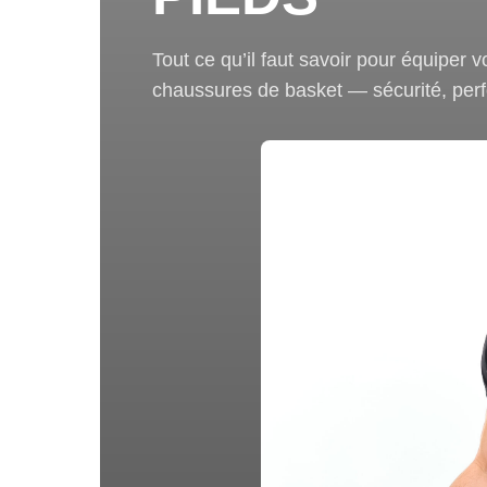
Tout ce qu’il faut savoir pour équiper 
chaussures de basket — sécurité, perf