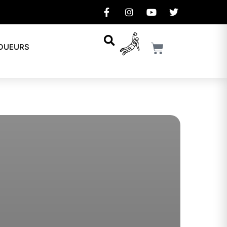
JOUEURS