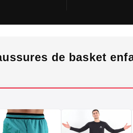
ussures de basket enfan