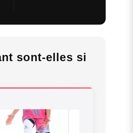
t sont-elles si