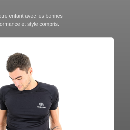
votre enfant avec les bonnes
ormance et style compris.