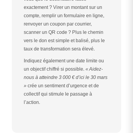
exactement ? Virer un montant sur un
compte, remplir un formulaire en ligne,
renvoyer un coupon par courrier,
scanner un QR code ? Plus le chemin
vers le don est simple et balisé, plus le
taux de transformation sera élevé.
Indiquez également une date limite ou
un objectif chiffré si possible.
« Aidez-
nous à atteindre 3 000 € d’ici le 30 mars
»
crée un sentiment d’urgence et de
collectif qui stimule le passage à
l’action.