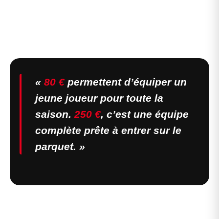
«
80 €
permettent d’équiper un
jeune joueur pour toute la
saison.
250 €
, c’est une équipe
complète prête à entrer sur le
parquet. »