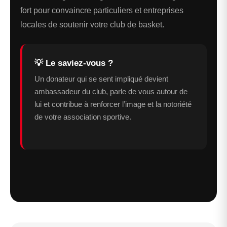
fort pour convaincre particuliers et entreprises
locales de soutenir votre club de basket.
💡 Le saviez-vous ?
Un donateur qui se sent impliqué devient
ambassadeur du club, parle de vous autour de
lui et contribue à renforcer l’image et la notoriété
de votre association sportive.