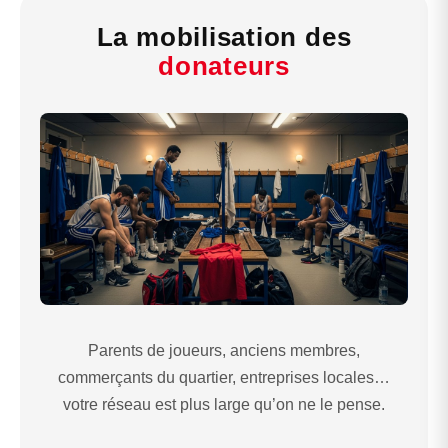
La mobilisation des
donateurs
Parents de joueurs, anciens membres,
commerçants du quartier, entreprises locales…
votre réseau est plus large qu’on ne le pense.