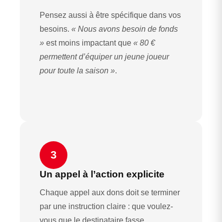
Pensez aussi à être spécifique dans vos
besoins.
« Nous avons besoin de fonds
»
est moins impactant que
« 80 €
permettent d’équiper un jeune joueur
pour toute la saison »
.
3
Un appel à l’action explicite
Chaque appel aux dons doit se terminer
par une instruction claire : que voulez-
vous que le destinataire fasse