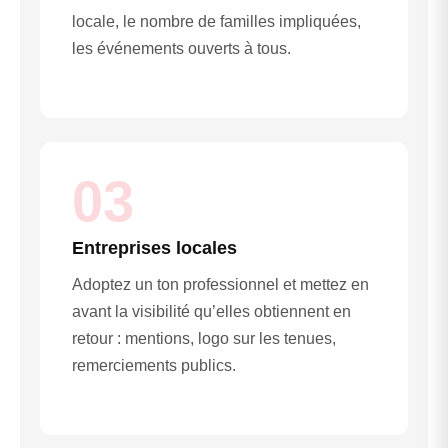
locale, le nombre de familles impliquées,
les événements ouverts à tous.
03
Entreprises locales
Adoptez un ton professionnel et mettez en
avant la visibilité qu’elles obtiennent en
retour : mentions, logo sur les tenues,
remerciements publics.