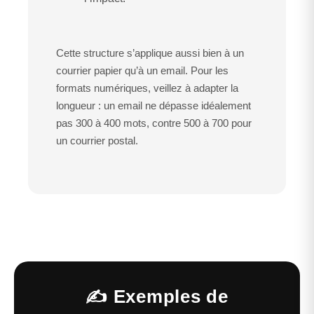
Cette structure s’applique aussi bien à un
courrier papier qu’à un email. Pour les
formats numériques, veillez à adapter la
longueur : un email ne dépasse idéalement
pas 300 à 400 mots, contre 500 à 700 pour
un courrier postal.
✍️ Exemples de