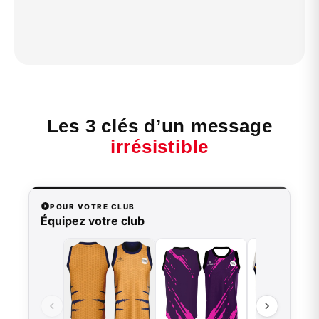
Les 3 clés d’un message
irrésistible
POUR VOTRE CLUB
Équipez votre club