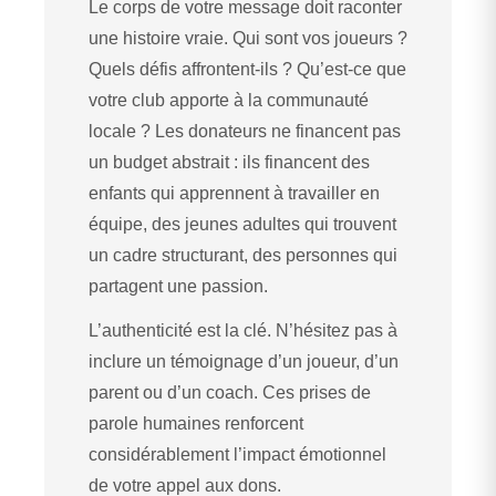
Le corps de votre message doit raconter
une histoire vraie. Qui sont vos joueurs ?
Quels défis affrontent-ils ? Qu’est-ce que
votre club apporte à la communauté
locale ? Les donateurs ne financent pas
un budget abstrait : ils financent des
enfants qui apprennent à travailler en
équipe, des jeunes adultes qui trouvent
un cadre structurant, des personnes qui
partagent une passion.
L’authenticité est la clé. N’hésitez pas à
inclure un témoignage d’un joueur, d’un
parent ou d’un coach. Ces prises de
parole humaines renforcent
considérablement l’impact émotionnel
de votre appel aux dons.