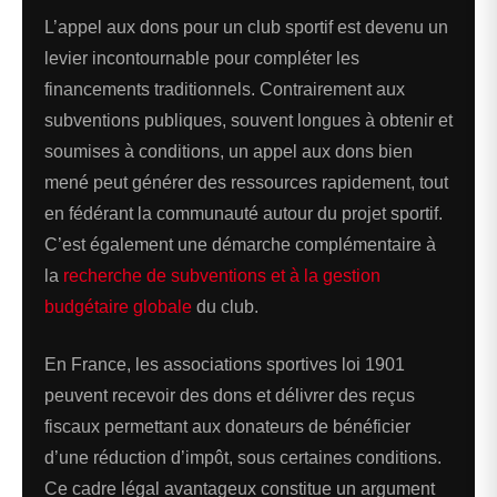
L’appel aux dons pour un club sportif est devenu un
levier incontournable pour compléter les
financements traditionnels. Contrairement aux
subventions publiques, souvent longues à obtenir et
soumises à conditions, un appel aux dons bien
mené peut générer des ressources rapidement, tout
en fédérant la communauté autour du projet sportif.
C’est également une démarche complémentaire à
la
recherche de subventions et à la gestion
budgétaire globale
du club.
En France, les associations sportives loi 1901
peuvent recevoir des dons et délivrer des reçus
fiscaux permettant aux donateurs de bénéficier
d’une réduction d’impôt, sous certaines conditions.
Ce cadre légal avantageux constitue un argument