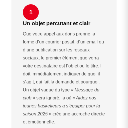
1
Un objet percutant et clair
Que votre appel aux dons prenne la
forme d’un courrier postal, d’un email ou
d’une publication sur les réseaux
sociaux, le premier élément que verra
votre destinataire est l’objet ou le titre. Il
doit immédiatement indiquer de quoi il
s’agit, qui fait la demande et pourquoi.
Un objet vague du type
« Message du
club »
sera ignoré, là où
« Aidez nos
jeunes basketteurs à s’équiper pour la
saison 2025 »
crée une accroche directe
et émotionnelle.