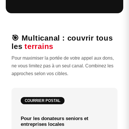
🎯 Multicanal : couvrir tous
les
terrains
Pour maximiser la portée de votre appel aux dons,
ne vous limitez pas à un seul canal. Combinez les
approches selon vos cibles.
COURRIER POSTAL
Pour les donateurs seniors et
entreprises locales