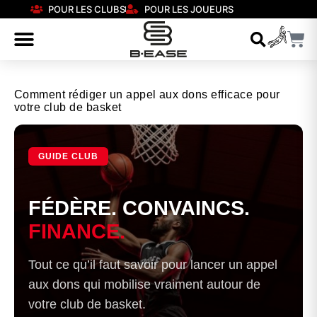
POUR LES CLUBS
POUR LES JOUEURS
Comment rédiger un appel aux dons efficace pour
votre club de basket
GUIDE CLUB
FÉDÈRE. CONVAINCS.
FINANCE.
Tout ce qu’il faut savoir pour lancer un appel
aux dons qui mobilise vraiment autour de
votre club de basket.