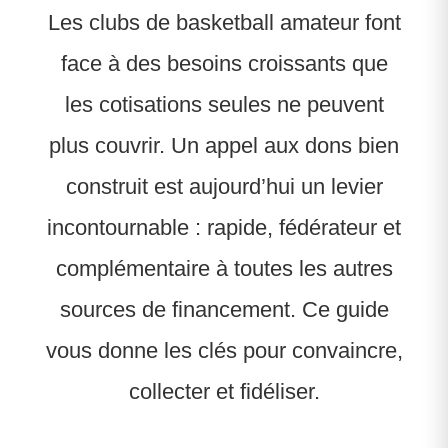
Les clubs de basketball amateur font
face à des besoins croissants que
les cotisations seules ne peuvent
plus couvrir. Un appel aux dons bien
construit est aujourd’hui un levier
incontournable : rapide, fédérateur et
complémentaire à toutes les autres
sources de financement. Ce guide
vous donne les clés pour convaincre,
collecter et fidéliser.