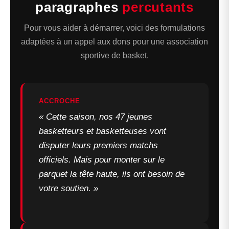
paragraphes
percutants
Pour vous aider à démarrer, voici des formulations
adaptées à un appel aux dons pour une association
sportive de basket.
ACCROCHE
« Cette saison, nos 47 jeunes
basketteurs et basketteuses vont
disputer leurs premiers matchs
officiels. Mais pour monter sur le
parquet la tête haute, ils ont besoin de
votre soutien. »