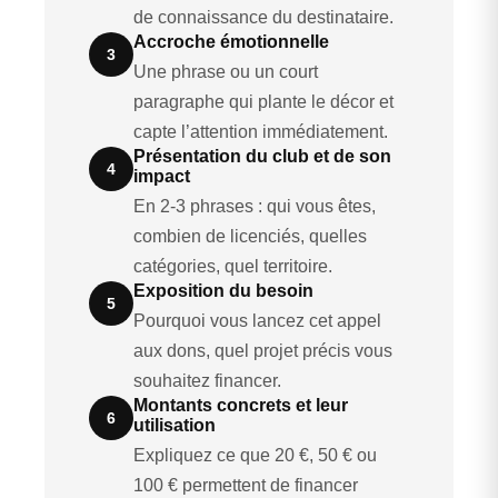
de connaissance du destinataire.
Accroche émotionnelle
3
Une phrase ou un court
paragraphe qui plante le décor et
capte l’attention immédiatement.
Présentation du club et de son
4
impact
En 2-3 phrases : qui vous êtes,
combien de licenciés, quelles
catégories, quel territoire.
Exposition du besoin
5
Pourquoi vous lancez cet appel
aux dons, quel projet précis vous
souhaitez financer.
Montants concrets et leur
6
utilisation
Expliquez ce que 20 €, 50 € ou
100 € permettent de financer