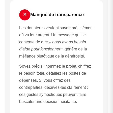
✕
Manque de transparence
Les donateurs veulent savoir précisément
où va leur argent. Un message qui se
contente de dire
« nous avons besoin
d’aide pour fonctionner »
génère de la
méfiance plutôt que de la générosité.
Soyez précis : nommez le projet, chiffrez
le besoin total, détaillez les postes de
dépenses. Si vous offrez des
contreparties, décrivez-les clairement :
ces gestes symboliques peuvent faire
basculer une décision hésitante.