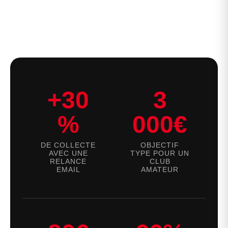
+30
3
%
000€
DE COLLECTE
OBJECTIF
AVEC UNE
TYPE POUR UN
RELANCE
CLUB
EMAIL
AMATEUR