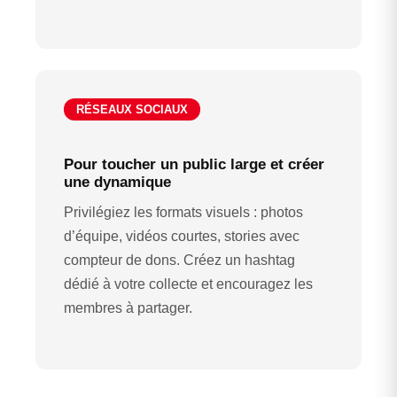
RÉSEAUX SOCIAUX
Pour toucher un public large et créer
une dynamique
Privilégiez les formats visuels : photos
d’équipe, vidéos courtes, stories avec
compteur de dons. Créez un hashtag
dédié à votre collecte et encouragez les
membres à partager.