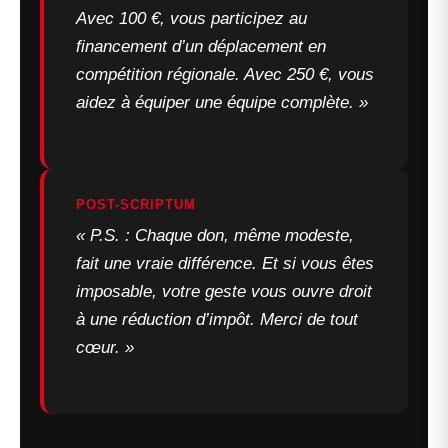
Avec 100 €, vous participez au
financement d’un déplacement en
compétition régionale. Avec 250 €, vous
aidez à équiper une équipe complète. »
POST-SCRIPTUM
« P.S. : Chaque don, même modeste,
fait une vraie différence. Et si vous êtes
imposable, votre geste vous ouvre droit
à une réduction d’impôt. Merci de tout
cœur. »