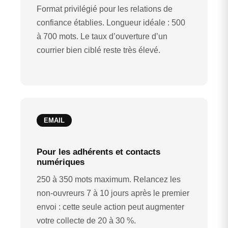
Format privilégié pour les relations de
confiance établies. Longueur idéale : 500
à 700 mots. Le taux d’ouverture d’un
courrier bien ciblé reste très élevé.
EMAIL
Pour les adhérents et contacts
numériques
250 à 350 mots maximum. Relancez les
non-ouvreurs 7 à 10 jours après le premier
envoi : cette seule action peut augmenter
votre collecte de 20 à 30 %.