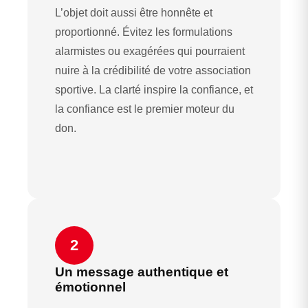
L’objet doit aussi être honnête et
proportionné. Évitez les formulations
alarmistes ou exagérées qui pourraient
nuire à la crédibilité de votre association
sportive. La clarté inspire la confiance, et
la confiance est le premier moteur du
don.
2
Un message authentique et
émotionnel