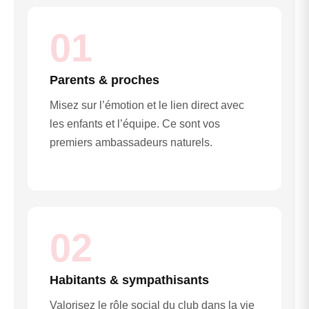
01
Parents & proches
Misez sur l’émotion et le lien direct avec
les enfants et l’équipe. Ce sont vos
premiers ambassadeurs naturels.
02
Habitants & sympathisants
Valorisez le rôle social du club dans la vie