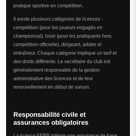
pratique sportive en compétition.
Il existe plusieurs catégories de licences :
compétition (pour les joueurs engagés en
championnat), loisir (pour les pratiquants hors
compétition officielle), dirigeant, arbitre et
entraîneur. Chaque catégorie implique un tarif et
des droits différents. Le secrétaire du club est
généralement responsable de la gestion
administrative des licences et de leur
renouvellement en début de saison.
Responsabilité civile et
assurances obligatoires
La licence FFBB intègre une assurance de base