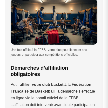
Une fois affilié à la FFBB, votre club peut licencier ses
joueurs et participer aux compétitions officielles.
Démarches d’affiliation
obligatoires
Pour
affilier votre club basket à la Fédération
Française de Basketball
, la démarche s’effectue
en ligne via le portail officiel de la FFBB.
L’affiliation doit intervenir avant toute participation