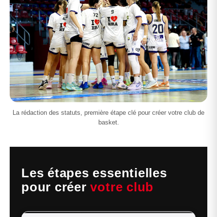
La rédaction des statuts, première étape clé pour créer votre club de
basket.
Les étapes essentielles
pour créer
votre club