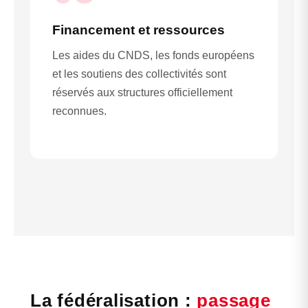
Financement et ressources
Les aides du CNDS, les fonds européens
et les soutiens des collectivités sont
réservés aux structures officiellement
reconnues.
La fédéralisation :
passage