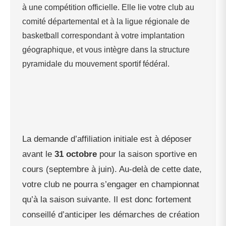
à une compétition officielle. Elle lie votre club au
comité départemental et à la ligue régionale de
basketball correspondant à votre implantation
géographique, et vous intègre dans la structure
pyramidale du mouvement sportif fédéral.
La demande d’affiliation initiale est à déposer
avant le
31 octobre
pour la saison sportive en
cours (septembre à juin). Au-delà de cette date,
votre club ne pourra s’engager en championnat
qu’à la saison suivante. Il est donc fortement
conseillé d’anticiper les démarches de création