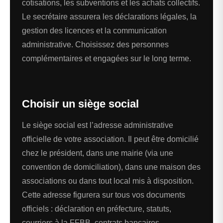
cotisations, les subventions et les achats collectifs.
Le secrétaire assurera les déclarations légales, la
gestion des licences et la communication
administrative. Choisissez des personnes
complémentaires et engagées sur le long terme.
Choisir un siège social
Le siège social est l’adresse administrative
officielle de votre association. Il peut être domicilié
chez le président, dans une mairie (via une
convention de domiciliation), dans une maison des
associations ou dans tout local mis à disposition.
Cette adresse figurera sur tous vos documents
officiels : déclaration en préfecture, statuts,
courriers à la FFBB, contrats bancaires.