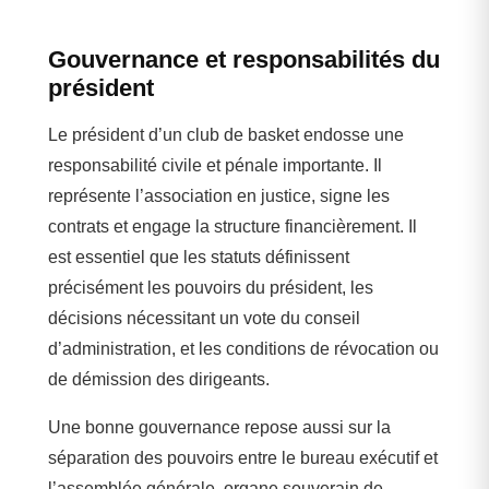
Gouvernance et responsabilités du
président
Le président d’un club de basket endosse une
responsabilité civile et pénale importante. Il
représente l’association en justice, signe les
contrats et engage la structure financièrement. Il
est essentiel que les statuts définissent
précisément les pouvoirs du président, les
décisions nécessitant un vote du conseil
d’administration, et les conditions de révocation ou
de démission des dirigeants.
Une bonne gouvernance repose aussi sur la
séparation des pouvoirs entre le bureau exécutif et
l’assemblée générale, organe souverain de