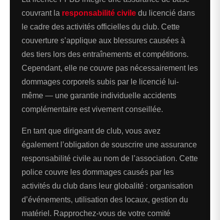
couvrant la
responsabilité civile
du licencié dans
le cadre des activités officielles du club. Cette
couverture s’applique aux blessures causées à
des tiers lors des entraînements et compétitions.
Cependant, elle ne couvre pas nécessairement les
dommages corporels subis par le licencié lui-
même — une garantie individuelle accidents
complémentaire est vivement conseillée.
En tant que dirigeant de club, vous avez
également l’obligation de souscrire une assurance
responsabilité civile au nom de l’association. Cette
police couvre les dommages causés par les
activités du club dans leur globalité : organisation
d’événements, utilisation des locaux, gestion du
matériel. Rapprochez-vous de votre comité