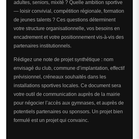
adultes, seniors, mixité ? Quelle ambition sportive
— loisir convivial, compétition régionale, formation
de jeunes talents ? Ces questions déterminent
votre structure organisationnelle, vos besoins en
encadrement et votre positionnement vis-à-vis des
partenaires institutionnels.
Rédigez une note de projet synthétique : nom
envisagé du club, commune d’implantation, effectif
prévisionnel, créneaux souhaités dans les
installations sportives locales. Ce document sera
votre outil de communication auprès de la mairie
pour négocier l’accès aux gymnases, et auprès de
potentiels partenaires ou sponsors. Un projet bien
formulé est un projet qui convainc.