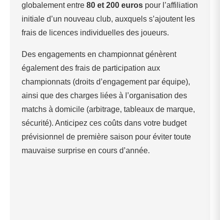
globalement entre
80 et 200 euros
pour l’affiliation
initiale d’un nouveau club, auxquels s’ajoutent les
frais de licences individuelles des joueurs.
Des engagements en championnat génèrent
également des frais de participation aux
championnats (droits d’engagement par équipe),
ainsi que des charges liées à l’organisation des
matchs à domicile (arbitrage, tableaux de marque,
sécurité). Anticipez ces coûts dans votre budget
prévisionnel de première saison pour éviter toute
mauvaise surprise en cours d’année.