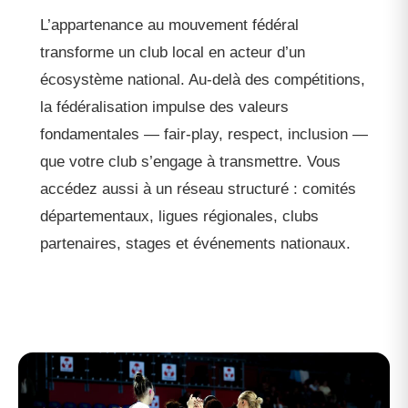
L’appartenance au mouvement fédéral
transforme un club local en acteur d’un
écosystème national. Au-delà des compétitions,
la fédéralisation impulse des valeurs
fondamentales — fair-play, respect, inclusion —
que votre club s’engage à transmettre. Vous
accédez aussi à un réseau structuré : comités
départementaux, ligues régionales, clubs
partenaires, stages et événements nationaux.