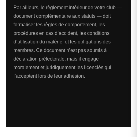
Par ailleurs, le règlement intérieur de votre club —
document complémentaire aux statuts — doit
formaliser les règles de comportement, les
procédures en cas d’accident, les conditions
d’utilisation du matériel et les obligations des
membres. Ce document n’est pas soumis à
déclaration préfectorale, mais il engage
moralement et juridiquement les licenciés qui
l’acceptent lors de leur adhésion.