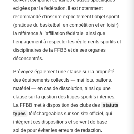
exigées par la fédération. Il est notamment
recommandé d’inscrire explicitement l’objet sportif
(pratique du basketball en compétition et en loisir),
la référence à l’affiliation fédérale, ainsi que
l’engagement à respecter les règlements sportifs et
disciplinaires de la FFBB et de ses organes
déconcentrés.
Prévoyez également une clause sur la propriété
des équipements collectifs — maillots, ballons,
matériel — en cas de dissolution, ainsi qu’une
clause sur la gestion des litiges sportifs internes.
La FFBB met à disposition des clubs des
statuts
types
téléchargeables sur son site officiel, qui
intègrent ces dispositions et servent de base
solide pour éviter les erreurs de rédaction.