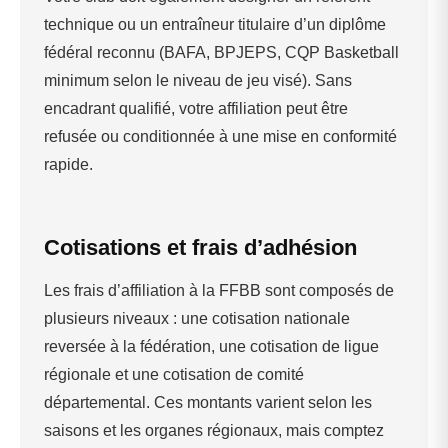
technique ou un entraîneur titulaire d’un diplôme
fédéral reconnu (BAFA, BPJEPS, CQP Basketball
minimum selon le niveau de jeu visé). Sans
encadrant qualifié, votre affiliation peut être
refusée ou conditionnée à une mise en conformité
rapide.
Cotisations et frais d’adhésion
Les frais d’affiliation à la FFBB sont composés de
plusieurs niveaux : une cotisation nationale
reversée à la fédération, une cotisation de ligue
régionale et une cotisation de comité
départemental. Ces montants varient selon les
saisons et les organes régionaux, mais comptez