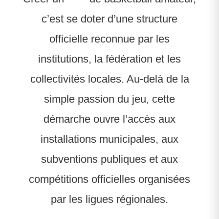
c’est se doter d’une structure
officielle reconnue par les
institutions, la fédération et les
collectivités locales. Au-delà de la
simple passion du jeu, cette
démarche ouvre l’accès aux
installations municipales, aux
subventions publiques et aux
compétitions officielles organisées
par les ligues régionales.