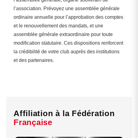
l’association. Prévoyez une assemblée générale
ordinaire annuelle pour l’approbation des comptes
et le renouvellement des mandats, et une
assemblée générale extraordinaire pour toute
modification statutaire. Ces dispositions renforcent
la crédibilité de votre club auprès des institutions
et des partenaires.
Affiliation à la Fédération
Française