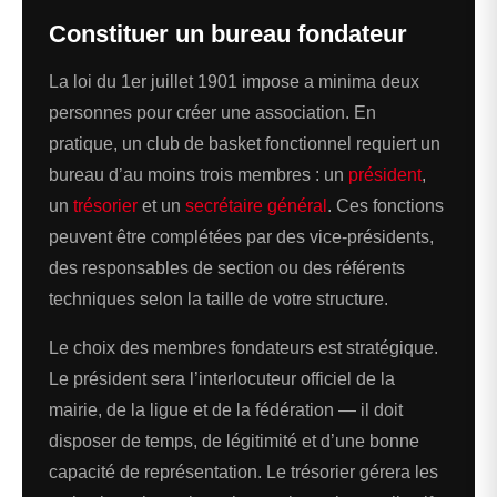
Constituer un bureau fondateur
La loi du 1er juillet 1901 impose a minima deux
personnes pour créer une association. En
pratique, un club de basket fonctionnel requiert un
bureau d’au moins trois membres : un
président
,
un
trésorier
et un
secrétaire général
. Ces fonctions
peuvent être complétées par des vice-présidents,
des responsables de section ou des référents
techniques selon la taille de votre structure.
Le choix des membres fondateurs est stratégique.
Le président sera l’interlocuteur officiel de la
mairie, de la ligue et de la fédération — il doit
disposer de temps, de légitimité et d’une bonne
capacité de représentation. Le trésorier gérera les