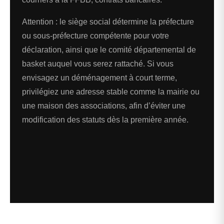
Attention : le siège social détermine la préfecture
ou sous-préfecture compétente pour votre
déclaration, ainsi que le comité départemental de
basket auquel vous serez rattaché. Si vous
envisagez un déménagement à court terme,
privilégiez une adresse stable comme la mairie ou
une maison des associations, afin d’éviter une
modification des statuts dès la première année.