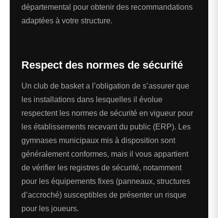
départemental pour obtenir des recommandations
adaptées à votre structure.
Respect des normes de sécurité
Un club de basket a l’obligation de s’assurer que
les installations dans lesquelles il évolue
respectent les normes de sécurité en vigueur pour
les établissements recevant du public (ERP). Les
gymnases municipaux mis à disposition sont
généralement conformes, mais il vous appartient
de vérifier les registres de sécurité, notamment
pour les équipements fixes (panneaux, structures
d’accroché) susceptibles de présenter un risque
pour les joueurs.