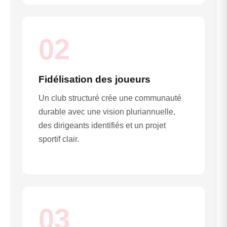
02
Fidélisation des joueurs
Un club structuré crée une communauté
durable avec une vision pluriannuelle,
des dirigeants identifiés et un projet
sportif clair.
03