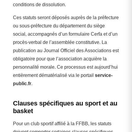
conditions de dissolution.
Ces statuts seront déposés auprès de la préfecture
ou sous-préfecture du département du siège
social, accompagnés d’un formulaire Cerfa et d’un
procès-verbal de l’assemblée constitutive. La
publication au Journal Officiel des Associations est
obligatoire pour que l’association acquière la
personnalité morale. Ce processus est aujourd’hui
entièrement dématérialisé via le portail
service-
public.fr
.
Clauses spécifiques au sport et au
basket
Pour un club sportif affilié à la FFBB, les statuts
doivent comporter certaines clauses spécifiques