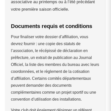
associative au printemps ou à l’été précédant
votre première saison officielle.
Documents requis et conditions
Pour finaliser votre dossier d’affiliation, vous
devrez fournir : une copie des statuts de
l’association, le récépissé de déclaration en
préfecture, un extrait de publication au Journal
Officiel, la liste des membres du bureau avec leurs
coordonnées, et le règlement de la cotisation
d’affiliation. Certains comités départementaux
peuvent demander des documents
complémentaires comme un projet sportif ou une
convention d’utilisation des installations.
Votre club doit également désigner un référent