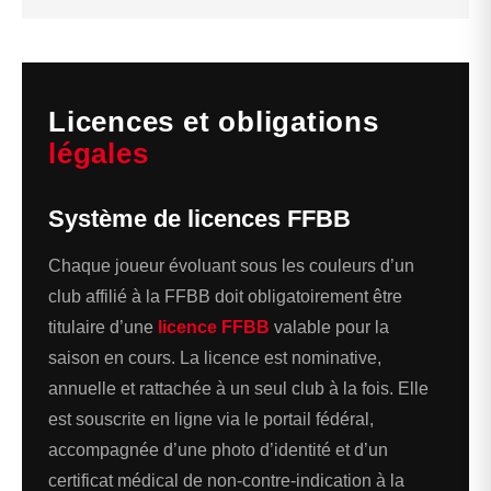
Licences et obligations
légales
Système de licences FFBB
Chaque joueur évoluant sous les couleurs d’un
club affilié à la FFBB doit obligatoirement être
titulaire d’une
licence FFBB
valable pour la
saison en cours. La licence est nominative,
annuelle et rattachée à un seul club à la fois. Elle
est souscrite en ligne via le portail fédéral,
accompagnée d’une photo d’identité et d’un
certificat médical de non-contre-indication à la