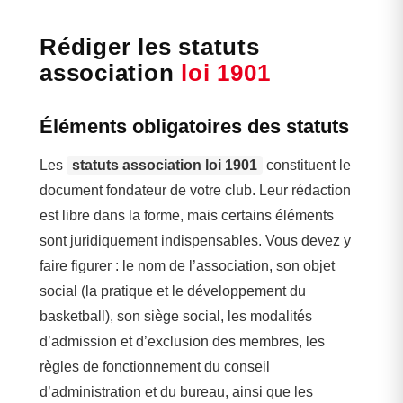
Rédiger les statuts
association
loi 1901
Éléments obligatoires des statuts
Les
statuts association loi 1901
constituent le
document fondateur de votre club. Leur rédaction
est libre dans la forme, mais certains éléments
sont juridiquement indispensables. Vous devez y
faire figurer : le nom de l’association, son objet
social (la pratique et le développement du
basketball), son siège social, les modalités
d’admission et d’exclusion des membres, les
règles de fonctionnement du conseil
d’administration et du bureau, ainsi que les