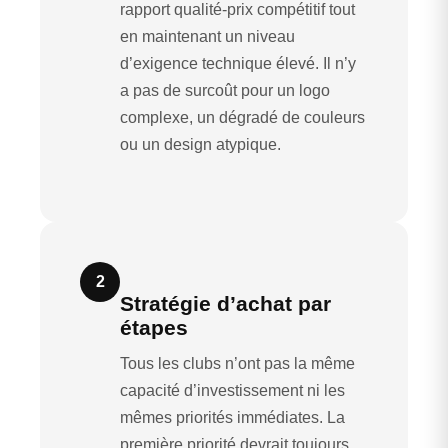
rapport qualité-prix compétitif tout
en maintenant un niveau
d’exigence technique élevé. Il n’y
a pas de surcoût pour un logo
complexe, un dégradé de couleurs
ou un design atypique.
2
Stratégie d’achat par
étapes
Tous les clubs n’ont pas la même
capacité d’investissement ni les
mêmes priorités immédiates. La
première priorité devrait toujours