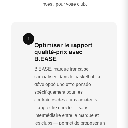
investi pour votre club.
1
Optimiser le rapport
qualité-prix avec
B.EASE
B.EASE, marque française
spécialisée dans le basketball, a
développé une offre pensée
spécifiquement pour les
contraintes des clubs amateurs.
L’approche directe — sans
intermédiaire entre la marque et
les clubs — permet de proposer un