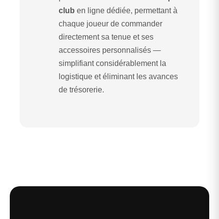
club
en ligne dédiée, permettant à
chaque joueur de commander
directement sa tenue et ses
accessoires personnalisés —
simplifiant considérablement la
logistique et éliminant les avances
de trésorerie.