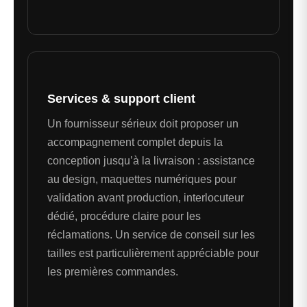
Services & support client
Un fournisseur sérieux doit proposer un
accompagnement complet depuis la
conception jusqu’à la livraison : assistance
au design, maquettes numériques pour
validation avant production, interlocuteur
dédié, procédure claire pour les
réclamations. Un service de conseil sur les
tailles est particulièrement appréciable pour
les premières commandes.