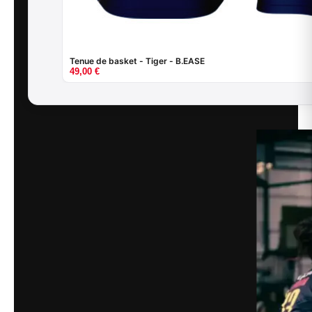
Tenue de basket - Tiger - B.EASE
49,00
€