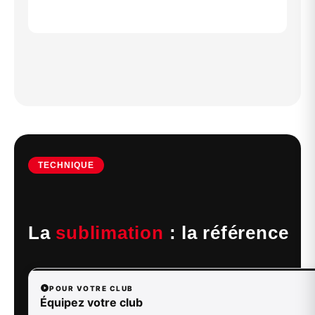
TECHNIQUE
La
sublimation
: la référence
POUR VOTRE CLUB
Équipez votre club