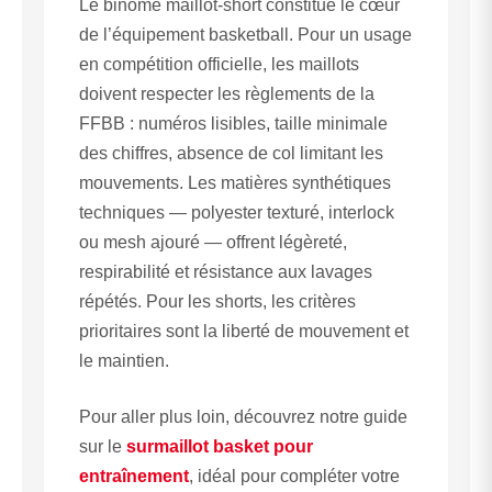
Le binôme maillot-short constitue le cœur
de l’équipement basketball. Pour un usage
en compétition officielle, les maillots
doivent respecter les règlements de la
FFBB : numéros lisibles, taille minimale
des chiffres, absence de col limitant les
mouvements. Les matières synthétiques
techniques — polyester texturé, interlock
ou mesh ajouré — offrent légèreté,
respirabilité et résistance aux lavages
répétés. Pour les shorts, les critères
prioritaires sont la liberté de mouvement et
le maintien.
Pour aller plus loin, découvrez notre guide
sur le
surmaillot basket pour
entraînement
, idéal pour compléter votre