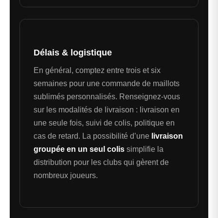
Délais & logistique
En général, comptez entre trois et six
semaines pour une commande de maillots
sublimés personnalisés. Renseignez-vous
sur les modalités de livraison : livraison en
une seule fois, suivi de colis, politique en
cas de retard. La possibilité d’une
livraison
groupée en un seul colis
simplifie la
distribution pour les clubs qui gèrent de
nombreux joueurs.