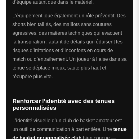
d’équipe autant que dans le matériel.
L’équipement joue également un rôle préventif. Des
shorts bien taillés, des maillots sans coutures
agressives, des matières techniques qui évacuent
la transpiration : autant de détails qui réduisent les
risques d’irritations et d’inconforts en cours de
match ou d’entraînement. Un joueur à l’aise dans sa
tenue se déplace mieux, saute plus haut et
récupère plus vite.
Renforcer l’identité avec des tenues
personnalisées
L’identité visuelle d’un club de basket amateur est
un outil de communication à part entière. Une
tenue
de basket personnalisée club
bien conçue —