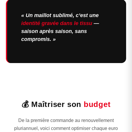
« Un maillot sublimé, c’est une
identité gravée dans le tissu
—
saison après saison, sans
compromis. »
💰 Maîtriser son
budget
De la première commande au renouvellement
pluriannuel, voici comment optimiser chaque euro