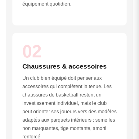
équipement quotidien.
02
Chaussures & accessoires
Un club bien équipé doit penser aux
accessoires qui complètent la tenue. Les
chaussures de basketball restent un
investissement individuel, mais le club
peut orienter ses joueurs vers des modèles
adaptés aux parquets intérieurs : semelles
non marquantes, tige montante, amorti
renforcé.