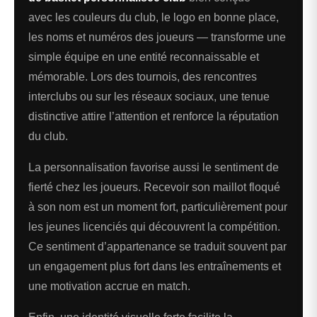
avec les couleurs du club, le logo en bonne place,
les noms et numéros des joueurs — transforme une
simple équipe en une entité reconnaissable et
mémorable. Lors des tournois, des rencontres
interclubs ou sur les réseaux sociaux, une tenue
distinctive attire l’attention et renforce la réputation
du club.
La personnalisation favorise aussi le sentiment de
fierté chez les joueurs. Recevoir son maillot floqué
à son nom est un moment fort, particulièrement pour
les jeunes licenciés qui découvrent la compétition.
Ce sentiment d’appartenance se traduit souvent par
un engagement plus fort dans les entraînements et
une motivation accrue en match.