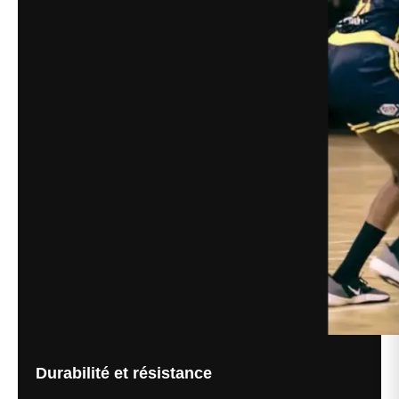
Durabilité et résistance