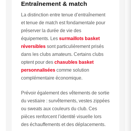
Entraînement & match
La distinction entre tenue d’entraînement
et tenue de match est fondamentale pour
préserver la durée de vie des
équipements. Les
surmaillots basket
réversibles
sont particulièrement prisés
dans les clubs amateurs. Certains clubs
optent pour des
chasubles basket
personnalisées
comme solution
complémentaire économique.
Prévoir également des vêtements de sortie
du vestiaire : survêtements, vestes zippées
ou sweats aux couleurs du club. Ces
pièces renforcent l’identité visuelle lors
des échauffements et des déplacements.