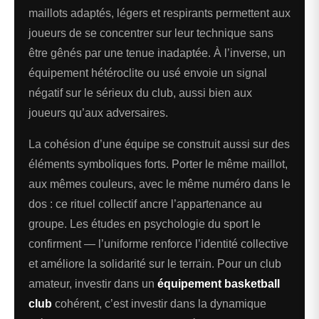
maillots adaptés, légers et respirants permettent aux
joueurs de se concentrer sur leur technique sans
être gênés par une tenue inadaptée. À l’inverse, un
équipement hétéroclite ou usé envoie un signal
négatif sur le sérieux du club, aussi bien aux
joueurs qu’aux adversaires.
La cohésion d’une équipe se construit aussi sur des
éléments symboliques forts. Porter le même maillot,
aux mêmes couleurs, avec le même numéro dans le
dos : ce rituel collectif ancre l’appartenance au
groupe. Les études en psychologie du sport le
confirment — l’uniforme renforce l’identité collective
et améliore la solidarité sur le terrain. Pour un club
amateur, investir dans un
équipement basketball
club
cohérent, c’est investir dans la dynamique