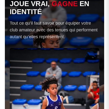
JOUE VRAI,
GAGNE
EN
IDENTITÉ
Tout ce qu’il faut savoir pour équiper votre
club amateur avec des tenues qui performent
autant qu’elles représentent.