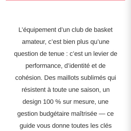
L’équipement d’un club de basket
amateur, c’est bien plus qu’une
question de tenue : c’est un levier de
performance, d’identité et de
cohésion. Des maillots sublimés qui
résistent à toute une saison, un
design 100 % sur mesure, une
gestion budgétaire maîtrisée — ce
guide vous donne toutes les clés