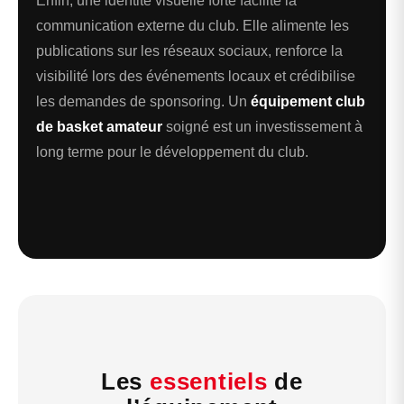
Enfin, une identité visuelle forte facilite la
communication externe du club. Elle alimente les
publications sur les réseaux sociaux, renforce la
visibilité lors des événements locaux et crédibilise
les demandes de sponsoring. Un
équipement club
de basket amateur
soigné est un investissement à
long terme pour le développement du club.
Les
essentiels
de