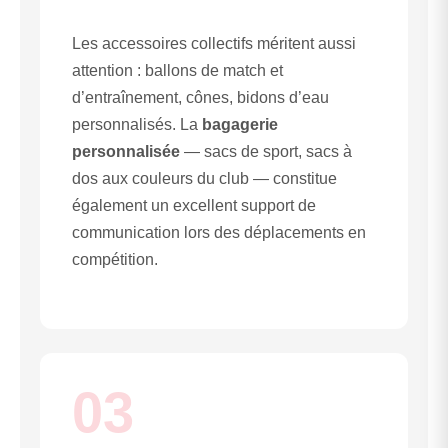
Les accessoires collectifs méritent aussi
attention : ballons de match et
d’entraînement, cônes, bidons d’eau
personnalisés. La
bagagerie
personnalisée
— sacs de sport, sacs à
dos aux couleurs du club — constitue
également un excellent support de
communication lors des déplacements en
compétition.
03