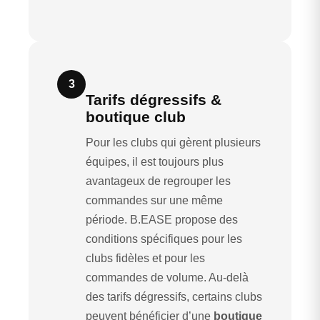
3
Tarifs dégressifs &
boutique club
Pour les clubs qui gèrent plusieurs
équipes, il est toujours plus
avantageux de regrouper les
commandes sur une même
période. B.EASE propose des
conditions spécifiques pour les
clubs fidèles et pour les
commandes de volume. Au-delà
des tarifs dégressifs, certains clubs
peuvent bénéficier d’une
boutique