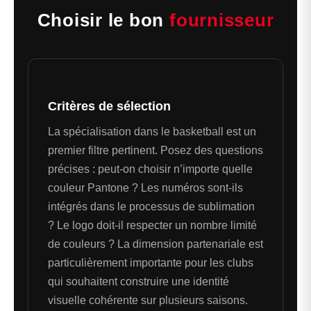
Choisir le bon
fournisseur
Critères de sélection
La spécialisation dans le basketball est un
premier filtre pertinent. Posez des questions
précises : peut-on choisir n’importe quelle
couleur Pantone ? Les numéros sont-ils
intégrés dans le processus de sublimation
? Le logo doit-il respecter un nombre limité
de couleurs ? La dimension partenariale est
particulièrement importante pour les clubs
qui souhaitent construire une identité
visuelle cohérente sur plusieurs saisons.