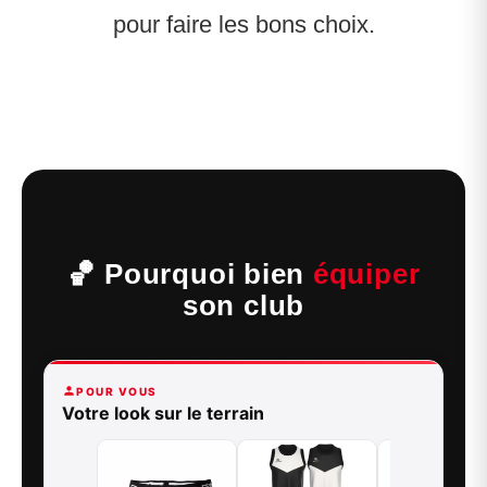
pour faire les bons choix.
🏀 Pourquoi bien
équiper
son club
POUR VOUS
Votre look sur le terrain