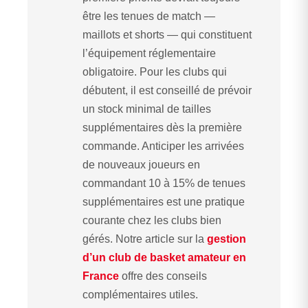
être les tenues de match —
maillots et shorts — qui constituent
l’équipement réglementaire
obligatoire. Pour les clubs qui
débutent, il est conseillé de prévoir
un stock minimal de tailles
supplémentaires dès la première
commande. Anticiper les arrivées
de nouveaux joueurs en
commandant 10 à 15% de tenues
supplémentaires est une pratique
courante chez les clubs bien
gérés. Notre article sur la
gestion
d’un club de basket amateur en
France
offre des conseils
complémentaires utiles.