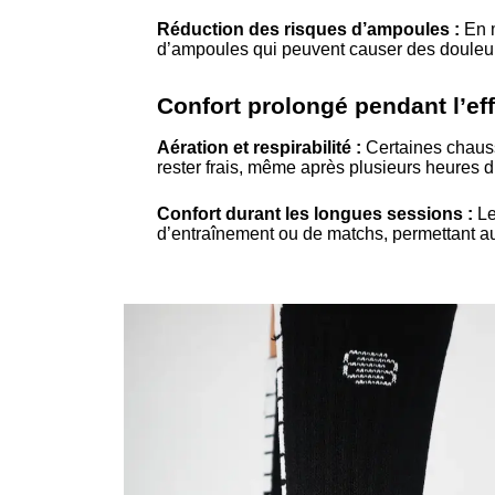
Réduction des risques d’ampoules :
En m
d’ampoules qui peuvent causer des douleurs
Confort prolongé pendant l’eff
Aération et respirabilité :
Certaines chausse
rester frais, même après plusieurs heures d’
Confort durant les longues sessions :
Le
d’entraînement ou de matchs, permettant aux