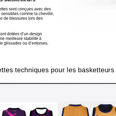
ttes sont conçues avec des
 sensibles comme la cheville,
que de blessures lors des
ont dotées d’un design
e meilleure stabilité à
 de glissades ou d’entorses.
ettes techniques pour les basketteurs