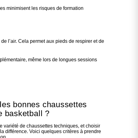
es minimisent les risques de formation
de l’air. Cela permet aux pieds de respirer et de
upplémentaire, même lors de longues sessions
les bonnes chaussettes
e basketball ?
variété de chaussettes techniques, et choisir
la différence. Voici quelques critères à prendre
ion.