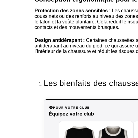
Protection des zones sensibles :
Les chausse
coussinets ou des renforts au niveau des zones
le talon et la voûte plantaire. Cela réduit le ris
contacts et des mouvements brusques.
Design antidérapant :
Certaines chaussettes s
antidérapant au niveau du pied, ce qui assure un
l’intérieur de la chaussure et réduit les risques
Les bienfaits des chauss
POUR VOTRE CLUB
Équipez votre club