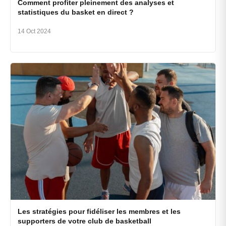
Comment profiter pleinement des analyses et
statistiques du basket en direct ?
14 Oct 2024
Les stratégies pour fidéliser les membres et les
supporters de votre club de basketball