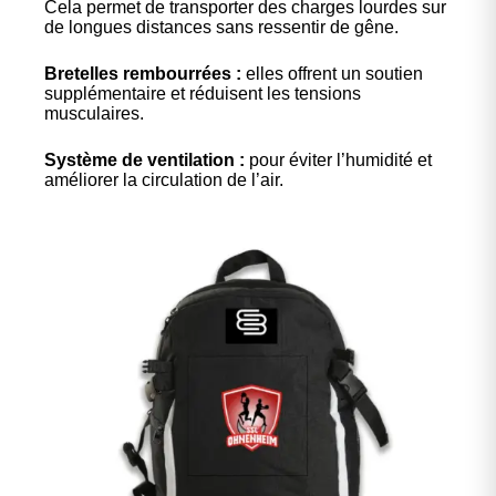
Cela permet de transporter des charges lourdes sur
de longues distances sans ressentir de gêne.
Bretelles rembourrées :
elles offrent un soutien
supplémentaire et réduisent les tensions
musculaires.
Système de ventilation :
pour éviter l’humidité et
améliorer la circulation de l’air.