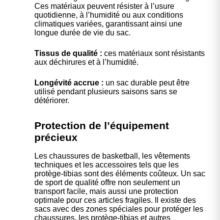
Ces matériaux peuvent résister à l’usure
quotidienne, à l’humidité ou aux conditions
climatiques variées, garantissant ainsi une
longue durée de vie du sac.
Tissus de qualité :
ces matériaux sont résistants
aux déchirures et à l’humidité.
Longévité accrue :
un sac durable peut être
utilisé pendant plusieurs saisons sans se
détériorer.
Protection de l’équipement
précieux
Les chaussures de basketball, les vêtements
techniques et les accessoires tels que les
protège-tibias sont des éléments coûteux. Un sac
de sport de qualité offre non seulement un
transport facile, mais aussi une protection
optimale pour ces articles fragiles. Il existe des
sacs avec des zones spéciales pour protéger les
chaussures, les protège-tibias et autres