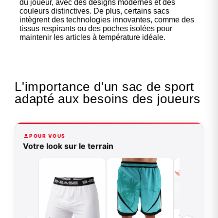
du joueur, avec des designs modernes et des
couleurs distinctives. De plus, certains sacs
intègrent des technologies innovantes, comme des
tissus respirants ou des poches isolées pour
maintenir les articles à température idéale.
L'importance d'un sac de sport
adapté aux besoins des joueurs
POUR VOUS
Votre look sur le terrain
T-shirt