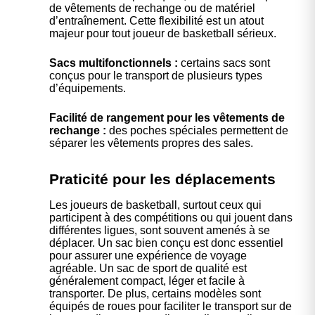
de vêtements de rechange ou de matériel
d’entraînement. Cette flexibilité est un atout
majeur pour tout joueur de basketball sérieux.
Sacs multifonctionnels :
certains sacs sont
conçus pour le transport de plusieurs types
d’équipements.
Facilité de rangement pour les vêtements de
rechange :
des poches spéciales permettent de
séparer les vêtements propres des sales.
Praticité pour les déplacements
Les joueurs de basketball, surtout ceux qui
participent à des compétitions ou qui jouent dans
différentes ligues, sont souvent amenés à se
déplacer. Un sac bien conçu est donc essentiel
pour assurer une expérience de voyage
agréable. Un sac de sport de qualité est
généralement compact, léger et facile à
transporter. De plus, certains modèles sont
équipés de roues pour faciliter le transport sur de