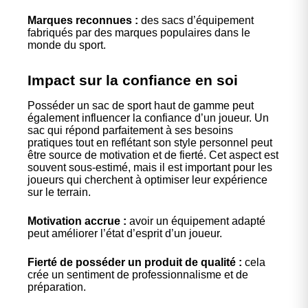
Marques reconnues :
des sacs d’équipement
fabriqués par des marques populaires dans le
monde du sport.
Impact sur la confiance en soi
Posséder un sac de sport haut de gamme peut
également influencer la confiance d’un joueur. Un
sac qui répond parfaitement à ses besoins
pratiques tout en reflétant son style personnel peut
être source de motivation et de fierté. Cet aspect est
souvent sous-estimé, mais il est important pour les
joueurs qui cherchent à optimiser leur expérience
sur le terrain.
Motivation accrue :
avoir un équipement adapté
peut améliorer l’état d’esprit d’un joueur.
Fierté de posséder un produit de qualité :
cela
crée un sentiment de professionnalisme et de
préparation.