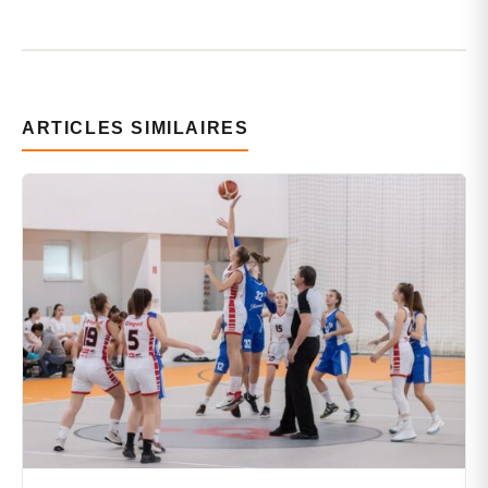
ARTICLES SIMILAIRES