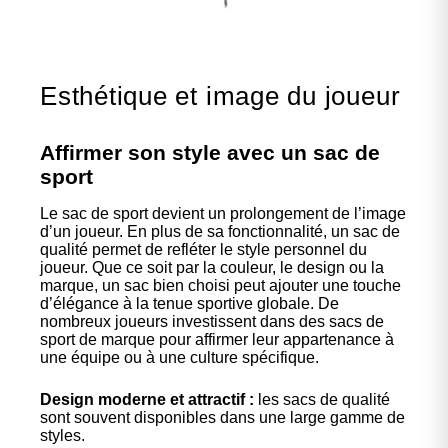
Esthétique et image du joueur
Affirmer son style avec un sac de
sport
Le sac de sport devient un prolongement de l’image
d’un joueur. En plus de sa fonctionnalité, un sac de
qualité permet de refléter le style personnel du
joueur. Que ce soit par la couleur, le design ou la
marque, un sac bien choisi peut ajouter une touche
d’élégance à la tenue sportive globale. De
nombreux joueurs investissent dans des sacs de
sport de marque pour affirmer leur appartenance à
une équipe ou à une culture spécifique.
Design moderne et attractif :
les sacs de qualité
sont souvent disponibles dans une large gamme de
styles.