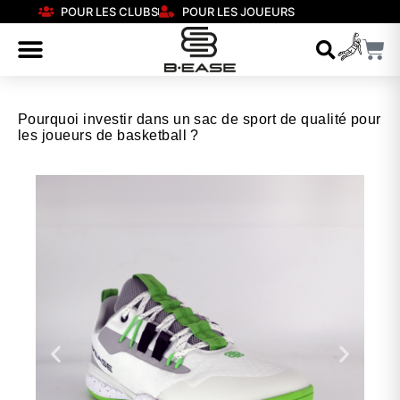
POUR LES CLUBS
POUR LES JOUEURS
Pourquoi investir dans un sac de sport de qualité pour
les joueurs de basketball ?