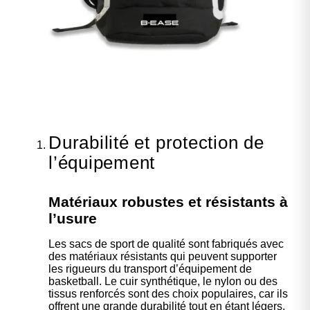
Durabilité et protection de
l’équipement
Matériaux robustes et résistants à
l’usure
Les sacs de sport de qualité sont fabriqués avec
des matériaux résistants qui peuvent supporter
les rigueurs du transport d’équipement de
basketball. Le cuir synthétique, le nylon ou des
tissus renforcés sont des choix populaires, car ils
offrent une grande durabilité tout en étant légers.