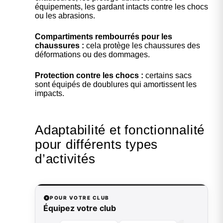
équipements, les gardant intacts contre les chocs
ou les abrasions.
Compartiments rembourrés pour les
chaussures :
cela protège les chaussures des
déformations ou des dommages.
Protection contre les chocs :
certains sacs
sont équipés de doublures qui amortissent les
impacts.
Adaptabilité et fonctionnalité
pour différents types
d’activités
POUR VOTRE CLUB
Équipez votre club