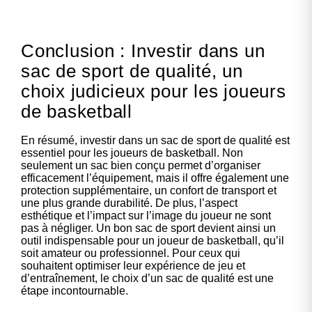
Conclusion : Investir dans un
sac de sport de qualité, un
choix judicieux pour les joueurs
de basketball
En résumé, investir dans un sac de sport de qualité est
essentiel pour les joueurs de basketball. Non
seulement un sac bien conçu permet d’organiser
efficacement l’équipement, mais il offre également une
protection supplémentaire, un confort de transport et
une plus grande durabilité. De plus, l’aspect
esthétique et l’impact sur l’image du joueur ne sont
pas à négliger. Un bon sac de sport devient ainsi un
outil indispensable pour un joueur de basketball, qu’il
soit amateur ou professionnel. Pour ceux qui
souhaitent optimiser leur expérience de jeu et
d’entraînement, le choix d’un sac de qualité est une
étape incontournable.