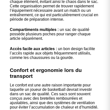
chaque élément, évitant ainsi le chaos dans le sac.
Cette organisation permet de trouver rapidement
l’équipement nécessaire avant un match ou un
entraînement, ce qui est particulièrement crucial en
période de préparation intense.
Compartiments multiples :
un sac de qualité
possède plusieurs poches pour ranger chaque
article séparément.
Accès facile aux articles :
un bon design facilite
l’accès rapide aux objets fréquemment utilisés,
comme les chaussures ou la gourde.
Confort et ergonomie lors du
transport
Le confort est une autre raison importante pour
laquelle un joueur de basketball devrait investir
dans un sac de qualité. Ces sacs sont souvent
conçus avec des bretelles rembourrées et
ajustables, ainsi que des systèmes de ventilation
pour éviter l’accumulation de chaleur et d’humidité.