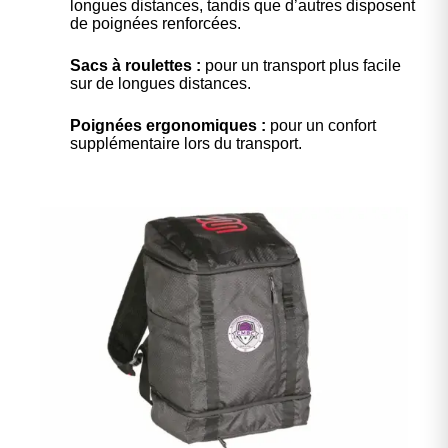
longues distances, tandis que d’autres disposent
de poignées renforcées.
Sacs à roulettes :
pour un transport plus facile
sur de longues distances.
Poignées ergonomiques :
pour un confort
supplémentaire lors du transport.