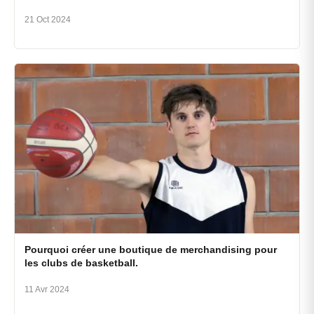
21 Oct 2024
Pourquoi créer une boutique de merchandising pour
les clubs de basketball.
11 Avr 2024