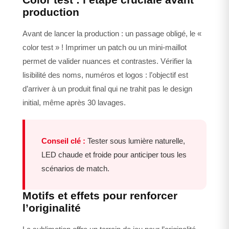
production
Avant de lancer la production : un passage obligé, le «
color test » ! Imprimer un patch ou un mini-maillot
permet de valider nuances et contrastes. Vérifier la
lisibilité des noms, numéros et logos : l’objectif est
d’arriver à un produit final qui ne trahit pas le design
initial, même après 30 lavages.
Conseil clé :
Tester sous lumière naturelle,
LED chaude et froide pour anticiper tous les
scénarios de match.
Motifs et effets pour renforcer
l’originalité