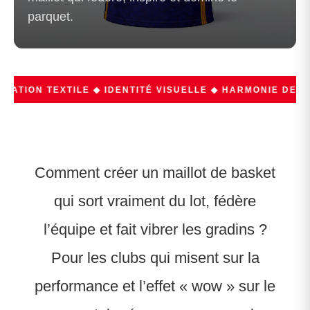
parquet.
ATION TEXTILE ◆ IDENTITÉ VISUELLE ◆ HARMONIE DES C
Comment créer un maillot de basket
qui sort vraiment du lot, fédère
l’équipe et fait vibrer les gradins ?
Pour les clubs qui misent sur la
performance et l’effet « wow » sur le