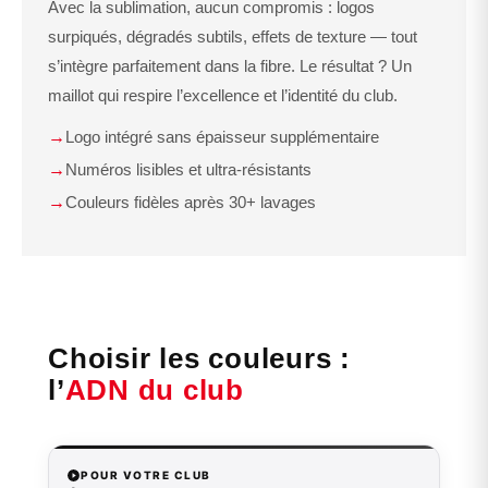
Avec la sublimation, aucun compromis : logos
surpiqués, dégradés subtils, effets de texture — tout
s’intègre parfaitement dans la fibre. Le résultat ? Un
maillot qui respire l’excellence et l’identité du club.
→
Logo intégré sans épaisseur supplémentaire
→
Numéros lisibles et ultra-résistants
→
Couleurs fidèles après 30+ lavages
Choisir les couleurs :
l’
ADN du club
POUR VOTRE CLUB