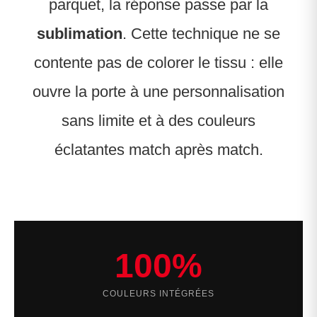
parquet, la réponse passe par la
sublimation
. Cette technique ne se
contente pas de colorer le tissu : elle
ouvre la porte à une personnalisation
sans limite et à des couleurs
éclatantes match après match.
100%
COULEURS INTÉGRÉES