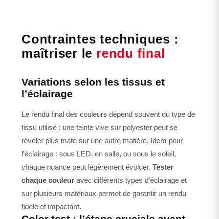
Contraintes techniques :
maîtriser le
rendu final
Variations selon les tissus et
l’éclairage
Le rendu final des couleurs dépend souvent du type de
tissu utilisé : une teinte vive sur polyester peut se
révéler plus mate sur une autre matière. Idem pour
l’éclairage : sous LED, en salle, ou sous le soleil,
chaque nuance peut légèrement évoluer.
Tester
chaque couleur
avec différents types d’éclairage et
sur plusieurs matériaux permet de garantir un rendu
fidèle et impactant.
Color test : l’étape cruciale avant