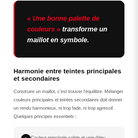
« Une bonne palette de
couleurs »
transforme un
maillot en symbole.
Harmonie entre teintes principales
et secondaires
Construire un maillot, c’est trouver l’équilibre. Mélanger
couleurs principales et teintes secondaires doit donner
un rendu harmonieux, ni trop fade, ni trop agressif.
Quelques principes essentiels :
Couleur principale solide et unie (bleu,