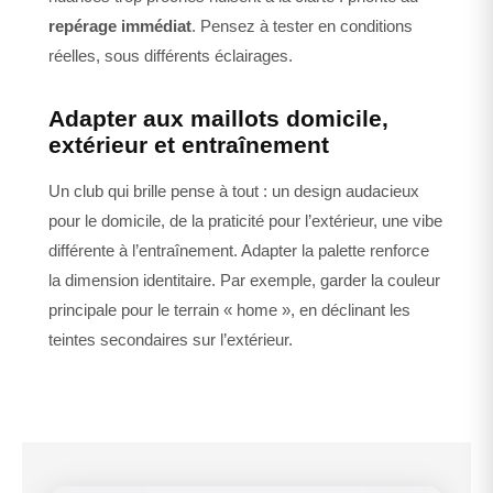
repérage immédiat
. Pensez à tester en conditions
réelles, sous différents éclairages.
Adapter aux maillots domicile,
extérieur et entraînement
Un club qui brille pense à tout : un design audacieux
pour le domicile, de la praticité pour l’extérieur, une vibe
différente à l’entraînement. Adapter la palette renforce
la dimension identitaire. Par exemple, garder la couleur
principale pour le terrain « home », en déclinant les
teintes secondaires sur l’extérieur.