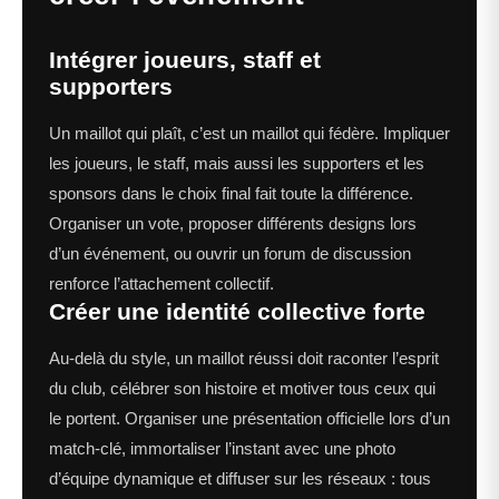
Intégrer joueurs, staff et
supporters
Un maillot qui plaît, c’est un maillot qui fédère. Impliquer
les joueurs, le staff, mais aussi les supporters et les
sponsors dans le choix final fait toute la différence.
Organiser un vote, proposer différents designs lors
d’un événement, ou ouvrir un forum de discussion
renforce l’attachement collectif.
Créer une identité collective forte
Au-delà du style, un maillot réussi doit raconter l’esprit
du club, célébrer son histoire et motiver tous ceux qui
le portent. Organiser une présentation officielle lors d’un
match-clé, immortaliser l’instant avec une photo
d’équipe dynamique et diffuser sur les réseaux : tous