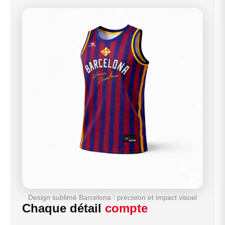
Design sublimé Barcelona : précision et impact visuel
Chaque détail
compte