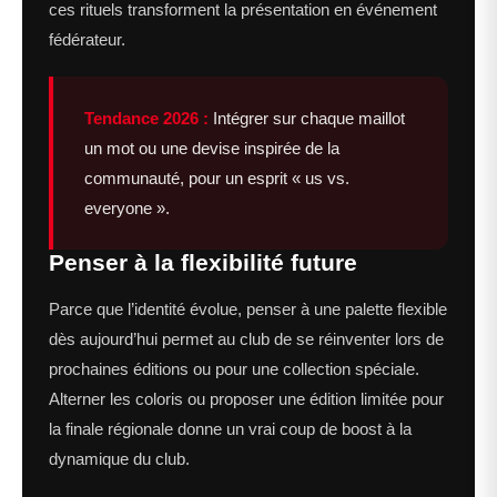
ces rituels transforment la présentation en événement
fédérateur.
Tendance 2026 :
Intégrer sur chaque maillot
un mot ou une devise inspirée de la
communauté, pour un esprit « us vs.
everyone ».
Penser à la flexibilité future
Parce que l’identité évolue, penser à une palette flexible
dès aujourd’hui permet au club de se réinventer lors de
prochaines éditions ou pour une collection spéciale.
Alterner les coloris ou proposer une édition limitée pour
la finale régionale donne un vrai coup de boost à la
dynamique du club.