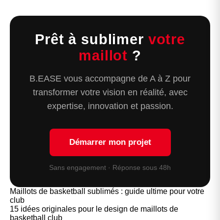
Prêt à sublimer
votre
maillot
?
B.EASE vous accompagne de A à Z pour
transformer votre vision en réalité, avec
expertise, innovation et passion.
Démarrer mon projet
Sans engagement · Réponse sous 48h
Maillots de basketball sublimés : guide ultime pour votre
club
15 idées originales pour le design de maillots de
basketball club