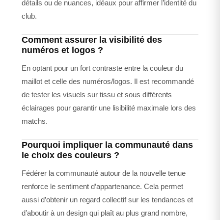
détails ou de nuances, idéaux pour affirmer l’identité du
club.
Comment assurer la visibilité des
numéros et logos ?
En optant pour un fort contraste entre la couleur du
maillot et celle des numéros/logos. Il est recommandé
de tester les visuels sur tissu et sous différents
éclairages pour garantir une lisibilité maximale lors des
matchs.
Pourquoi impliquer la communauté dans
le choix des couleurs ?
Fédérer la communauté autour de la nouvelle tenue
renforce le sentiment d’appartenance. Cela permet
aussi d’obtenir un regard collectif sur les tendances et
d’aboutir à un design qui plaît au plus grand nombre,