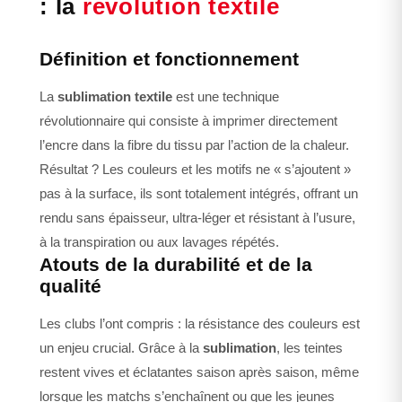
: la
révolution textile
Définition et fonctionnement
La
sublimation textile
est une technique
révolutionnaire qui consiste à imprimer directement
l’encre dans la fibre du tissu par l’action de la chaleur.
Résultat ? Les couleurs et les motifs ne « s’ajoutent »
pas à la surface, ils sont totalement intégrés, offrant un
rendu sans épaisseur, ultra-léger et résistant à l’usure,
à la transpiration ou aux lavages répétés.
Atouts de la durabilité et de la
qualité
Les clubs l’ont compris : la résistance des couleurs est
un enjeu crucial. Grâce à la
sublimation
, les teintes
restent vives et éclatantes saison après saison, même
lorsque les matchs s’enchaînent ou que les jeunes