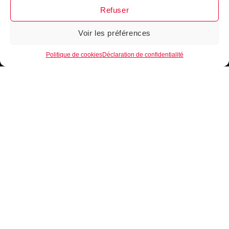
Refuser
Voir les préférences
1
Politique de cookies
Déclaration de confidentialité