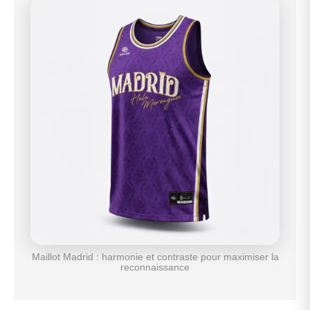
Maillot Madrid : harmonie et contraste pour maximiser la
reconnaissance