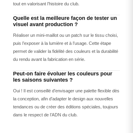
tout en valorisant l’histoire du club.
Quelle est la meilleure façon de tester un
visuel avant production ?
Réaliser un mini-maillot ou un patch sur le tissu choisi,
puis l’exposer à la lumière et à l’usage. Cette étape
permet de valider la fidélité des couleurs et la durabilité
du rendu avant la fabrication en série.
Peut-on faire évoluer les couleurs pour
les saisons suivantes ?
Oui ! Il est conseillé d’envisager une palette flexible dès
la conception, afin d’adapter le design aux nouvelles
tendances ou de créer des éditions spéciales, toujours
dans le respect de l’ADN du club.