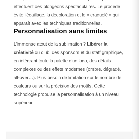
effectuent des plongeons spectaculaires. Le procédé
évite l’écaillage, la décoloration et le « craquelé » qui
apparaît avec les techniques traditionnelles.
Personnalisation sans limites
L’immense atout de la sublimation ?
Libérer la
créativité
du club, des sponsors et du staff graphique,
en intégrant toute la palette d’un logo, des détails
complexes ou des effets modernes (ombre, dégradé,
all-over…). Plus besoin de limitation sur le nombre de
couleurs ou sur la précision des motifs. Cette
technologie propulse la personnalisation à un niveau
supérieur.