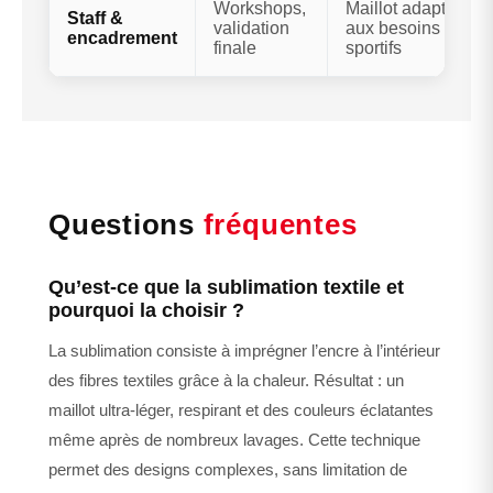
Workshops,
Maillot adapté
Staff &
validation
aux besoins
encadrement
finale
sportifs
Questions
fréquentes
Qu’est-ce que la sublimation textile et
pourquoi la choisir ?
La sublimation consiste à imprégner l’encre à l’intérieur
des fibres textiles grâce à la chaleur. Résultat : un
maillot ultra-léger, respirant et des couleurs éclatantes
même après de nombreux lavages. Cette technique
permet des designs complexes, sans limitation de