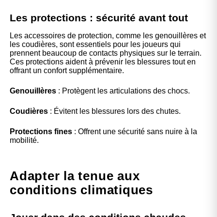
Les protections : sécurité avant tout
Les accessoires de protection, comme les genouillères et
les coudières, sont essentiels pour les joueurs qui
prennent beaucoup de contacts physiques sur le terrain.
Ces protections aident à prévenir les blessures tout en
offrant un confort supplémentaire.
Genouillères
: Protègent les articulations des chocs.
Coudières
: Évitent les blessures lors des chutes.
Protections fines
: Offrent une sécurité sans nuire à la
mobilité.
Adapter la tenue aux
conditions climatiques