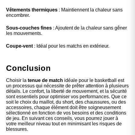
Vêtements thermiques
: Maintiennent la chaleur sans
encombrer.
Sous-couches fines
: Ajoutent de la chaleur sans gêner
les mouvements.
Coupe-vent
: Idéal pour les matchs en extérieur.
Conclusion
Choisir la
tenue de match
idéale pour le basketball est
un processus qui nécessite de prêter attention à plusieurs
détails. Le confort, la liberté de mouvement, et la sécurité
sont essentiels pour optimiser vos performances. Que ce
soit le choix du maillot, du short, des chaussures, ou des
accessoires, chaque élément doit être soigneusement
sélectionné en fonction de vos besoins et des conditions
de jeu. En suivant ces conseils, vous pourrez jouer à
votre meilleur niveau tout en minimisant les risques de
blessures.