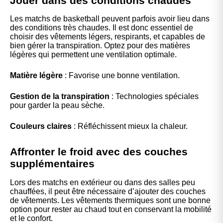
Jouer dans des conditions chaudes
Les matchs de basketball peuvent parfois avoir lieu dans
des conditions très chaudes. Il est donc essentiel de
choisir des vêtements légers, respirants, et capables de
bien gérer la transpiration. Optez pour des matières
légères qui permettent une ventilation optimale.
Matière légère
: Favorise une bonne ventilation.
Gestion de la transpiration
: Technologies spéciales
pour garder la peau sèche.
Couleurs claires
: Réfléchissent mieux la chaleur.
Affronter le froid avec des couches
supplémentaires
Lors des matchs en extérieur ou dans des salles peu
chauffées, il peut être nécessaire d’ajouter des couches
de vêtements. Les vêtements thermiques sont une bonne
option pour rester au chaud tout en conservant la mobilité
et le confort.