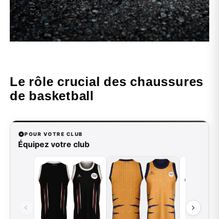
Le rôle crucial des chaussures
de basketball
POUR VOTRE CLUB
Équipez votre club