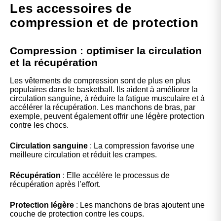
Les accessoires de
compression et de protection
Compression : optimiser la circulation
et la récupération
Les vêtements de compression sont de plus en plus
populaires dans le basketball. Ils aident à améliorer la
circulation sanguine, à réduire la fatigue musculaire et à
accélérer la récupération. Les manchons de bras, par
exemple, peuvent également offrir une légère protection
contre les chocs.
Circulation sanguine
: La compression favorise une
meilleure circulation et réduit les crampes.
Récupération
: Elle accélère le processus de
récupération après l’effort.
Protection légère
: Les manchons de bras ajoutent une
couche de protection contre les coups.