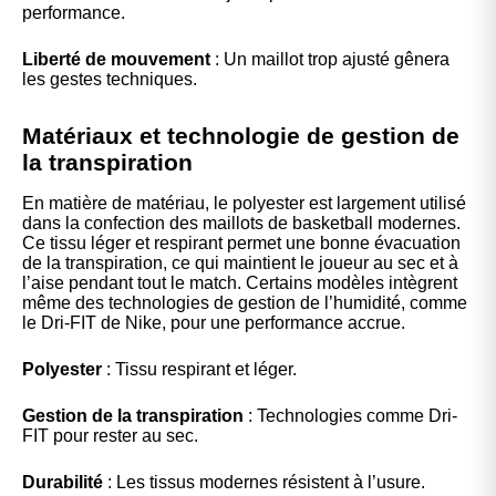
performance.
Liberté de mouvement
: Un maillot trop ajusté gênera
les gestes techniques.
Matériaux et technologie de gestion de
la transpiration
En matière de matériau, le polyester est largement utilisé
dans la confection des maillots de basketball modernes.
Ce tissu léger et respirant permet une bonne évacuation
de la transpiration, ce qui maintient le joueur au sec et à
l’aise pendant tout le match. Certains modèles intègrent
même des technologies de gestion de l’humidité, comme
le Dri-FIT de Nike, pour une performance accrue.
Polyester
: Tissu respirant et léger.
Gestion de la transpiration
: Technologies comme Dri-
FIT pour rester au sec.
Durabilité
: Les tissus modernes résistent à l’usure.