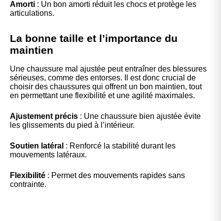
Amorti
: Un bon amorti réduit les chocs et protège les
articulations.
La bonne taille et l’importance du
maintien
Une chaussure mal ajustée peut entraîner des blessures
sérieuses, comme des entorses. Il est donc crucial de
choisir des chaussures qui offrent un bon maintien, tout
en permettant une flexibilité et une agilité maximales.
Ajustement précis
: Une chaussure bien ajustée évite
les glissements du pied à l’intérieur.
Soutien latéral
: Renforcé la stabilité durant les
mouvements latéraux.
Flexibilité
: Permet des mouvements rapides sans
contrainte.