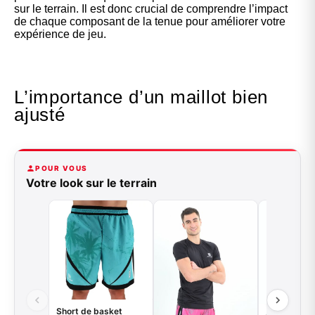
sur le terrain. Il est donc crucial de comprendre l’impact
de chaque composant de la tenue pour améliorer votre
expérience de jeu.
L’importance d’un maillot bien
ajusté
POUR VOUS
Votre look sur le terrain
Short de basket