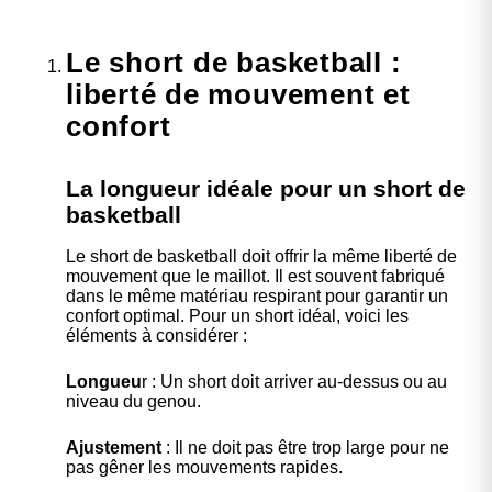
Le short de basketball :
liberté de mouvement et
confort
La longueur idéale pour un short de
basketball
Le short de basketball doit offrir la même liberté de
mouvement que le maillot. Il est souvent fabriqué
dans le même matériau respirant pour garantir un
confort optimal. Pour un short idéal, voici les
éléments à considérer :
Longueu
r : Un short doit arriver au-dessus ou au
niveau du genou.
Ajustement
: Il ne doit pas être trop large pour ne
pas gêner les mouvements rapides.