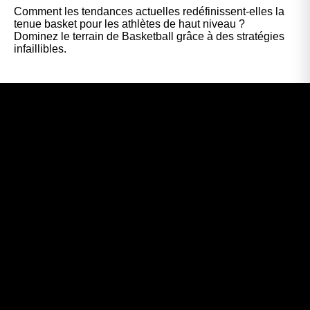
Comment les tendances actuelles redéfinissent-elles la
tenue basket pour les athlètes de haut niveau ?
Dominez le terrain de Basketball grâce à des stratégies
infaillibles.