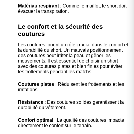
Matériau respirant
: Comme le maillot, le short doit
évacuer la transpiration.
Le confort et la sécurité des
coutures
Les coutures jouent un rôle crucial dans le confort et
la durabilité du short. Un mauvais positionnement
des coutures peut irriter la peau et gêner les
mouvements. Il est essentiel de choisir un short
avec des coutures plates et bien finies pour éviter
les frottements pendant les matchs.
Coutures plates
: Réduisent les frottements et les
irritations.
Résistance
: Des coutures solides garantissent la
durabilité du vêtement.
Confort optimal
: La qualité des coutures impacte
directement le confort sur le terrain.