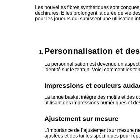
Les nouvelles fibres synthétiques sont conçues p
déchirures. Elles prolongent la durée de vie des
pour les joueurs qui subissent une utilisation i
Personnalisation et de
La personnalisation est devenue un aspect 
identité sur le terrain. Voici comment les t
Impressions et couleurs auda
La tenue basket intègre des motifs et des 
utilisant des impressions numériques et des
Ajustement sur mesure
L’importance de l’ajustement sur mesure ne
ajustées et des tailles spécifiques pour ré