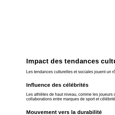
Impact des tendances cultu
Les tendances culturelles et sociales jouent un rôl
Influence des célébrités
Les athlètes de haut niveau, comme les joueurs 
collaborations entre marques de sport et célébrit
Mouvement vers la durabilité