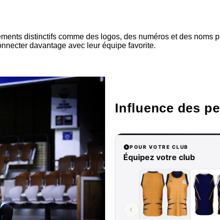
léments distinctifs comme des logos, des numéros et des noms 
nnecter davantage avec leur équipe favorite.
Influence des p
POUR VOTRE CLUB
Équipez votre club