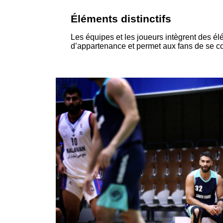
Éléments distinctifs
Les équipes et les joueurs intègrent des é
d’appartenance et permet aux fans de se co