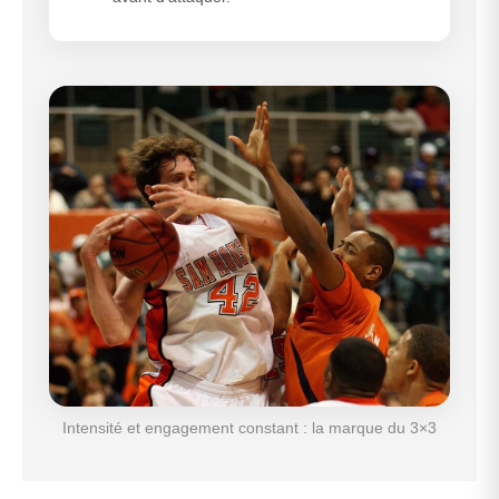
Intensité et engagement constant : la marque du 3×3