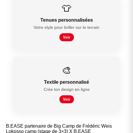
👕
Tenues personnalisées
Votre style pour briller sur le terrain
Voir
🎨
Textile personnalisé
Crée ton design en ligne
Voir
B.EASE partenaire de Big Camp de Frédéric Weis
Lokosso camp (stage de 3×3) X B.EASE