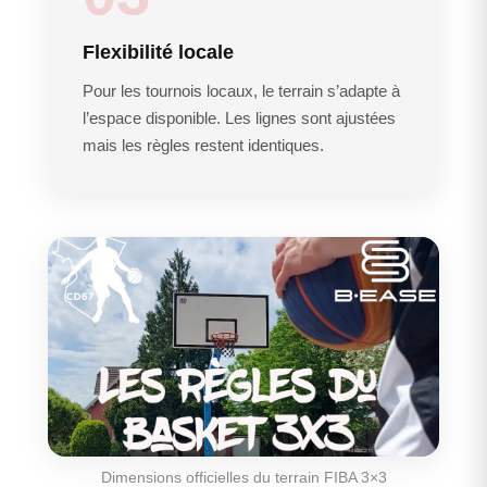
Flexibilité locale
Pour les tournois locaux, le terrain s’adapte à
l’espace disponible. Les lignes sont ajustées
mais les règles restent identiques.
Dimensions officielles du terrain FIBA 3×3