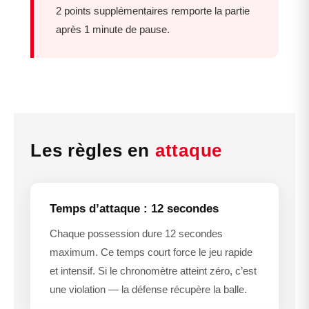
2 points supplémentaires remporte la partie
après 1 minute de pause.
Les règles en
attaque
Temps d’attaque : 12 secondes
Chaque possession dure 12 secondes
maximum. Ce temps court force le jeu rapide
et intensif. Si le chronomètre atteint zéro, c’est
une violation — la défense récupère la balle.