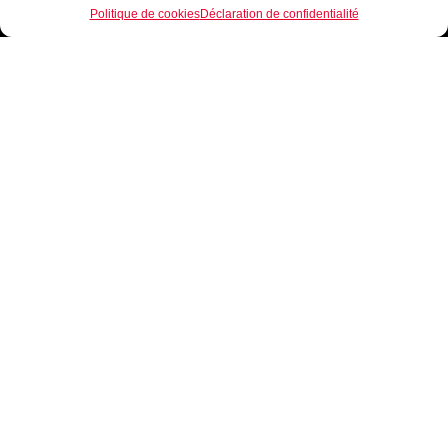
Politique de cookies
Déclaration de confidentialité