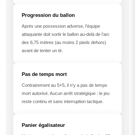
Progression du ballon
Après une possession adverse, l’équipe
attaquante doit sortir le ballon au-delà de l’arc
des 6,75 mètres (au moins 2 pieds dehors)
avant de tenter un tir.
Pas de temps mort
Contrairement au 5×5, il n’y a pas de temps
mort autorisé. Aucun arrêt stratégique : le jeu
reste continu et sans interruption tactique.
Panier égalisateur