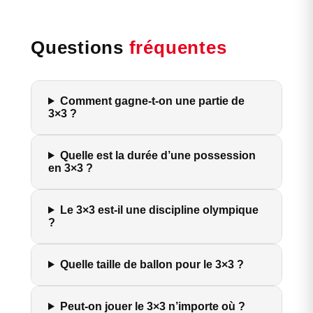
Questions
fréquentes
Comment gagne-t-on une partie de
3×3 ?
Quelle est la durée d’une possession
en 3×3 ?
Le 3×3 est-il une discipline olympique
?
Quelle taille de ballon pour le 3×3 ?
Peut-on jouer le 3×3 n’importe où ?