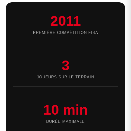
2011
PREMIÈRE COMPÉTITION FIBA
3
JOUEURS SUR LE TERRAIN
10 min
DURÉE MAXIMALE