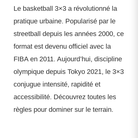
Le basketball 3×3 a révolutionné la
pratique urbaine. Popularisé par le
streetball depuis les années 2000, ce
format est devenu officiel avec la
FIBA en 2011. Aujourd’hui, discipline
olympique depuis Tokyo 2021, le 3×3
conjugue intensité, rapidité et
accessibilité. Découvrez toutes les
règles pour dominer sur le terrain.