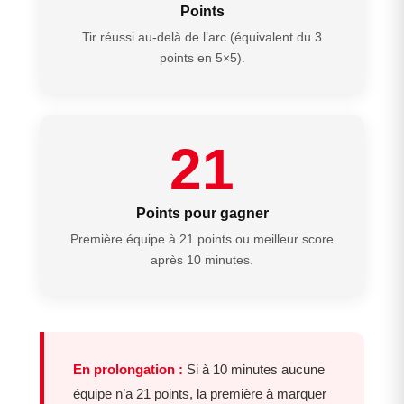
Points
Tir réussi au-delà de l’arc (équivalent du 3
points en 5×5).
21
Points pour gagner
Première équipe à 21 points ou meilleur score
après 10 minutes.
En prolongation :
Si à 10 minutes aucune
équipe n’a 21 points, la première à marquer