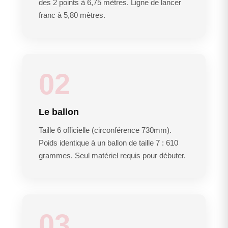
des 2 points à 6,75 mètres. Ligne de lancer
franc à 5,80 mètres.
02
Le ballon
Taille 6 officielle (circonférence 730mm).
Poids identique à un ballon de taille 7 : 610
grammes. Seul matériel requis pour débuter.
03