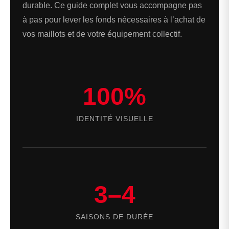
durable. Ce guide complet vous accompagne pas
à pas pour lever les fonds nécessaires à l’achat de
vos maillots et de votre équipement collectif.
100%
IDENTITÉ VISUELLE
3–4
SAISONS DE DURÉE