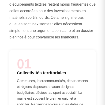
d’équipements textiles restent moins fréquentes que
celles accordées pour des investissements en
matériels sportifs lourds. Cela ne signifie pas
qu’elles sont inexistantes : elles nécessitent
simplement une argumentation claire et un dossier
bien ficelé pour convaincre les financeurs.
01
Collectivités territoriales
Communes, intercommunalités, départements
et régions disposent chacun de lignes
budgétaires dédiées au sport associatif. La
mairie est souvent le premier guichet à
solliciter. Renseignez-vous sur les dates de