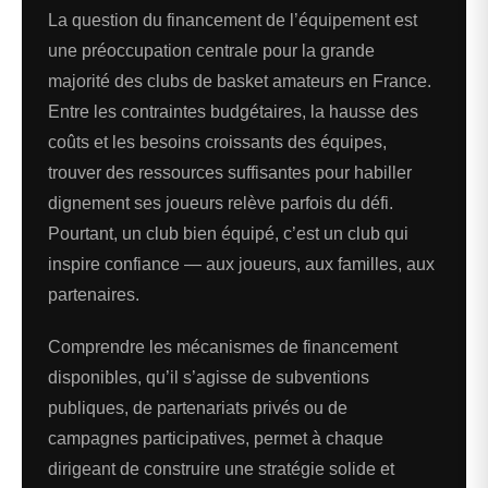
La question du financement de l’équipement est
une préoccupation centrale pour la grande
majorité des clubs de basket amateurs en France.
Entre les contraintes budgétaires, la hausse des
coûts et les besoins croissants des équipes,
trouver des ressources suffisantes pour habiller
dignement ses joueurs relève parfois du défi.
Pourtant, un club bien équipé, c’est un club qui
inspire confiance — aux joueurs, aux familles, aux
partenaires.
Comprendre les mécanismes de financement
disponibles, qu’il s’agisse de subventions
publiques, de partenariats privés ou de
campagnes participatives, permet à chaque
dirigeant de construire une stratégie solide et