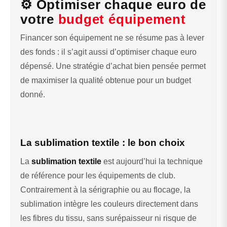
⚙️ Optimiser chaque euro de
votre
budget équipement
Financer son équipement ne se résume pas à lever
des fonds : il s’agit aussi d’optimiser chaque euro
dépensé. Une stratégie d’achat bien pensée permet
de maximiser la qualité obtenue pour un budget
donné.
La sublimation textile : le bon choix
La
sublimation textile
est aujourd’hui la technique
de référence pour les équipements de club.
Contrairement à la sérigraphie ou au flocage, la
sublimation intègre les couleurs directement dans
les fibres du tissu, sans surépaisseur ni risque de