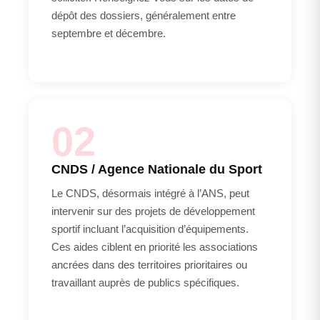
dépôt des dossiers, généralement entre
septembre et décembre.
02
CNDS / Agence Nationale du Sport
Le CNDS, désormais intégré à l’ANS, peut
intervenir sur des projets de développement
sportif incluant l’acquisition d’équipements.
Ces aides ciblent en priorité les associations
ancrées dans des territoires prioritaires ou
travaillant auprès de publics spécifiques.