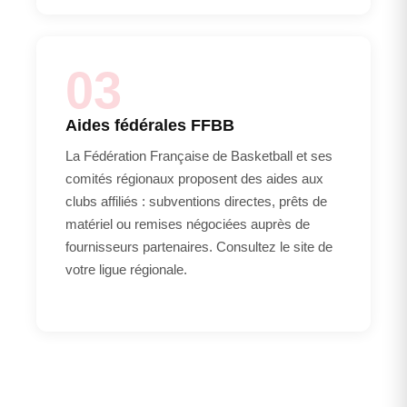
03
Aides fédérales FFBB
La Fédération Française de Basketball et ses
comités régionaux proposent des aides aux
clubs affiliés : subventions directes, prêts de
matériel ou remises négociées auprès de
fournisseurs partenaires. Consultez le site de
votre ligue régionale.