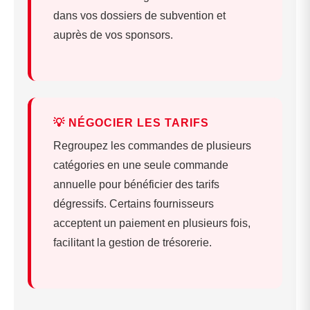
dans vos dossiers de subvention et
auprès de vos sponsors.
💡 NÉGOCIER LES TARIFS
Regroupez les commandes de plusieurs
catégories en une seule commande
annuelle pour bénéficier des tarifs
dégressifs. Certains fournisseurs
acceptent un paiement en plusieurs fois,
facilitant la gestion de trésorerie.