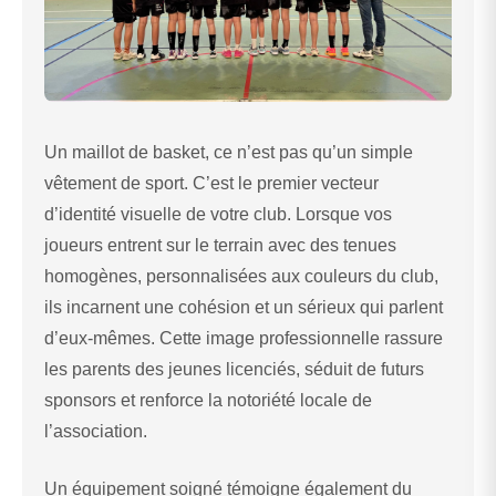
Un maillot de basket, ce n’est pas qu’un simple
vêtement de sport. C’est le premier vecteur
d’identité visuelle de votre club. Lorsque vos
joueurs entrent sur le terrain avec des tenues
homogènes, personnalisées aux couleurs du club,
ils incarnent une cohésion et un sérieux qui parlent
d’eux-mêmes. Cette image professionnelle rassure
les parents des jeunes licenciés, séduit de futurs
sponsors et renforce la notoriété locale de
l’association.
Un équipement soigné témoigne également du