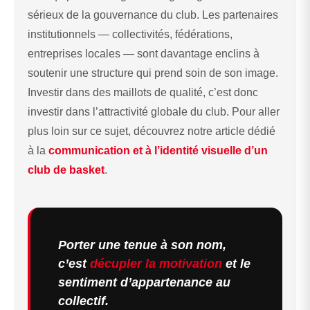
sérieux de la gouvernance du club. Les partenaires
institutionnels — collectivités, fédérations,
entreprises locales — sont davantage enclins à
soutenir une structure qui prend soin de son image.
Investir dans des maillots de qualité, c’est donc
investir dans l’attractivité globale du club. Pour aller
plus loin sur ce sujet, découvrez notre article dédié
à la
communication et à l’identité visuelle d’un
club de basket
.
Porter une tenue à son nom,
c’est
décupler la motivation
et le
sentiment d’appartenance au
collectif.