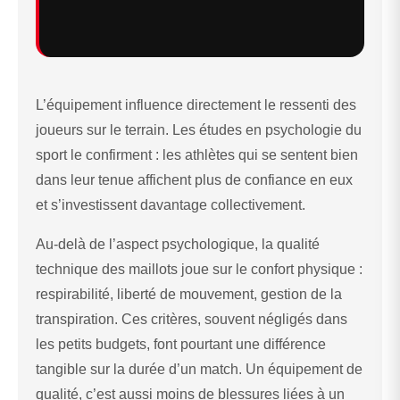
L’équipement influence directement le ressenti des
joueurs sur le terrain. Les études en psychologie du
sport le confirment : les athlètes qui se sentent bien
dans leur tenue affichent plus de confiance en eux
et s’investissent davantage collectivement.
Au-delà de l’aspect psychologique, la qualité
technique des maillots joue sur le confort physique :
respirabilité, liberté de mouvement, gestion de la
transpiration. Ces critères, souvent négligés dans
les petits budgets, font pourtant une différence
tangible sur la durée d’un match. Un équipement de
qualité, c’est aussi moins de blessures liées à un