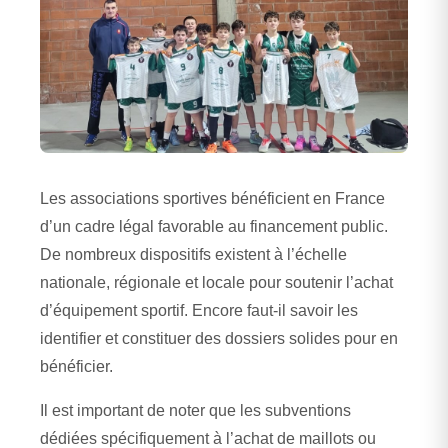
Les associations sportives bénéficient en France
d’un cadre légal favorable au financement public.
De nombreux dispositifs existent à l’échelle
nationale, régionale et locale pour soutenir l’achat
d’équipement sportif. Encore faut-il savoir les
identifier et constituer des dossiers solides pour en
bénéficier.
Il est important de noter que les subventions
dédiées spécifiquement à l’achat de maillots ou