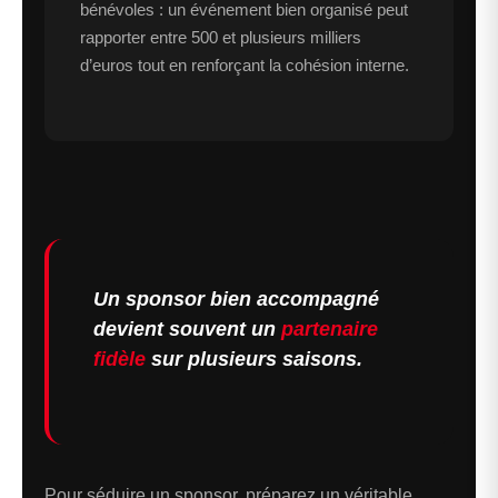
bénévoles : un événement bien organisé peut
rapporter entre 500 et plusieurs milliers
d’euros tout en renforçant la cohésion interne.
Un sponsor bien accompagné
devient souvent un
partenaire
fidèle
sur plusieurs saisons.
Pour séduire un sponsor, préparez un véritable