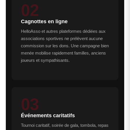
02
Cagnottes en ligne
HelloAsso et autres plateformes dédiées aux
associations sportives ne prélèvent aucune
commission sur les dons. Une campagne bien
menée mobilise rapidement familles, anciens
joueurs et sympathisants.
03
Événements caritatifs
Tournoi caritatif, soirée de gala, tombola, repas