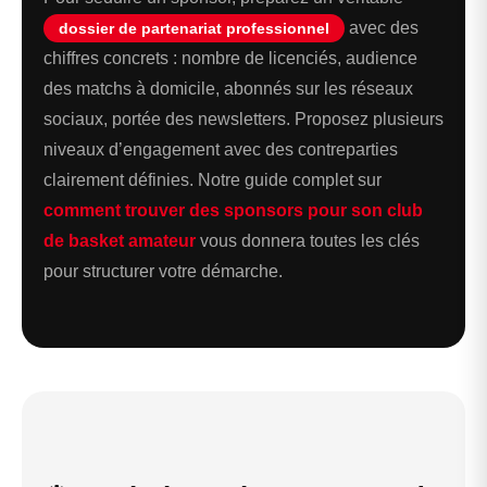
avec des
dossier de partenariat professionnel
chiffres concrets : nombre de licenciés, audience
des matchs à domicile, abonnés sur les réseaux
sociaux, portée des newsletters. Proposez plusieurs
niveaux d’engagement avec des contreparties
clairement définies. Notre guide complet sur
comment trouver des sponsors pour son club
de basket amateur
vous donnera toutes les clés
pour structurer votre démarche.