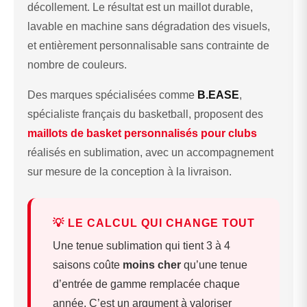
décollement. Le résultat est un maillot durable,
lavable en machine sans dégradation des visuels,
et entièrement personnalisable sans contrainte de
nombre de couleurs.
Des marques spécialisées comme
B.EASE
,
spécialiste français du basketball, proposent des
maillots de basket personnalisés pour clubs
réalisés en sublimation, avec un accompagnement
sur mesure de la conception à la livraison.
💡 LE CALCUL QUI CHANGE TOUT
Une tenue sublimation qui tient 3 à 4
saisons coûte
moins cher
qu’une tenue
d’entrée de gamme remplacée chaque
année. C’est un argument à valoriser