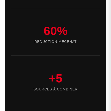
60%
RÉDUCTION MÉCÉNAT
+5
SOURCES À COMBINER