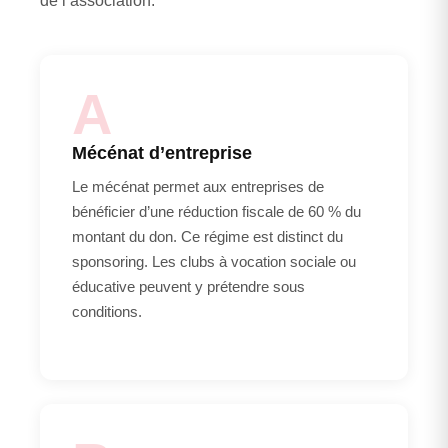
de l’association.
A
Mécénat d’entreprise
Le mécénat permet aux entreprises de
bénéficier d’une réduction fiscale de 60 % du
montant du don. Ce régime est distinct du
sponsoring. Les clubs à vocation sociale ou
éducative peuvent y prétendre sous
conditions.