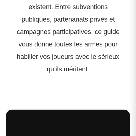
existent. Entre subventions
publiques, partenariats privés et
campagnes participatives, ce guide
vous donne toutes les armes pour
habiller vos joueurs avec le sérieux
qu’ils méritent.