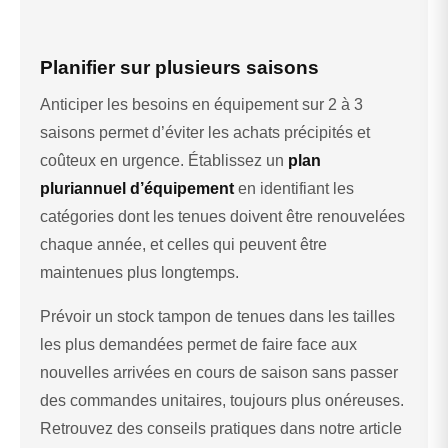
Planifier sur plusieurs saisons
Anticiper les besoins en équipement sur 2 à 3
saisons permet d’éviter les achats précipités et
coûteux en urgence. Établissez un
plan
pluriannuel d’équipement
en identifiant les
catégories dont les tenues doivent être renouvelées
chaque année, et celles qui peuvent être
maintenues plus longtemps.
Prévoir un stock tampon de tenues dans les tailles
les plus demandées permet de faire face aux
nouvelles arrivées en cours de saison sans passer
des commandes unitaires, toujours plus onéreuses.
Retrouvez des conseils pratiques dans notre article