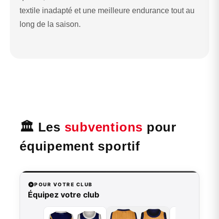
textile inadapté et une meilleure endurance tout au
long de la saison.
🏛️ Les
subventions
pour
équipement sportif
POUR VOTRE CLUB
Équipez votre club