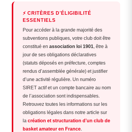
⚡ CRITÈRES D’ÉLIGIBILITÉ
ESSENTIELS
Pour accéder à la grande majorité des
subventions publiques, votre club doit être
constitué en
association loi 1901
, être à
jour de ses obligations déclaratives
(statuts déposés en préfecture, comptes
rendus d’assemblée générale) et justifier
d’une activité régulière. Un numéro
SIRET actif et un compte bancaire au nom
de l’association sont indispensables.
Retrouvez toutes les informations sur les
obligations légales dans notre article sur
la
création et structuration d’un club de
basket amateur en France
.