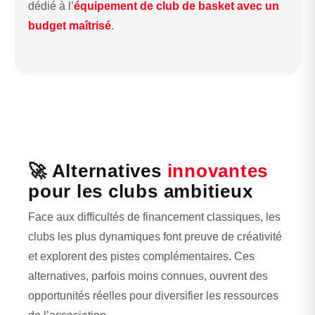
dédié à l’
équipement de club de basket avec un
budget maîtrisé
.
🚀 Alternatives
innovantes
pour les clubs ambitieux
Face aux difficultés de financement classiques, les
clubs les plus dynamiques font preuve de créativité
et explorent des pistes complémentaires. Ces
alternatives, parfois moins connues, ouvrent des
opportunités réelles pour diversifier les ressources