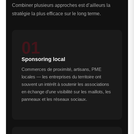
Combiner plusieurs approches est d’ailleurs la
stratégie la plus efficace sur le long terme.
01
Sponsoring local
Commerces de proximité, artisans, PME
locales — les entreprises du territoire ont
souvent un intérêt à soutenir les associations
en échange d’une visibilité sur les maillots, les
panneaux et les réseaux sociaux.