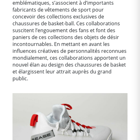
emblématiques, s’associent à d’importants
fabricants de vêtements de sport pour
concevoir des collections exclusives de
chaussures de basket-ball. Ces collaborations
suscitent l’engouement des fans et font des
paniers de ces collections des objets de désir
incontournables. En mettant en avant les
influences créatives de personnalités reconnues
mondialement, ces collaborations apportent un
nouvel élan au design des chaussures de basket
et élargissent leur attrait auprès du grand
public.