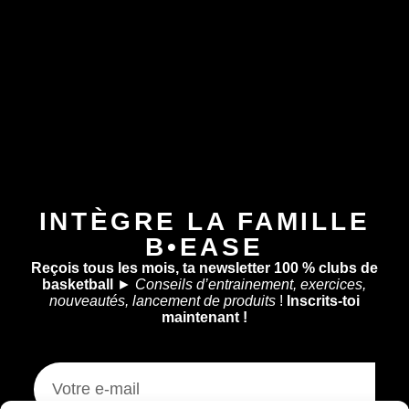
INTÈGRE LA FAMILLE
B•EASE
Reçois tous les mois, ta newsletter 100 % clubs de
basketball
►
Conseils d’entrainement, exercices,
nouveautés, lancement de produits
!
Inscrits-toi
maintenant !