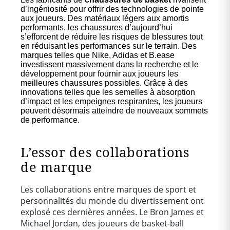
d’ingéniosité pour offrir des technologies de pointe
aux joueurs. Des matériaux légers aux amortis
performants, les chaussures d’aujourd’hui
s’efforcent de réduire les risques de blessures tout
en réduisant les performances sur le terrain. Des
marques telles que Nike, Adidas et B.ease
investissent massivement dans la recherche et le
développement pour fournir aux joueurs les
meilleures chaussures possibles. Grâce à des
innovations telles que les semelles à absorption
d’impact et les empeignes respirantes, les joueurs
peuvent désormais atteindre de nouveaux sommets
de performance.
L’essor des collaborations
de marque
Les collaborations entre marques de sport et
personnalités du monde du divertissement ont
explosé ces dernières années. Le Bron James et
Michael Jordan, des joueurs de basket-ball