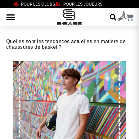
POUR LES CLUBS
POUR LES JOUEURS
Quelles sont les tendances actuelles en matière de
chaussures de basket ?