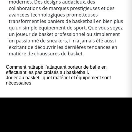
modernes. Des designs audacieux, des
collaborations de marques prestigieuses et des
avancées technologiques prometteuses
transforment les paniers de basketball en bien plus
qu’un simple équipement de sport. Que vous soyez
un joueur de basket professionnel ou simplement
un passionné de sneakers, il n’a jamais été aussi
excitant de découvrir les dernières tendances en
matière de chaussures de basket.
Comment rattrapé l’attaquant porteur de balle en
effectuant les pas croisés au basketball.
Jouer au basket : quel matériel et équipement sont
nécessaires