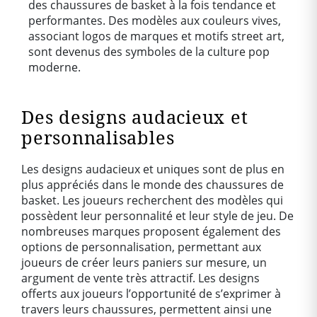
des chaussures de basket à la fois tendance et
performantes. Des modèles aux couleurs vives,
associant logos de marques et motifs street art,
sont devenus des symboles de la culture pop
moderne.
Des designs audacieux et
personnalisables
Les designs audacieux et uniques sont de plus en
plus appréciés dans le monde des chaussures de
basket. Les joueurs recherchent des modèles qui
possèdent leur personnalité et leur style de jeu. De
nombreuses marques proposent également des
options de personnalisation, permettant aux
joueurs de créer leurs paniers sur mesure, un
argument de vente très attractif. Les designs
offerts aux joueurs l’opportunité de s’exprimer à
travers leurs chaussures, permettent ainsi une