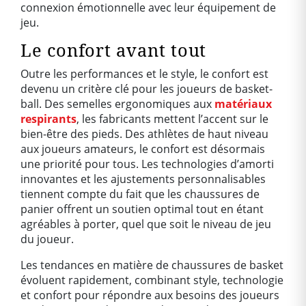
connexion émotionnelle avec leur équipement de
jeu.
Le confort avant tout
Outre les performances et le style, le confort est
devenu un critère clé pour les joueurs de basket-
ball. Des semelles ergonomiques aux
matériaux
respirants
, les fabricants mettent l’accent sur le
bien-être des pieds. Des athlètes de haut niveau
aux joueurs amateurs, le confort est désormais
une priorité pour tous. Les technologies d’amorti
innovantes et les ajustements personnalisables
tiennent compte du fait que les chaussures de
panier offrent un soutien optimal tout en étant
agréables à porter, quel que soit le niveau de jeu
du joueur.
Les tendances en matière de chaussures de basket
évoluent rapidement, combinant style, technologie
et confort pour répondre aux besoins des joueurs