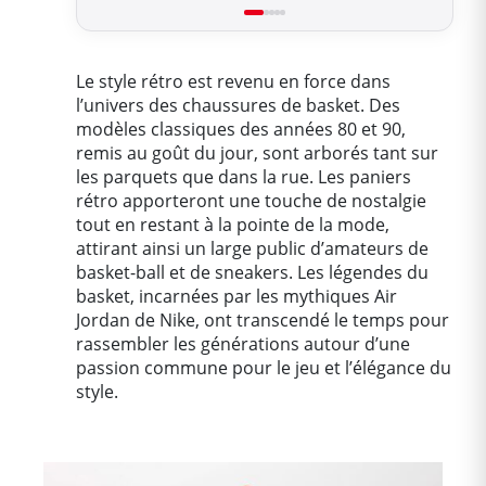
Le style rétro est revenu en force dans
l’univers des chaussures de basket. Des
modèles classiques des années 80 et 90,
remis au goût du jour, sont arborés tant sur
les parquets que dans la rue. Les paniers
rétro apporteront une touche de nostalgie
tout en restant à la pointe de la mode,
attirant ainsi un large public d’amateurs de
basket-ball et de sneakers. Les légendes du
basket, incarnées par les mythiques Air
Jordan de Nike, ont transcendé le temps pour
rassembler les générations autour d’une
passion commune pour le jeu et l’élégance du
style.