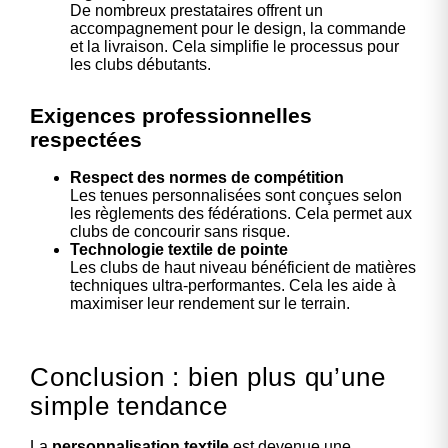
De nombreux prestataires offrent un
accompagnement pour le design, la commande
et la livraison. Cela simplifie le processus pour
les clubs débutants.
Exigences professionnelles
respectées
Respect des normes de compétition
Les tenues personnalisées sont conçues selon
les règlements des fédérations. Cela permet aux
clubs de concourir sans risque.
Technologie textile de pointe
Les clubs de haut niveau bénéficient de matières
techniques ultra-performantes. Cela les aide à
maximiser leur rendement sur le terrain.
Conclusion : bien plus qu’une
simple tendance
La
personnalisation textile
est devenue une