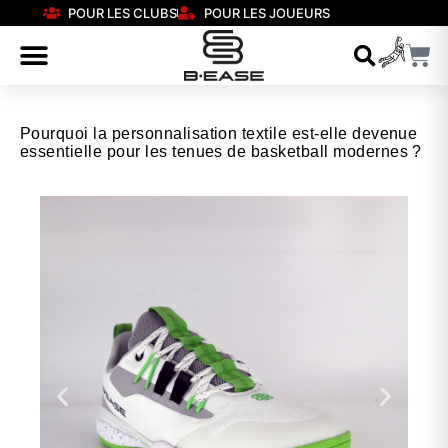
POUR LES CLUBS
POUR LES JOUEURS
Pourquoi la personnalisation textile est-elle devenue
essentielle pour les tenues de basketball modernes ?