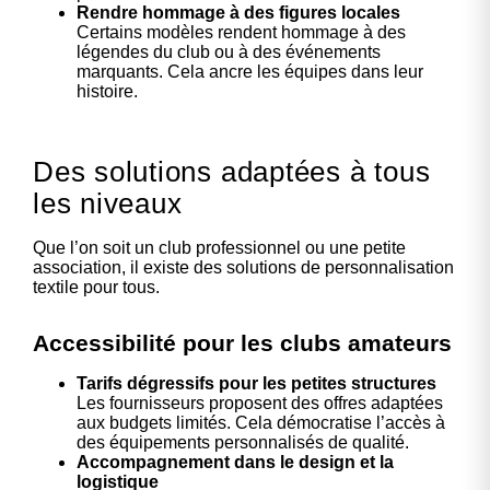
Rendre hommage à des figures locales
Certains modèles rendent hommage à des
légendes du club ou à des événements
marquants. Cela ancre les équipes dans leur
histoire.
Des solutions adaptées à tous
les niveaux
Que l’on soit un club professionnel ou une petite
association, il existe des solutions de personnalisation
textile pour tous.
Accessibilité pour les clubs amateurs
Tarifs dégressifs pour les petites structures
Les fournisseurs proposent des offres adaptées
aux budgets limités. Cela démocratise l’accès à
des équipements personnalisés de qualité.
Accompagnement dans le design et la
logistique