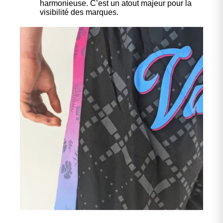
harmonieuse. C’est un atout majeur pour la
visibilité des marques.