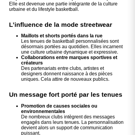
Elle est devenue une partie intégrante de la culture
urbaine et du lifestyle basketball.
L’influence de la mode streetwear
Maillots et shorts portés dans la rue
Les tenues de basketball personnalisées sont
désormais portées au quotidien. Elles incarnent
une culture urbaine dynamique et expressive.
Collaborations entre marques sportives et
créateurs
Des partenariats entre clubs, artistes et
designers donnent naissance à des pièces
uniques. Cela attire de nouveaux publics.
Un message fort porté par les tenues
Promotion de causes sociales ou
environnementales
De nombreux clubs intègrent des messages
engagés dans leurs tenues. La personnalisation
devient alors un support de communication
puissant.