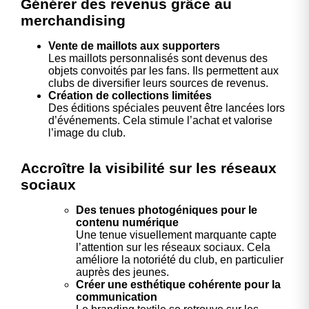
Générer des revenus grâce au
merchandising
Vente de maillots aux supporters
Les maillots personnalisés sont devenus des
objets convoités par les fans. Ils permettent aux
clubs de diversifier leurs sources de revenus.
Création de collections limitées
Des éditions spéciales peuvent être lancées lors
d’événements. Cela stimule l’achat et valorise
l’image du club.
Accroître la visibilité sur les réseaux
sociaux
Des tenues photogéniques pour le
contenu numérique
Une tenue visuellement marquante capte
l’attention sur les réseaux sociaux. Cela
améliore la notoriété du club, en particulier
auprès des jeunes.
Créer une esthétique cohérente pour la
communication