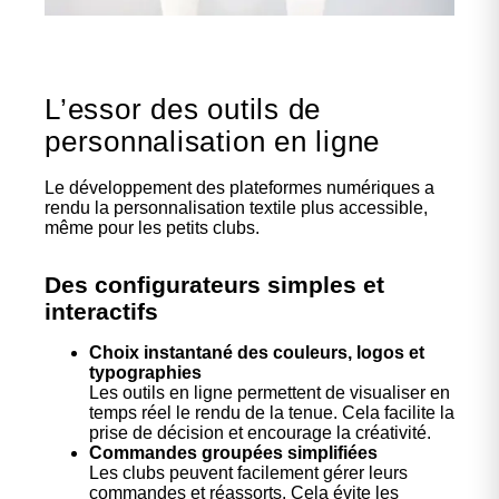
L’essor des outils de
personnalisation en ligne
Le développement des plateformes numériques a
rendu la personnalisation textile plus accessible,
même pour les petits clubs.
Des configurateurs simples et
interactifs
Choix instantané des couleurs, logos et
typographies
Les outils en ligne permettent de visualiser en
temps réel le rendu de la tenue. Cela facilite la
prise de décision et encourage la créativité.
Commandes groupées simplifiées
Les clubs peuvent facilement gérer leurs
commandes et réassorts. Cela évite les