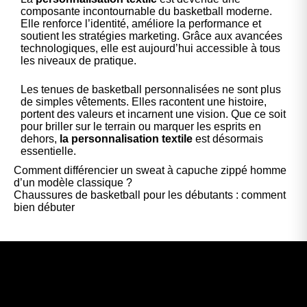
composante incontournable du basketball moderne.
Elle renforce l’identité, améliore la performance et
soutient les stratégies marketing. Grâce aux avancées
technologiques, elle est aujourd’hui accessible à tous
les niveaux de pratique.
Les tenues de basketball personnalisées ne sont plus
de simples vêtements. Elles racontent une histoire,
portent des valeurs et incarnent une vision. Que ce soit
pour briller sur le terrain ou marquer les esprits en
dehors,
la personnalisation textile
est désormais
essentielle.
Comment différencier un sweat à capuche zippé homme
d’un modèle classique ?
Chaussures de basketball pour les débutants : comment
bien débuter