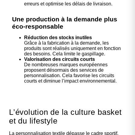
erreurs et optimise les délais de livraison.
Une production à la demande plus
éco-responsable
Réduction des stocks inutiles
Grâce à la fabrication à la demande, les
produits sont réalisés uniquement en fonction
des besoins. Cela limite le gaspillage.
Valorisation des circuits courts
De nombreuses marques européennes
proposent désormais des services de
personnalisation. Cela favorise les circuits
courts et diminue l’impact environnemental.
L’évolution de la culture basket
et du lifestyle
La personnalisation textile dépasse le cadre sportif.