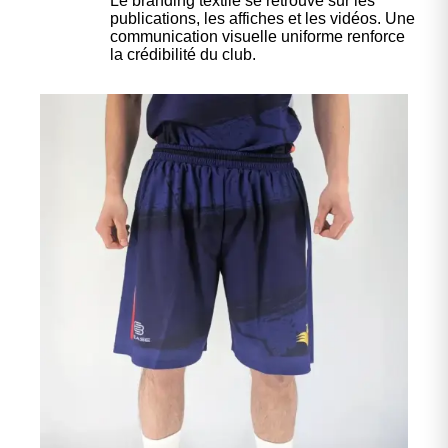
Le branding textile se retrouve sur les
publications, les affiches et les vidéos. Une
communication visuelle uniforme renforce
la crédibilité du club.