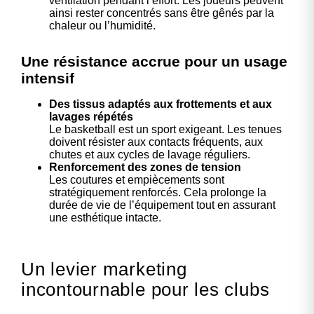
ventilation pendant l’effort. Les joueurs peuvent
ainsi rester concentrés sans être gênés par la
chaleur ou l’humidité.
Une résistance accrue pour un usage
intensif
Des tissus adaptés aux frottements et aux
lavages répétés
Le basketball est un sport exigeant. Les tenues
doivent résister aux contacts fréquents, aux
chutes et aux cycles de lavage réguliers.
Renforcement des zones de tension
Les coutures et empiècements sont
stratégiquement renforcés. Cela prolonge la
durée de vie de l’équipement tout en assurant
une esthétique intacte.
Un levier marketing
incontournable pour les clubs