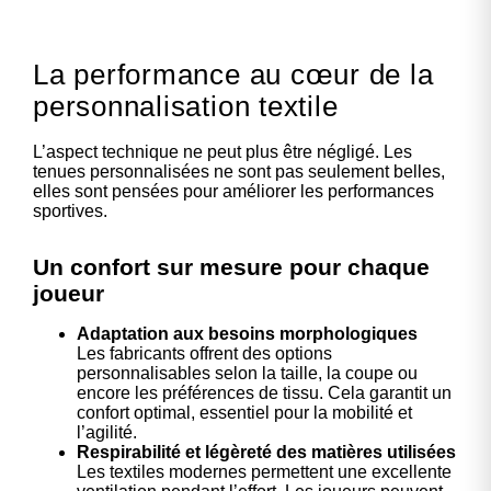
La performance au cœur de la
personnalisation textile
L’aspect technique ne peut plus être négligé. Les
tenues personnalisées ne sont pas seulement belles,
elles sont pensées pour améliorer les performances
sportives.
Un confort sur mesure pour chaque
joueur
Adaptation aux besoins morphologiques
Les fabricants offrent des options
personnalisables selon la taille, la coupe ou
encore les préférences de tissu. Cela garantit un
confort optimal, essentiel pour la mobilité et
l’agilité.
Respirabilité et légèreté des matières utilisées
Les textiles modernes permettent une excellente