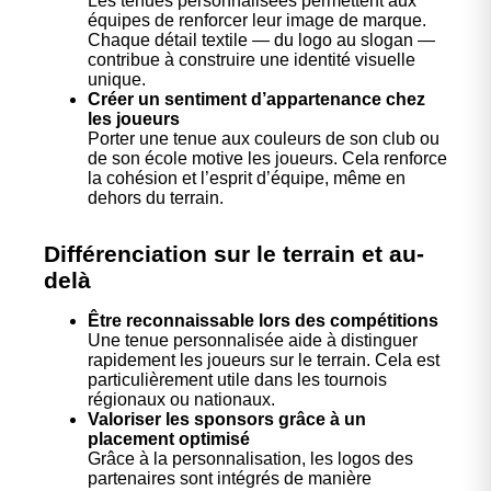
Les tenues personnalisées permettent aux
équipes de renforcer leur image de marque.
Chaque détail textile — du logo au slogan —
contribue à construire une identité visuelle
unique.
Créer un sentiment d’appartenance chez
les joueurs
Porter une tenue aux couleurs de son club ou
de son école motive les joueurs. Cela renforce
la cohésion et l’esprit d’équipe, même en
dehors du terrain.
Différenciation sur le terrain et au-
delà
Être reconnaissable lors des compétitions
Une tenue personnalisée aide à distinguer
rapidement les joueurs sur le terrain. Cela est
particulièrement utile dans les tournois
régionaux ou nationaux.
Valoriser les sponsors grâce à un
placement optimisé
Grâce à la personnalisation, les logos des
partenaires sont intégrés de manière