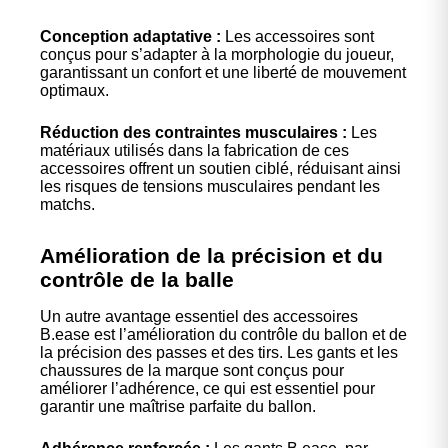
Conception adaptative :
Les accessoires sont
conçus pour s’adapter à la morphologie du joueur,
garantissant un confort et une liberté de mouvement
optimaux.
Réduction des contraintes musculaires :
Les
matériaux utilisés dans la fabrication de ces
accessoires offrent un soutien ciblé, réduisant ainsi
les risques de tensions musculaires pendant les
matchs.
Amélioration de la précision et du
contrôle de la balle
Un autre avantage essentiel des accessoires
B.ease est l’amélioration du contrôle du ballon et de
la précision des passes et des tirs. Les gants et les
chaussures de la marque sont conçus pour
améliorer l’adhérence, ce qui est essentiel pour
garantir une maîtrise parfaite du ballon.