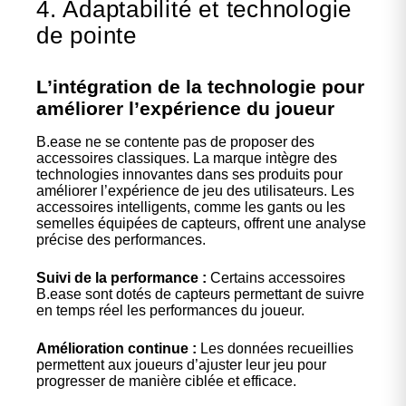
4. Adaptabilité et technologie
de pointe
L’intégration de la technologie pour
améliorer l’expérience du joueur
B.ease ne se contente pas de proposer des
accessoires classiques. La marque intègre des
technologies innovantes dans ses produits pour
améliorer l’expérience de jeu des utilisateurs. Les
accessoires intelligents, comme les gants ou les
semelles équipées de capteurs, offrent une analyse
précise des performances.
Suivi de la performance :
Certains accessoires
B.ease sont dotés de capteurs permettant de suivre
en temps réel les performances du joueur.
Amélioration continue :
Les données recueillies
permettent aux joueurs d’ajuster leur jeu pour
progresser de manière ciblée et efficace.