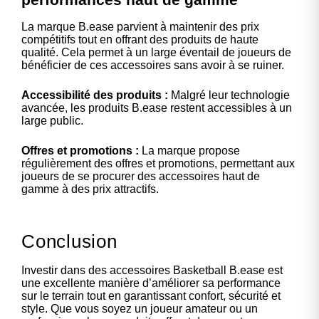
La marque B.ease parvient à maintenir des prix
compétitifs tout en offrant des produits de haute
qualité. Cela permet à un large éventail de joueurs de
bénéficier de ces accessoires sans avoir à se ruiner.
Accessibilité des produits :
Malgré leur technologie
avancée, les produits B.ease restent accessibles à un
large public.
Offres et promotions :
La marque propose
régulièrement des offres et promotions, permettant aux
joueurs de se procurer des accessoires haut de
gamme à des prix attractifs.
Conclusion
Investir dans des accessoires Basketball B.ease est
une excellente manière d’améliorer sa performance
sur le terrain tout en garantissant confort, sécurité et
style. Que vous soyez un joueur amateur ou un