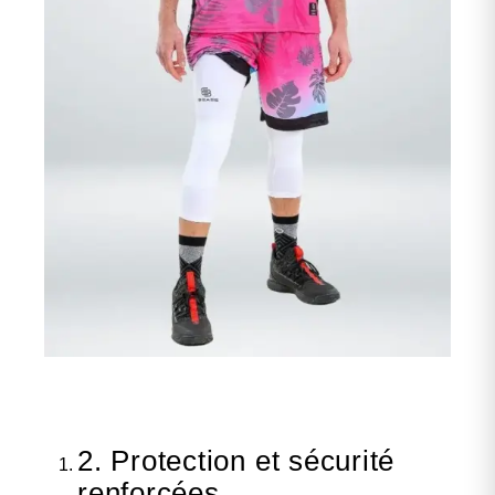
2. Protection et sécurité
renforcées