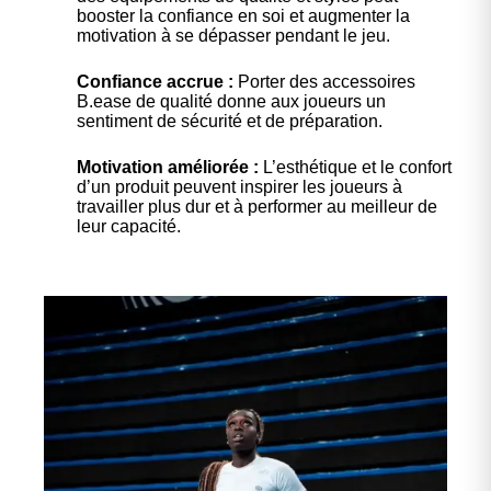
booster la confiance en soi et augmenter la
motivation à se dépasser pendant le jeu.
Confiance accrue :
Porter des accessoires
B.ease de qualité donne aux joueurs un
sentiment de sécurité et de préparation.
Motivation améliorée :
L’esthétique et le confort
d’un produit peuvent inspirer les joueurs à
travailler plus dur et à performer au meilleur de
leur capacité.