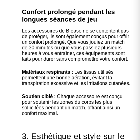
Confort prolongé pendant les
longues séances de jeu
Les accessoires de B.ease ne se contentent pas
de protéger, ils sont également conçus pour offrir
un confort prolongé. Que vous jouiez un match
de 30 minutes ou que vous passiez plusieurs
heures à vous entraîner, ces équipements sont
faits pour durer sans compromettre votre confort.
Matériaux respirants :
Les tissus utilisés
permettent une bonne aération, évitant la
transpiration excessive et les irritations cutanées.
Soutien ciblé :
Chaque accessoire est conçu
pour soutenir les zones du corps les plus
sollicitées pendant un match, offrant ainsi un
confort maximal.
3. Esthétique et style sur le