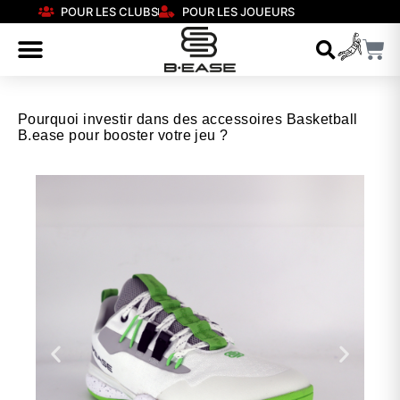
POUR LES CLUBS
POUR LES JOUEURS
Pourquoi investir dans des accessoires Basketball
B.ease pour booster votre jeu ?