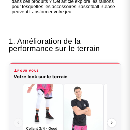
dans ces produits ? Cet article explore les raisons
pour lesquelles les accessoires Basketball B.ease
peuvent transformer votre jeu.
1. Amélioration de la
performance sur le terrain
POUR VOUS
Votre look sur le terrain
Collant 3/4 - Good