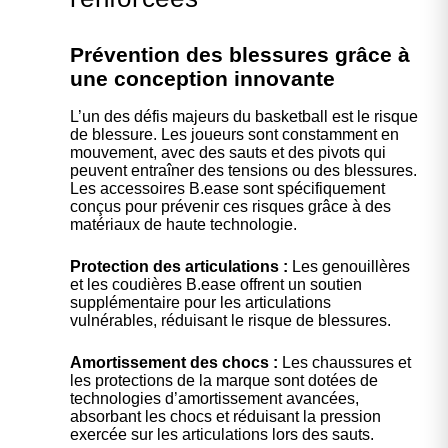
Prévention des blessures grâce à
une conception innovante
L’un des défis majeurs du basketball est le risque
de blessure. Les joueurs sont constamment en
mouvement, avec des sauts et des pivots qui
peuvent entraîner des tensions ou des blessures.
Les accessoires B.ease sont spécifiquement
conçus pour prévenir ces risques grâce à des
matériaux de haute technologie.
Protection des articulations :
Les genouillères
et les coudières B.ease offrent un soutien
supplémentaire pour les articulations
vulnérables, réduisant le risque de blessures.
Amortissement des chocs :
Les chaussures et
les protections de la marque sont dotées de
technologies d’amortissement avancées,
absorbant les chocs et réduisant la pression
exercée sur les articulations lors des sauts.