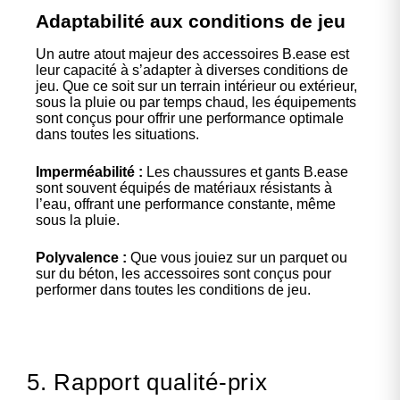
Adaptabilité aux conditions de jeu
Un autre atout majeur des accessoires B.ease est
leur capacité à s’adapter à diverses conditions de
jeu. Que ce soit sur un terrain intérieur ou extérieur,
sous la pluie ou par temps chaud, les équipements
sont conçus pour offrir une performance optimale
dans toutes les situations.
Imperméabilité :
Les chaussures et gants B.ease
sont souvent équipés de matériaux résistants à
l’eau, offrant une performance constante, même
sous la pluie.
Polyvalence :
Que vous jouiez sur un parquet ou
sur du béton, les accessoires sont conçus pour
performer dans toutes les conditions de jeu.
5. Rapport qualité-prix