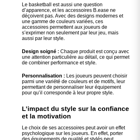
Le basketball est aussi une question
d’apparence, et les accessoires B.ease ne
déçoivent pas. Avec des designs modernes et
une gamme de couleurs variées, ces
accessoires permettent aux joueurs de
s’exprimer non seulement par leur jeu, mais
aussi par leur style.
Design soigné :
Chaque produit est conçu avec
une attention particulière au détail, ce qui permet
de combiner performance et style.
Personnalisation :
Les joueurs peuvent choisir
parmi une variété de couleurs et de motifs, leur
permettant de personnaliser leur équipement
pour qu’il corresponde à leur propre style.
L’impact du style sur la confiance
et la motivation
Le choix de ses accessoires peut avoir un effet
psychologique sur les joueurs. En effet, porter
des équipements de qualité et stylés peut