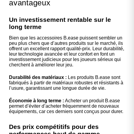
avantageux
Un investissement rentable sur le
long terme
Bien que les accessoires B.ease puissent sembler un
peu plus chers que d’autres produits sur le marché, ils
offrent un excellent rapport qualité-prix. Leur durabilité,
leur technologie avancée et leur confort en font un
investissement judicieux pour les joueurs sérieux qui
cherchent à améliorer leur jeu.
Durabilité des matériaux :
Les produits B.ease sont
fabriqués à partir de matériaux robustes et résistants à
l’usure, garantissant une longue durée de vie.
Économie à long terme :
Acheter un produit B.ease
permet d’éviter d’acheter fréquemment de nouveaux
équipements, car ces derniers sont conçus pour durer.
Des prix compétitifs pour des
performances haut de gamme