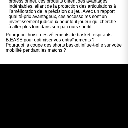
professionnel, ces produits offrent des avantages
indéniables, allant de la protection des articulations à
l’amélioration de la précision du jeu. Avec un rapport
qualité-prix avantageux, ces accessoires sont un
investissement judicieux pour tout joueur qui cherche
à aller plus loin dans son parcours sportif.
Pourquoi choisir des vêtements de basket respirants
B.EASE pour optimiser vos entraînements ?
Pourquoi la coupe des shorts basket influe-t-elle sur votre
mobilité pendant les matchs ?