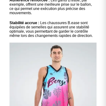
Adhérence renforcée :
Les gants B.ease, par
exemple, offrent une meilleure prise sur le ballon,
ce qui permet une exécution plus précise des
mouvements.
Stabilité accrue :
Les chaussures B.ease sont
équipées de semelles qui assurent une stabilité
optimale, vous permettant de garder le contrôle
même lors des changements rapides de direction.