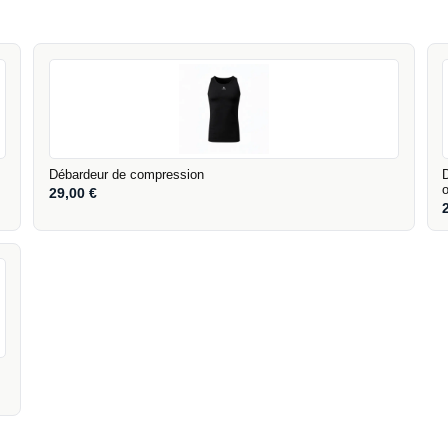
Débardeur de compression
29,00
€