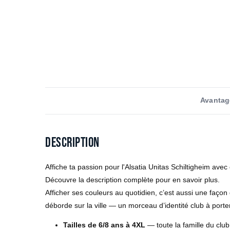
Avantag
Description
Affiche ta passion pour l'Alsatia Unitas Schiltigheim avec
Découvre la description complète pour en savoir plus.
Afficher ses couleurs au quotidien, c’est aussi une façon
déborde sur la ville — un morceau d’identité club à port
Tailles de 6/8 ans à 4XL
— toute la famille du club