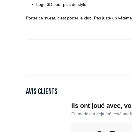
Logo 3D pour plus de style.
Porter ce sweat, c’est porter le club. Pas juste un vête
Avis clients
Ils ont joué avec, vo
Ce modèle a déjà été testé sur 