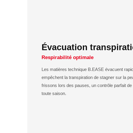
Évacuation transpirat
Respirabilité optimale
Les matières technique B.EASE évacuent rapid
empêchent la transpiration de stagner sur la pe
frissons lors des pauses, un contrôle parfait de
toute saison.