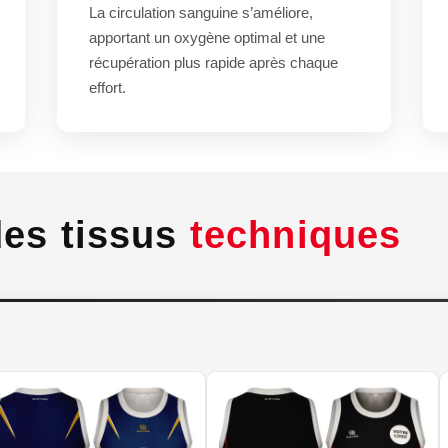
La circulation sanguine s’améliore,
apportant un oxygène optimal et une
récupération plus rapide après chaque
effort.
des tissus
techniques