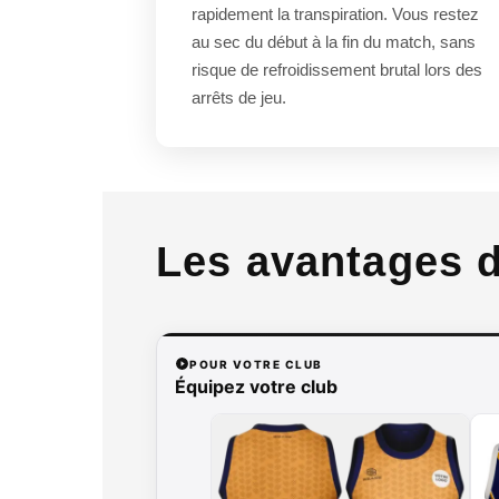
rapidement la transpiration. Vous restez
au sec du début à la fin du match, sans
risque de refroidissement brutal lors des
arrêts de jeu.
Les avantages 
POUR VOTRE CLUB
Équipez votre club