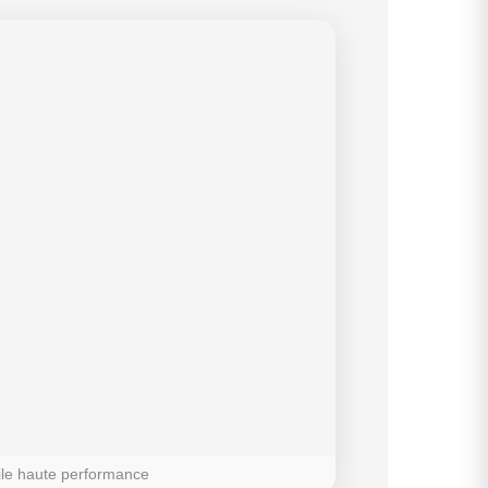
ile haute performance