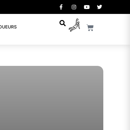
JOUEURS