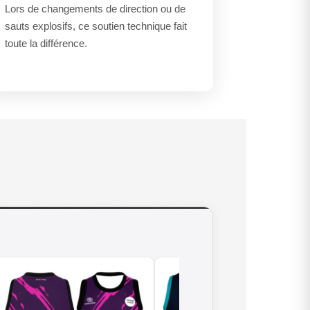
Lors de changements de direction ou de
sauts explosifs, ce soutien technique fait
toute la différence.