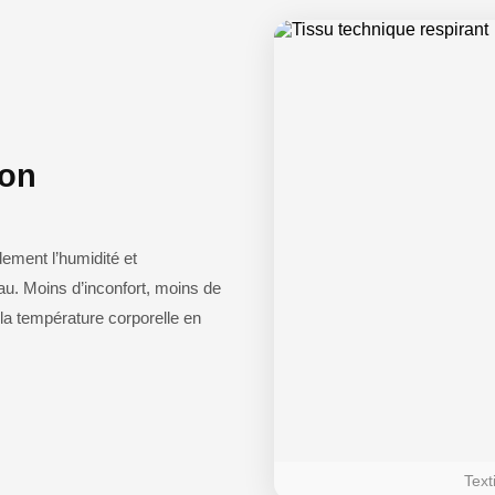
ion
ement l’humidité et
au. Moins d’inconfort, moins de
 la température corporelle en
Text