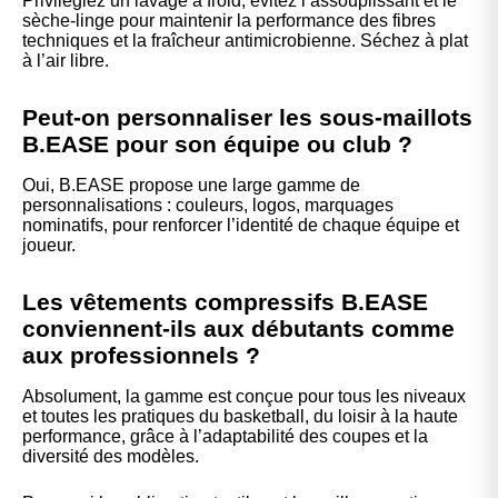
Privilégiez un lavage à froid, évitez l’assouplissant et le
sèche-linge pour maintenir la performance des fibres
techniques et la fraîcheur antimicrobienne. Séchez à plat
à l’air libre.
Peut-on personnaliser les sous-maillots
B.EASE pour son équipe ou club ?
Oui, B.EASE propose une large gamme de
personnalisations : couleurs, logos, marquages
nominatifs, pour renforcer l’identité de chaque équipe et
joueur.
Les vêtements compressifs B.EASE
conviennent-ils aux débutants comme
aux professionnels ?
Absolument, la gamme est conçue pour tous les niveaux
et toutes les pratiques du basketball, du loisir à la haute
performance, grâce à l’adaptabilité des coupes et la
diversité des modèles.