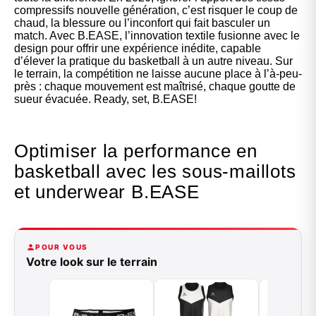
compressifs nouvelle génération, c’est risquer le coup de
chaud, la blessure ou l’inconfort qui fait basculer un
match. Avec B.EASE, l’innovation textile fusionne avec le
design pour offrir une expérience inédite, capable
d’élever la pratique du basketball à un autre niveau. Sur
le terrain, la compétition ne laisse aucune place à l’à-peu-
près : chaque mouvement est maîtrisé, chaque goutte de
sueur évacuée. Ready, set, B.EASE!
Optimiser la performance en
basketball avec les sous-maillots
et underwear B.EASE
POUR VOUS
Votre look sur le terrain