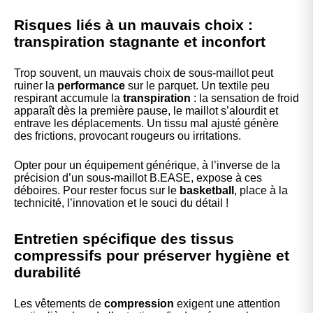
Risques liés à un mauvais choix :
transpiration stagnante et inconfort
Trop souvent, un mauvais choix de sous-maillot peut
ruiner la
performance
sur le parquet. Un textile peu
respirant accumule la
transpiration
: la sensation de froid
apparaît dès la première pause, le maillot s’alourdit et
entrave les déplacements. Un tissu mal ajusté génère
des frictions, provocant rougeurs ou irritations.
Opter pour un équipement générique, à l’inverse de la
précision d’un sous-maillot B.EASE, expose à ces
déboires. Pour rester focus sur le
basketball
, place à la
technicité, l’innovation et le souci du détail !
Entretien spécifique des tissus
compressifs pour préserver hygiène et
durabilité
Les vêtements de
compression
exigent une attention