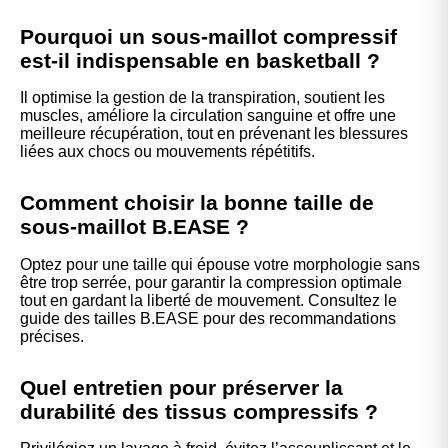
Pourquoi un sous-maillot compressif
est-il indispensable en basketball ?
Il optimise la gestion de la transpiration, soutient les
muscles, améliore la circulation sanguine et offre une
meilleure récupération, tout en prévenant les blessures
liées aux chocs ou mouvements répétitifs.
Comment choisir la bonne taille de
sous-maillot B.EASE ?
Optez pour une taille qui épouse votre morphologie sans
être trop serrée, pour garantir la compression optimale
tout en gardant la liberté de mouvement. Consultez le
guide des tailles B.EASE pour des recommandations
précises.
Quel entretien pour préserver la
durabilité des tissus compressifs ?