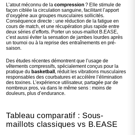
L’atout méconnu de la
compression
? Elle stimule de
façon ciblée la circulation sanguine, facilitant l’apport
d’oxygène aux groupes musculaires sollicités.
Conséquence directe : une réduction de la fatigue en
cours de match, et une récupération plus rapide entre
deux séries d’efforts. Porter un sous-maillot B.EASE,
c’est aussi éviter la sensation de jambes lourdes après
un tournoi ou à la reprise des entraînements en pré-
saison.
Des études récentes démontrent que l’usage de
vêtements compressifs, spécialement conçus pour la
pratique du
basketball
, réduit les vibrations musculaires
responsables des courbatures et accélère l’élimination
des toxines. L’expérience utilisateur, partagée par de
nombreux pros, va dans le même sens : moins de
douleurs, plus d’endurance.
Tableau comparatif : Sous-
maillots classiques vs B.EASE