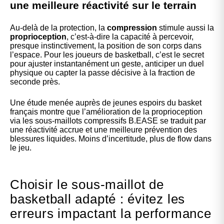
une meilleure réactivité sur le terrain
Au-delà de la protection, la
compression
stimule aussi la
proprioception
, c’est-à-dire la capacité à percevoir,
presque instinctivement, la position de son corps dans
l’espace. Pour les joueurs de basketball, c’est le secret
pour ajuster instantanément un geste, anticiper un duel
physique ou capter la passe décisive à la fraction de
seconde près.
Une étude menée auprès de jeunes espoirs du basket
français montre que l’amélioration de la proprioception
via les sous-maillots compressifs B.EASE se traduit par
une réactivité accrue et une meilleure prévention des
blessures liquides. Moins d’incertitude, plus de flow dans
le jeu.
Choisir le sous-maillot de
basketball adapté : évitez les
erreurs impactant la performance