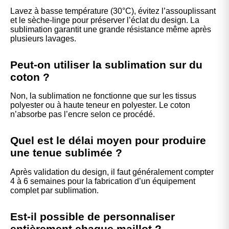
Lavez à basse température (30°C), évitez l’assouplissant
et le sèche-linge pour préserver l’éclat du design. La
sublimation garantit une grande résistance même après
plusieurs lavages.
Peut-on utiliser la sublimation sur du
coton ?
Non, la sublimation ne fonctionne que sur les tissus
polyester ou à haute teneur en polyester. Le coton
n’absorbe pas l’encre selon ce procédé.
Quel est le délai moyen pour produire
une tenue sublimée ?
Après validation du design, il faut généralement compter
4 à 6 semaines pour la fabrication d’un équipement
complet par sublimation.
Est-il possible de personnaliser
entièrement chaque maillot ?