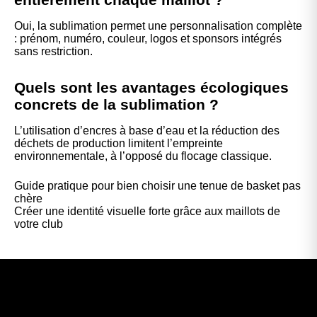
Oui, la sublimation permet une personnalisation complète
: prénom, numéro, couleur, logos et sponsors intégrés
sans restriction.
Quels sont les avantages écologiques
concrets de la sublimation ?
L’utilisation d’encres à base d’eau et la réduction des
déchets de production limitent l’empreinte
environnementale, à l’opposé du flocage classique.
Guide pratique pour bien choisir une tenue de basket pas
chère
Créer une identité visuelle forte grâce aux maillots de
votre club