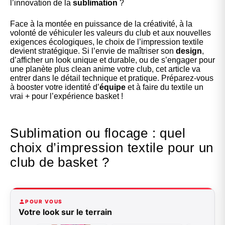
l’innovation de la
sublimation
?
Face à la montée en puissance de la créativité, à la
volonté de véhiculer les valeurs du club et aux nouvelles
exigences écologiques, le choix de l’impression textile
devient stratégique. Si l’envie de maîtriser son
design
,
d’afficher un look unique et durable, ou de s’engager pour
une planète plus clean anime votre club, cet article va
entrer dans le détail technique et pratique. Préparez-vous
à booster votre identité d’
équipe
et à faire du textile un
vrai + pour l’expérience basket !
Sublimation ou flocage : quel
choix d’impression textile pour un
club de basket ?
POUR VOUS
Votre look sur le terrain