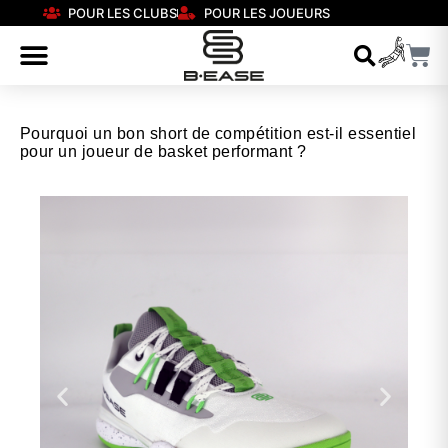
POUR LES CLUBS
POUR LES JOUEURS
Pourquoi un bon short de compétition est-il essentiel
pour un joueur de basket performant ?