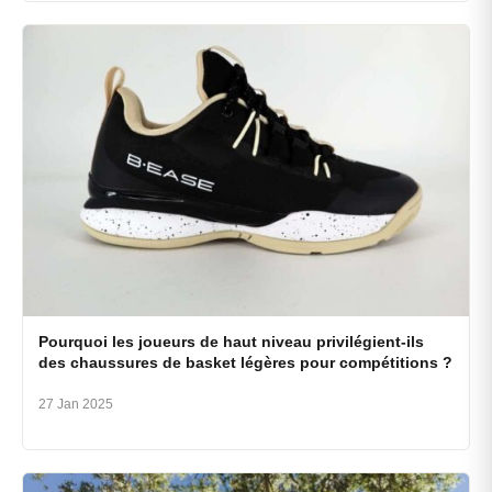
Pourquoi les joueurs de haut niveau privilégient-ils
des chaussures de basket légères pour compétitions ?
27 Jan 2025