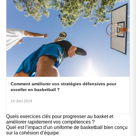
Comment améliorer vos stratégies défensives pour
exceller en basketball ?
14 Juin 2024
Quels exercices clés pour progresser au basket et
améliorer rapidement vos compétences ?
Quel est l’impact d’un uniforme de basketball bien conçu
sur la cohésion d’équipe