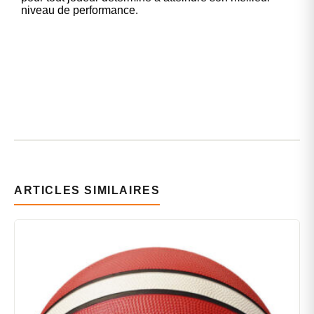
niveau de performance.
ARTICLES SIMILAIRES