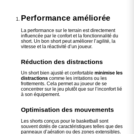
Performance améliorée
La performance sur le terrain est directement
influencée par le confort et la fonctionnalité du
short. Un bon short peut améliorer l’agilité, la
vitesse et la réactivité d’un joueur.
Réduction des distractions
Un short bien ajusté et confortable
minimise les
distractions
comme les irritations ou les
frottements. Cela permet au joueur de se
concentrer sur le jeu plutôt que sur l’inconfort lié
à son équipement.
Optimisation des mouvements
Les shorts conçus pour le basketball sont
souvent dotés de caractéristiques telles que des
panneaux d’aération ou des zones extensibles.