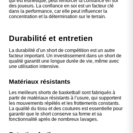
qui est esthétique, peut renforcer la confiance en soi
des joueurs. La confiance en soi est un facteur clé
dans la performance, car elle peut influencer la
concentration et la détermination sur le terrain.
Durabilité et entretien
La durabilité d’un short de compétition est un autre
facteur important. Un investissement dans un short de
qualité garantit une longue durée de vie, même avec
une utilisation intensive.
Matériaux résistants
Les meilleurs shorts de basketball sont fabriqués à
partir de matériaux résistants à l’usure, qui supportent
les mouvements répétés et les frottements constants.
La qualité du tissu et des coutures est essentielle pour
garantir que le short conserve sa forme et sa
fonctionnalité après de nombreux lavages.