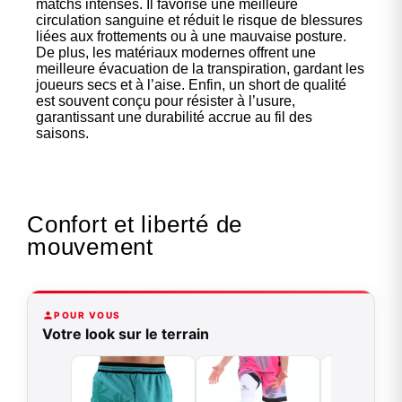
matchs intenses. Il favorise une meilleure
circulation sanguine et réduit le risque de blessures
liées aux frottements ou à une mauvaise posture.
De plus, les matériaux modernes offrent une
meilleure évacuation de la transpiration, gardant les
joueurs secs et à l’aise. Enfin, un short de qualité
est souvent conçu pour résister à l’usure,
garantissant une durabilité accrue au fil des
saisons.
Confort et liberté de
mouvement
POUR VOUS
Votre look sur le terrain