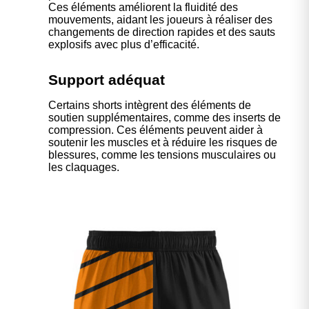
Ces éléments améliorent la fluidité des
mouvements, aidant les joueurs à réaliser des
changements de direction rapides et des sauts
explosifs avec plus d’efficacité.
Support adéquat
Certains shorts intègrent des éléments de
soutien supplémentaires, comme des inserts de
compression. Ces éléments peuvent aider à
soutenir les muscles et à réduire les risques de
blessures, comme les tensions musculaires ou
les claquages.