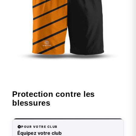
Protection contre les
blessures
POUR VOTRE CLUB
Équipez votre club