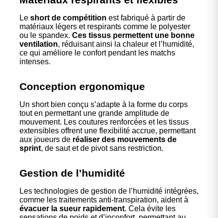
Le
short de compétition
est fabriqué à partir de
matériaux légers et respirants comme le polyester
ou le spandex.
Ces tissus permettent une bonne
ventilation
, réduisant ainsi la chaleur et l’humidité,
ce qui améliore le confort pendant les matchs
intenses.
Conception ergonomique
Un short bien conçu s’adapte à la forme du corps
tout en permettant une grande amplitude de
mouvement. Les coutures renforcées et les tissus
extensibles offrent une flexibilité accrue, permettant
aux joueurs de
réaliser des mouvements de
sprint
, de saut et de pivot sans restriction.
Gestion de l’humidité
Les technologies de gestion de l’humidité intégrées,
comme les traitements anti-transpiration, aident à
évacuer la sueur rapidement
. Cela évite les
sensations de poids et d’inconfort, permettant au