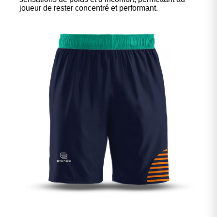
joueur de rester concentré et performant.