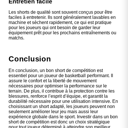
Entretien facile
Les shorts de qualité sont souvent conçus pour être
faciles à entretenir. Ils sont généralement lavables en
machine et sèchent rapidement, ce qui est pratique
pour les joueurs qui ont besoin de garder leur
équipement prêt pour les prochains entraînements ou
matchs.
Conclusion
En conclusion, un bon short de compétition est
essentiel pour un joueur de basketball performant. Il
assure le confort et la liberté de mouvement
nécessaires pour optimiser la performance sur le
terrain. De plus, il contribue à la protection contre les
blessures, renforce l’esprit d’équipe, et garantit la
durabilité nécessaire pour une utilisation intensive. En
choisissant un short adapté, les joueurs peuvent non
seulement améliorer leur jeu mais aussi leur
expérience globale dans le sport. Investir dans un bon
short de compétition est donc un choix stratégique
pour tout joueur déterminé à atteindre son meilleur