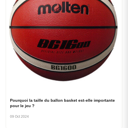
Pourquoi la taille du ballon basket est-elle importante
pour le jeu ?
09 Oct 2024