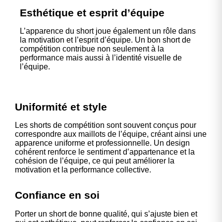
Esthétique et esprit d’équipe
L’apparence du short joue également un rôle dans
la motivation et l’esprit d’équipe. Un bon short de
compétition contribue non seulement à la
performance mais aussi à l’identité visuelle de
l’équipe.
Uniformité et style
Les shorts de compétition sont souvent conçus pour
correspondre aux maillots de l’équipe, créant ainsi une
apparence uniforme et professionnelle. Un design
cohérent renforce le sentiment d’appartenance et la
cohésion de l’équipe, ce qui peut améliorer la
motivation et la performance collective.
Confiance en soi
Porter un short de bonne qualité, qui s’ajuste bien et