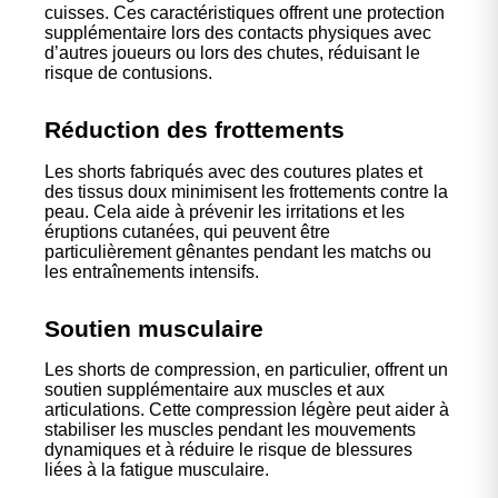
cuisses. Ces caractéristiques offrent une protection
supplémentaire lors des contacts physiques avec
d’autres joueurs ou lors des chutes, réduisant le
risque de contusions.
Réduction des frottements
Les shorts fabriqués avec des coutures plates et
des tissus doux minimisent les frottements contre la
peau. Cela aide à prévenir les irritations et les
éruptions cutanées, qui peuvent être
particulièrement gênantes pendant les matchs ou
les entraînements intensifs.
Soutien musculaire
Les shorts de compression, en particulier, offrent un
soutien supplémentaire aux muscles et aux
articulations. Cette compression légère peut aider à
stabiliser les muscles pendant les mouvements
dynamiques et à réduire le risque de blessures
liées à la fatigue musculaire.