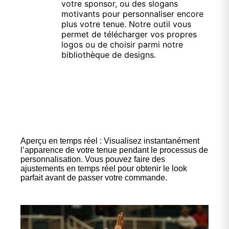
votre sponsor, ou des slogans
motivants pour personnaliser encore
plus votre tenue. Notre outil vous
permet de télécharger vos propres
logos ou de choisir parmi notre
bibliothèque de designs.
Aperçu en temps réel : Visualisez instantanément
l’apparence de votre tenue pendant le processus de
personnalisation. Vous pouvez faire des
ajustements en temps réel pour obtenir le look
parfait avant de passer votre commande.