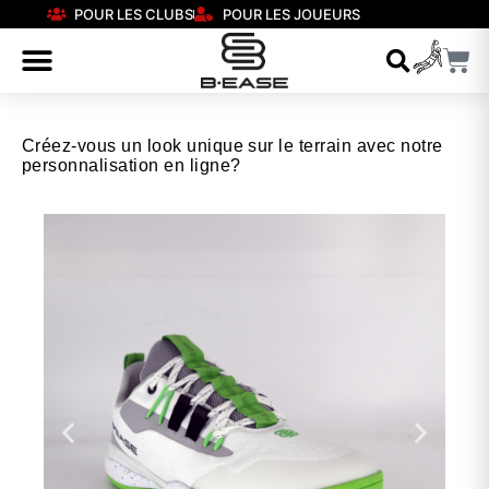
POUR LES CLUBS
POUR LES JOUEURS
Créez-vous un look unique sur le terrain avec notre
personnalisation en ligne?