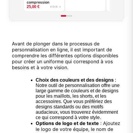
compression
25,00
€
VOIR →
Avant de plonger dans le processus de
personnalisation en ligne, il est important de
comprendre les différentes options disponibles
pour créer un uniforme qui correspond à vos
besoins et à votre vision.
Choix des couleurs et des designs
:
Notre outil de personnalisation offre une
large gamme de couleurs et de designs
pour les maillots, les shorts, et les
accessoires. Que vous préfériez des
designs standards ou des motifs
audacieux, vous trouverez évidemment
ce qui correspond à votre style.
Options de logo et de texte
: Ajoutez
le logo de votre équipe, le nom de