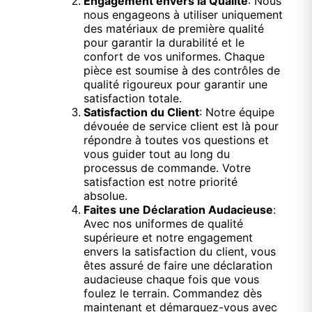
Engagement envers la Qualité
: Nous
nous engageons à utiliser uniquement
des matériaux de première qualité
pour garantir la durabilité et le
confort de vos uniformes. Chaque
pièce est soumise à des contrôles de
qualité rigoureux pour garantir une
satisfaction totale.
Satisfaction du Client
: Notre équipe
dévouée de service client est là pour
répondre à toutes vos questions et
vous guider tout au long du
processus de commande. Votre
satisfaction est notre priorité
absolue.
Faites une Déclaration Audacieuse
:
Avec nos uniformes de qualité
supérieure et notre engagement
envers la satisfaction du client, vous
êtes assuré de faire une déclaration
audacieuse chaque fois que vous
foulez le terrain. Commandez dès
maintenant et démarquez-vous avec