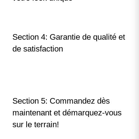
Section 4: Garantie de qualité et
de satisfaction
Section 5: Commandez dès
maintenant et démarquez-vous
sur le terrain!