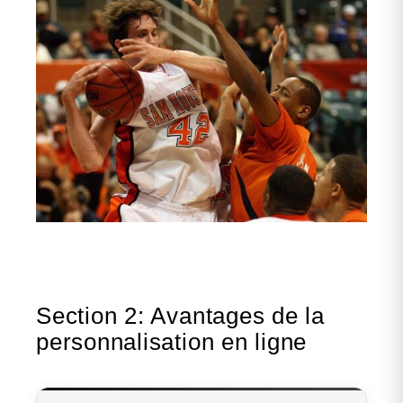
Section 2: Avantages de la
personnalisation en ligne