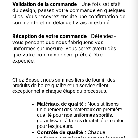
Validation de la commande
: Une fois satisfait
du design, passez votre commande en quelques
clics. Vous recevrez ensuite une confirmation de
commande et un délai de livraison estimé.
Réception de votre commande
: Détendez-
vous pendant que nous fabriquons vos
uniformes sur mesure. Vous serez averti dès
que votre commande sera prête à être
expédiée.
Chez Bease , nous sommes fiers de fournir des
produits de haute qualité et un service client
exceptionnel à chaque étape du processus.
Matériaux de qualité
: Nous utilisons
uniquement des matériaux de première
qualité pour nos uniformes sportifs,
garantissant à la fois durabilité et confort
pour les joueurs.
Contrôle de qualité
: Chaque