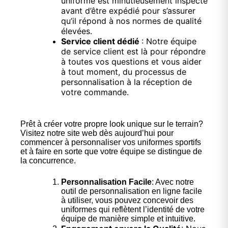
uniforme est minutieusement inspecté
avant d’être expédié pour s’assurer
qu’il répond à nos normes de qualité
élevées.
Service client dédié
: Notre équipe
de service client est là pour répondre
à toutes vos questions et vous aider
à tout moment, du processus de
personnalisation à la réception de
votre commande.
Prêt à créer votre propre look unique sur le terrain?
Visitez notre site web dès aujourd’hui pour
commencer à personnaliser vos uniformes sportifs
et à faire en sorte que votre équipe se distingue de
la concurrence.
Personnalisation Facile
: Avec notre
outil de personnalisation en ligne facile
à utiliser, vous pouvez concevoir des
uniformes qui reflètent l’identité de votre
équipe de manière simple et intuitive.