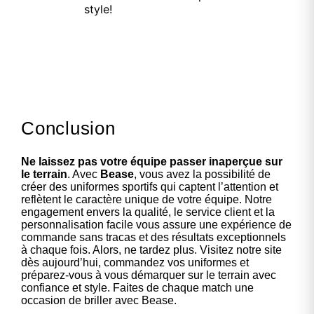
style!
Conclusion
Ne laissez pas votre équipe passer inaperçue sur
le terrain
. Avec
Bease
, vous avez la possibilité de
créer des uniformes sportifs qui captent l’attention et
reflètent le caractère unique de votre équipe. Notre
engagement envers la qualité, le service client et la
personnalisation facile vous assure une expérience de
commande sans tracas et des résultats exceptionnels
à chaque fois. Alors, ne tardez plus. Visitez notre site
dès aujourd’hui, commandez vos uniformes et
préparez-vous à vous démarquer sur le terrain avec
confiance et style. Faites de chaque match une
occasion de briller avec Bease.