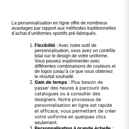
La
personnalisation en ligne
offre de nombreux
avantages par rapport aux méthodes traditionnelles
d’achat d’uniformes sportifs pré-fabriqués.
Flexibilité
: Avec notre outil de
personnalisation, vous avez un contrôle
total sur le design de votre uniforme.
Vous pouvez expérimenter avec
différentes combinaisons de couleurs et
de logos jusqu’à ce que vous obteniez
le résultat souhaité.
Gain de temps
: Plus besoin de
passer des heures à parcourir des
catalogues ou à consulter des
designers. Notre processus de
personnalisation en ligne est rapide
et efficace, vous permettant de créer
votre uniforme en quelques clics
seulement.
Personnalisation à grande échelle
: