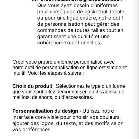
Que vous ayez besoin d’uniformes
pour une équipe de basketball locale
ou pour une ligue entière, notre outil
de personnalisation peut gérer des
commandes de toutes tailles tout en
garantissant une qualité et une
cohérence exceptionnelles.
Créer votre propre uniforme personnalisé avec
notre outil de personnalisation en ligne est simple et
intuitif. Voici les étapes à suivre :
Choix du produit
: Sélectionnez le type d’uniforme
que vous souhaitez personnaliser, qu’il s’agisse de
maillots, de shorts, ou d’accessoires.
Personnalisation du design
: Utilisez notre
interface conviviale pour choisir vos couleurs,
ajouter des logos, du texte, et des motifs selon
vos préférences.