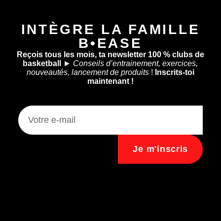
INTÈGRE LA FAMILLE
B•EASE
Reçois tous les mois, ta newsletter 100 % clubs de
basketball
►
Conseils d’entrainement, exercices,
nouveautés, lancement de produits
!
Inscrits-toi
maintenant !
Je m'inscris