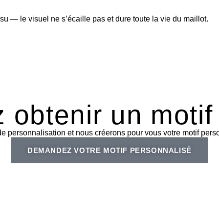
su — le visuel ne s’écaille pas et dure toute la vie du maillot.
 obtenir un motif
personnalisation et nous créerons pour vous votre motif person
DEMANDEZ VOTRE MOTIF PERSONNALISÉ