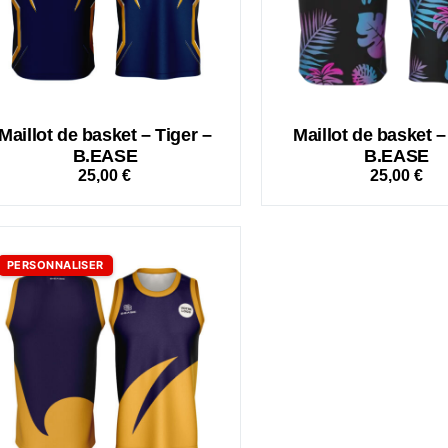
Maillot de basket – Tiger –
Maillot de basket –
B.EASE
B.EASE
25,00
€
25,00
€
PERSONNALISER