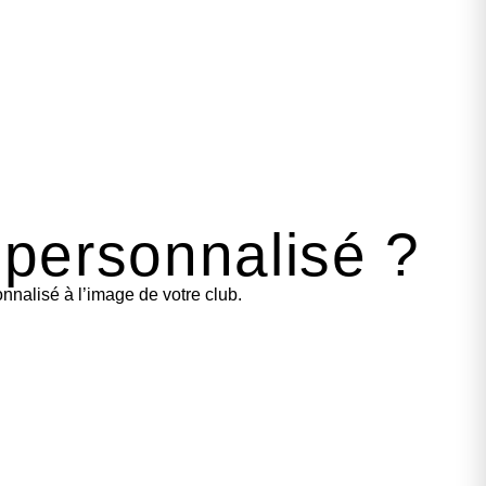
 personnalisé ?
nalisé à l’image de votre club.