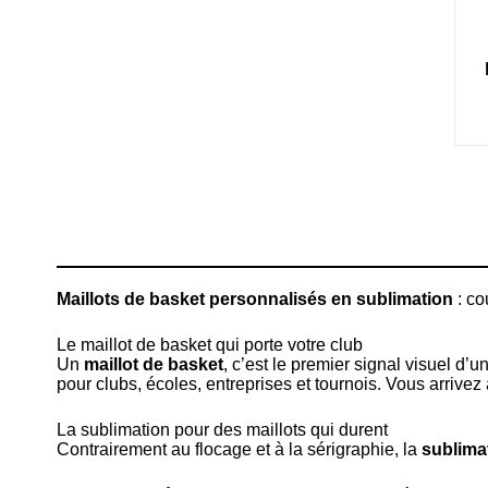
Maillots de basket personnalisés en sublimation
: co
Le maillot de basket qui porte votre club
Un
maillot de basket
, c’est le premier signal visuel 
pour clubs, écoles, entreprises et tournois. Vous arrivez a
La sublimation pour des maillots qui durent
Contrairement au flocage et à la sérigraphie, la
sublima