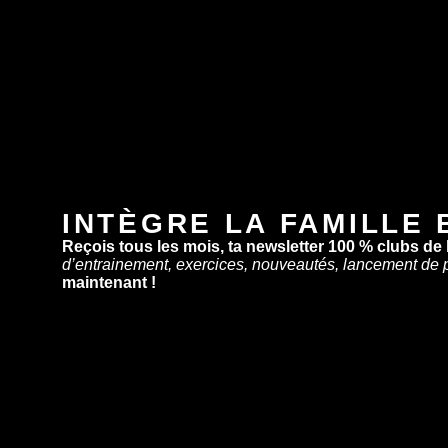
INTÈGRE LA FAMILLE 
Reçois tous les mois, ta newsletter 100 % clubs de
d’entrainement, exercices, nouveautés, lancement de 
maintenant !