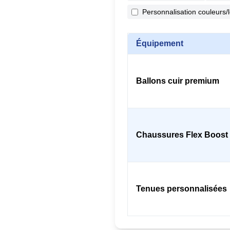
Personnalisation couleurs/
Équipement
Ballons cuir premium
Chaussures Flex Boost
Tenues personnalisées