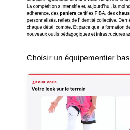
La compétition s’intensifie et, aujourd’hui, la moind
adhérence, des
paniers
certifiés FIBA, des
chaus
personnalisés, reflets de l’identité collective. Derri
chaque détail compte. Et parce que la formation de 
nouveaux outils pédagogiques et infrastructures a
Choisir un équipementier bas
POUR VOUS
Votre look sur le terrain