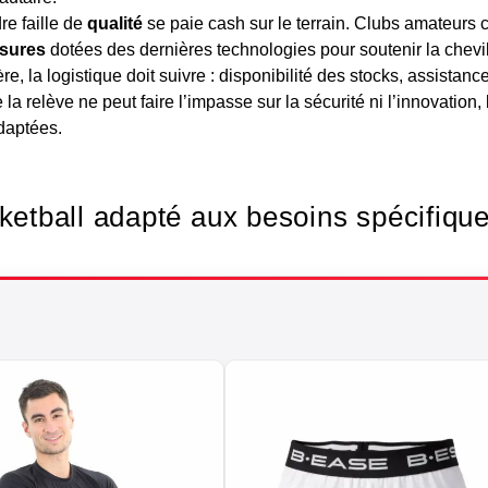
re faille de
qualité
se paie cash sur le terrain. Clubs amateur
sures
dotées des dernières technologies pour soutenir la chevi
ère, la logistique doit suivre : disponibilité des stocks, assistanc
la relève ne peut faire l’impasse sur la sécurité ni l’innovation,
daptées.
ketball adapté aux besoins spécifique