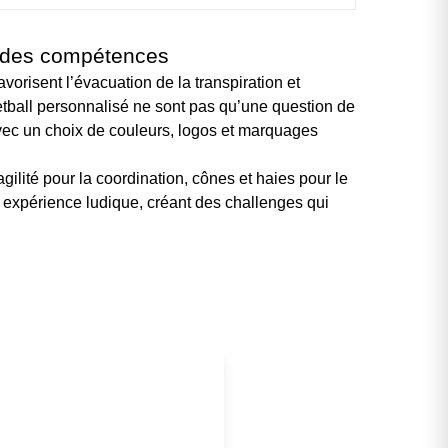
t des compétences
vorisent l’évacuation de la transpiration et
tball personnalisé
ne sont pas qu’une question de
 avec un choix de couleurs, logos et marquages
gilité pour la coordination, cônes et haies pour le
expérience ludique, créant des challenges qui