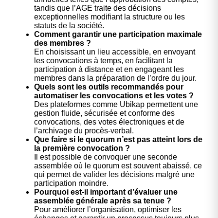
tandis que l’AGE traite des décisions
exceptionnelles modifiant la structure ou les
statuts de la société.
Comment garantir une participation maximale
des membres ?
En choisissant un lieu accessible, en envoyant
les convocations à temps, en facilitant la
participation à distance et en engageant les
membres dans la préparation de l’ordre du jour.
Quels sont les outils recommandés pour
automatiser les convocations et les votes ?
Des plateformes comme Ubikap permettent une
gestion fluide, sécurisée et conforme des
convocations, des votes électroniques et de
l’archivage du procès-verbal.
Que faire si le quorum n’est pas atteint lors de
la première convocation ?
Il est possible de convoquer une seconde
assemblée où le quorum est souvent abaissé, ce
qui permet de valider les décisions malgré une
participation moindre.
Pourquoi est-il important d’évaluer une
assemblée générale après sa tenue ?
Pour améliorer l’organisation, optimiser les