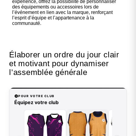
expérience, offrez la possibilité de personnaliser
des équipements ou accessoires lors de
l’événement en lien avec la marque, renforçant
l’esprit d’équipe et l’appartenance à la
communauté.
Élaborer un ordre du jour clair
et motivant pour dynamiser
l’assemblée générale
POUR VOTRE CLUB
Équipez votre club