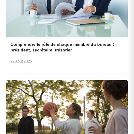
Comprendre le rôle de chaque membre du bureau :
président, secrétaire, trésorier
22 Août 2025