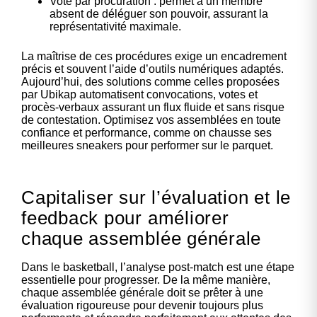
Vote par procuration : permet à un membre
absent de déléguer son pouvoir, assurant la
représentativité maximale.
La maîtrise de ces procédures exige un encadrement
précis et souvent l’aide d’outils numériques adaptés.
Aujourd’hui, des solutions comme celles proposées
par Ubikap automatisent convocations, votes et
procès-verbaux assurant un flux fluide et sans risque
de contestation. Optimisez vos assemblées en toute
confiance et performance, comme on chausse ses
meilleures sneakers pour performer sur le parquet.
Capitaliser sur l’évaluation et le
feedback pour améliorer
chaque assemblée générale
Dans le basketball, l’analyse post-match est une étape
essentielle pour progresser. De la même manière,
chaque assemblée générale doit se prêter à une
évaluation rigoureuse pour devenir toujours plus