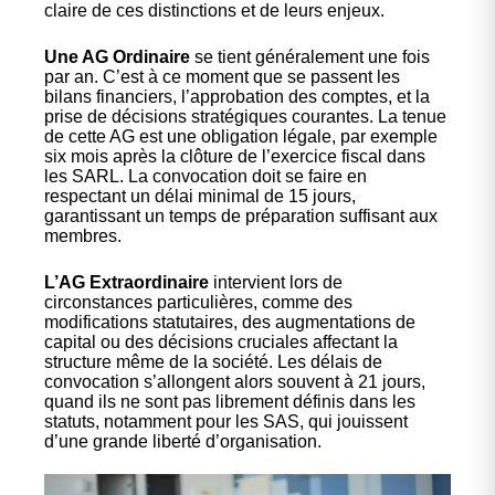
claire de ces distinctions et de leurs enjeux.
Une AG Ordinaire
se tient généralement une fois
par an. C’est à ce moment que se passent les
bilans financiers, l’approbation des comptes, et la
prise de décisions stratégiques courantes. La tenue
de cette AG est une obligation légale, par exemple
six mois après la clôture de l’exercice fiscal dans
les SARL. La convocation doit se faire en
respectant un délai minimal de 15 jours,
garantissant un temps de préparation suffisant aux
membres.
L’AG Extraordinaire
intervient lors de
circonstances particulières, comme des
modifications statutaires, des augmentations de
capital ou des décisions cruciales affectant la
structure même de la société. Les délais de
convocation s’allongent alors souvent à 21 jours,
quand ils ne sont pas librement définis dans les
statuts, notamment pour les SAS, qui jouissent
d’une grande liberté d’organisation.