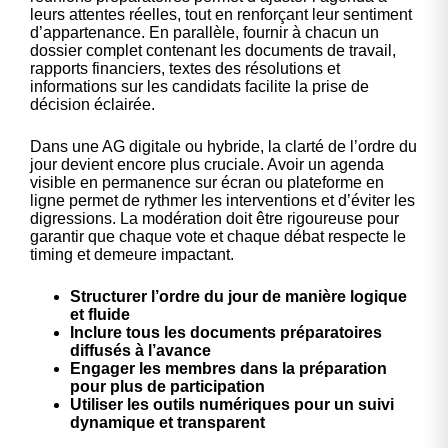
leurs attentes réelles, tout en renforçant leur sentiment
d’appartenance. En parallèle, fournir à chacun un
dossier complet contenant les documents de travail,
rapports financiers, textes des résolutions et
informations sur les candidats facilite la prise de
décision éclairée.
Dans une AG digitale ou hybride, la clarté de l’ordre du
jour devient encore plus cruciale. Avoir un agenda
visible en permanence sur écran ou plateforme en
ligne permet de rythmer les interventions et d’éviter les
digressions. La modération doit être rigoureuse pour
garantir que chaque vote et chaque débat respecte le
timing et demeure impactant.
Structurer l’ordre du jour de manière logique
et fluide
Inclure tous les documents préparatoires
diffusés à l’avance
Engager les membres dans la préparation
pour plus de participation
Utiliser les outils numériques pour un suivi
dynamique et transparent