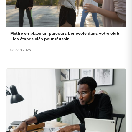
Mettre en place un parcours bénévole dans votre club
: les étapes clés pour réussir
08 Sep 2025