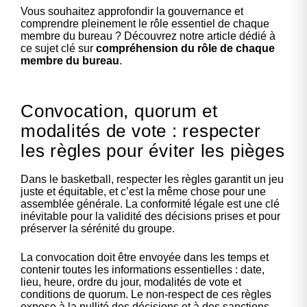
Vous souhaitez approfondir la gouvernance et
comprendre pleinement le rôle essentiel de chaque
membre du bureau ? Découvrez notre article dédié à
ce sujet clé sur
compréhension du rôle de chaque
membre du bureau
.
Convocation, quorum et
modalités de vote : respecter
les règles pour éviter les pièges
Dans le basketball, respecter les règles garantit un jeu
juste et équitable, et c’est la même chose pour une
assemblée générale. La conformité légale est une clé
inévitable pour la validité des décisions prises et pour
préserver la sérénité du groupe.
La convocation doit être envoyée dans les temps et
contenir toutes les informations essentielles : date,
lieu, heure, ordre du jour, modalités de vote et
conditions de quorum. Le non-respect de ces règles
expose à la nullité des décisions et à des sanctions