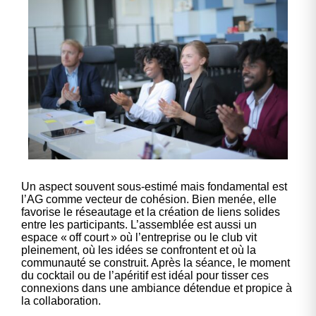
Un aspect souvent sous-estimé mais fondamental est
l’AG comme vecteur de cohésion. Bien menée, elle
favorise le réseautage et la création de liens solides
entre les participants. L’assemblée est aussi un
espace « off court » où l’entreprise ou le club vit
pleinement, où les idées se confrontent et où la
communauté se construit. Après la séance, le moment
du cocktail ou de l’apéritif est idéal pour tisser ces
connexions dans une ambiance détendue et propice à
la collaboration.