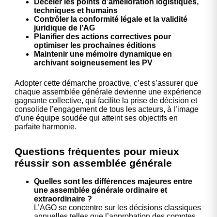
Déceler les points d’amélioration logistiques,
techniques et humains
Contrôler la conformité légale et la validité
juridique de l’AG
Planifier des actions correctives pour
optimiser les prochaines éditions
Maintenir une mémoire dynamique en
archivant soigneusement les PV
Adopter cette démarche proactive, c’est s’assurer que
chaque assemblée générale devienne une expérience
gagnante collective, qui facilite la prise de décision et
consolide l’engagement de tous les acteurs, à l’image
d’une équipe soudée qui atteint ses objectifs en
parfaite harmonie.
Questions fréquentes pour mieux
réussir son assemblée générale
Quelles sont les différences majeures entre
une assemblée générale ordinaire et
extraordinaire ?
L’AGO se concentre sur les décisions classiques
annuelles telles que l’approbation des comptes,