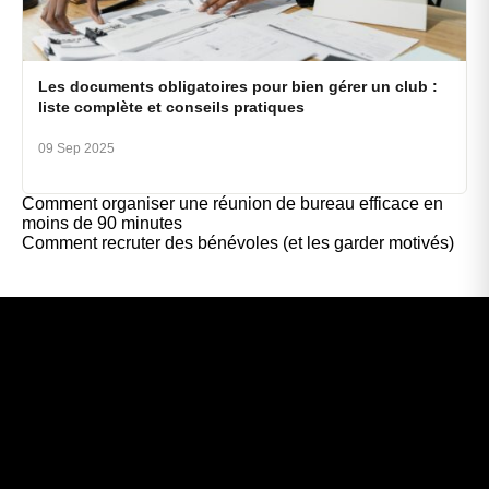
Les documents obligatoires pour bien gérer un club :
liste complète et conseils pratiques
09 Sep 2025
Comment organiser une réunion de bureau efficace en
moins de 90 minutes
Comment recruter des bénévoles (et les garder motivés)