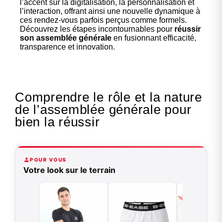
l’accent sur la digitalisation, la personnalisation et
l’interaction, offrant ainsi une nouvelle dynamique à
ces rendez-vous parfois perçus comme formels.
Découvrez les étapes incontournables pour
réussir
son assemblée générale
en fusionnant efficacité,
transparence et innovation.
Comprendre le rôle et la nature
de l’assemblée générale pour
bien la réussir
POUR VOUS
Votre look sur le terrain