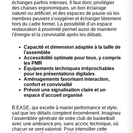
échanges parfois intenses. Il faut donc privilégier
des chaises ergonomiques, un bon éclairage
naturel ou artificiel, et des espaces de pause où les
membres peuvent s’oxygéner et échanger librement
hors du cadre formel. La possibilité d’un espace
restauration à proximité permet aussi de maintenir
l’énergie et la convivialité après les débats.
Capacité et dimension adaptée à la taille de
l’assemblée
Accessibilité optimale pour tous, y compris
les PMR
Équipements techniques irréprochables
pour les présentations digitales
Aménagements favorisant interaction,
confort et convivialité
Prévoir une signalisation claire et un
espace d’accueil organisé
B.EASE, qui excelle à marier performance et style,
sait que les détails comptent énormément. Imaginez
l’assemblée générale de votre club de basketball
avec une ambiance pro, sans accroc technique, où
chacun se sent valorisé. Pour intensifier cette