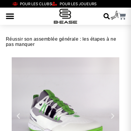
POUR LES CLUBS
POUR LES JOUEURS
Réussir son assemblée générale : les étapes à ne
pas manquer