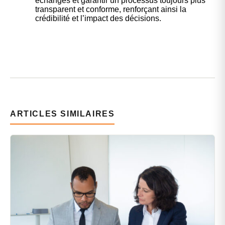
échanges et garantir un processus toujours plus
transparent et conforme, renforçant ainsi la
crédibilité et l’impact des décisions.
ARTICLES SIMILAIRES