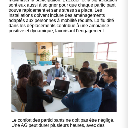
sont eux aussi à soigner pour que chaque participant
trouve rapidement et sans stress sa place. Les
installations doivent inclure des aménagements
adaptés aux personnes à mobilité réduite. La fluidité
dans les déplacements contribue à une ambiance
positive et dynamique, favorisant l’engagement.
Le confort des participants ne doit pas être négligé.
Une AG peut durer plusieurs heures, avec des