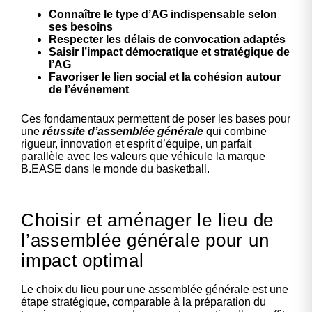
Connaître le type d’AG indispensable selon
ses besoins
Respecter les délais de convocation adaptés
Saisir l’impact démocratique et stratégique de
l’AG
Favoriser le lien social et la cohésion autour
de l’événement
Ces fondamentaux permettent de poser les bases pour
une
réussite d’assemblée générale
qui combine
rigueur, innovation et esprit d’équipe, un parfait
parallèle avec les valeurs que véhicule la marque
B.EASE dans le monde du basketball.
Choisir et aménager le lieu de
l’assemblée générale pour un
impact optimal
Le choix du lieu pour une assemblée générale est une
étape stratégique, comparable à la préparation du