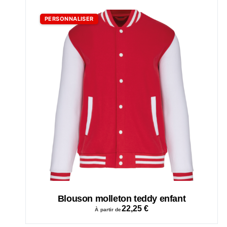
PERSONNALISER
Blouson molleton teddy enfant
22,25
€
À partir de