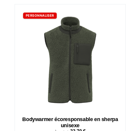
PERSONNALISER
Bodywarmer écoresponsable en sherpa
unisexe