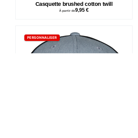
Casquette brushed cotton twill
9,95
€
À partir de
PERSONNALISER