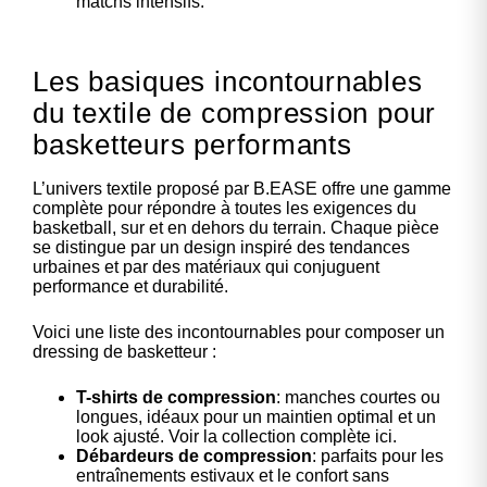
matchs intensifs.
Les basiques incontournables
du textile de compression pour
basketteurs performants
L’univers textile proposé par B.EASE offre une gamme
complète pour répondre à toutes les exigences du
basketball, sur et en dehors du terrain. Chaque pièce
se distingue par un design inspiré des tendances
urbaines et par des matériaux qui conjuguent
performance et durabilité.
Voici une liste des incontournables pour composer un
dressing de basketteur :
T-shirts de compression
: manches courtes ou
longues, idéaux pour un maintien optimal et un
look ajusté. Voir la collection complète
ici
.
Débardeurs de compression
: parfaits pour les
entraînements estivaux et le confort sans