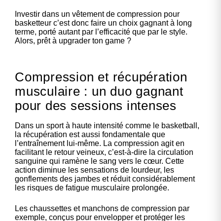
Investir dans un
vêtement de compression pour
basketteur
c’est donc faire un choix gagnant à long
terme, porté autant par l’efficacité que par le style.
Alors, prêt à upgrader ton game ?
Compression et récupération
musculaire : un duo gagnant
pour des sessions intenses
Dans un sport à haute intensité comme le basketball,
la récupération est aussi fondamentale que
l’entraînement lui-même. La compression agit en
facilitant le retour veineux, c’est-à-dire la circulation
sanguine qui ramène le sang vers le cœur. Cette
action diminue les sensations de lourdeur, les
gonflements des jambes et réduit considérablement
les risques de fatigue musculaire prolongée.
Les chaussettes et manchons de compression par
exemple, conçus pour envelopper et protéger les