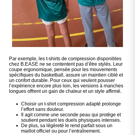
Par exemple, les t-shirts de compression disponibles
chez
B.EASE
ne se contentent pas d’être stylés. Leur
coupe ergonomique, pensée pour les mouvements
spécifiques du basketball, assure un maintien ciblé et
un confort durable. Pour ceux qui veulent pousser
l’expérience encore plus loin, les versions à manches
longues offrent un gain de chaleur et un style affirmé.
Choisir un t-shirt compression adapté prolonge
l’effort sans douleur.
Il agit comme une seconde peau qui protège et
soutient pendant les duels physiques intenses.
De plus, sa légèreté le rend parfait sous un
maillot officiel ou pour l’entraînement.