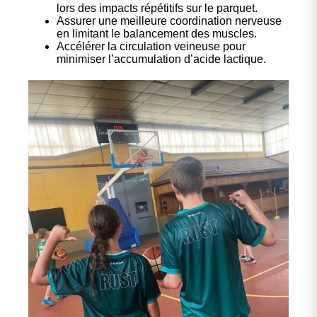
lors des impacts répétitifs sur le parquet.
Assurer une meilleure coordination nerveuse
en limitant le balancement des muscles.
Accélérer la circulation veineuse pour
minimiser l’accumulation d’acide lactique.