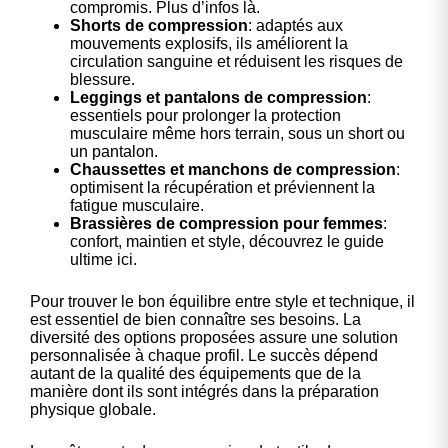
compromis. Plus d’infos
là
.
Shorts de compression
: adaptés aux
mouvements explosifs, ils améliorent la
circulation sanguine et réduisent les risques de
blessure.
Leggings et pantalons de compression
:
essentiels pour prolonger la protection
musculaire même hors terrain, sous un short ou
un pantalon.
Chaussettes et manchons de compression
:
optimisent la récupération et préviennent la
fatigue musculaire.
Brassières de compression pour femmes
:
confort, maintien et style, découvrez le guide
ultime
ici
.
Pour trouver le bon équilibre entre style et technique, il
est essentiel de bien connaître ses besoins. La
diversité des options proposées assure une solution
personnalisée à chaque profil. Le succès dépend
autant de la qualité des équipements que de la
manière dont ils sont intégrés dans la préparation
physique globale.