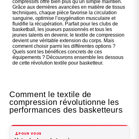
compressifs offre bien plus qu’un simple maintien.
Grâce aux dernières avancées en matière de tissus
techniques, chaque pièce favorise la circulation
sanguine, optimise l’oxygénation musculaire et
fluidifie la récupération. Parfait pour les clubs de
basketball, les joueurs passionnés et tous les
jeunes talents en devenir, le textile de compression
devient une véritable extension du corps. Mais
comment choisir parmi les différentes options ?
Quels sont les bénéfices concrets de ces
équipements ? Découvrons ensemble les dessous
de cette révolution textile pour basketteur.
Comment le textile de
compression révolutionne les
performances des basketteurs
POUR VOUS