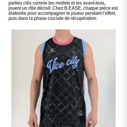
parties clés comme les mollets et les avant-bras,
jouent un rôle décisif. Chez B.EASE, chaque pièce est
élaborée pour accompagner le joueur pendant l’effort,
puis dans la phase cruciale de récupération.