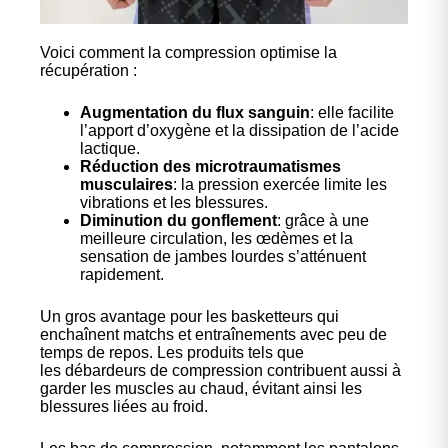
Voici comment la compression optimise la
récupération :
Augmentation du flux sanguin
: elle facilite
l’apport d’oxygène et la dissipation de l’acide
lactique.
Réduction des microtraumatismes
musculaires
: la pression exercée limite les
vibrations et les blessures.
Diminution du gonflement
: grâce à une
meilleure circulation, les œdèmes et la
sensation de jambes lourdes s’atténuent
rapidement.
Un gros avantage pour les basketteurs qui
enchaînent matchs et entraînements avec peu de
temps de repos. Les produits tels que
les
débardeurs de compression
contribuent aussi à
garder les muscles au chaud, évitant ainsi les
blessures liées au froid.