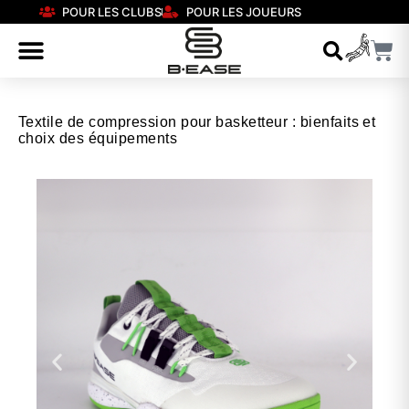
POUR LES CLUBS
POUR LES JOUEURS
Textile de compression pour basketteur : bienfaits et
choix des équipements