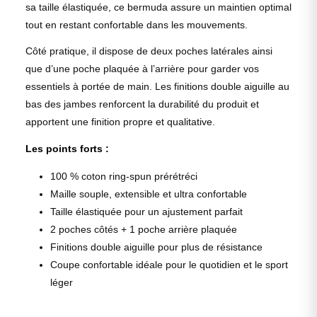
sa taille élastiquée, ce bermuda assure un maintien optimal
tout en restant confortable dans les mouvements.
Côté pratique, il dispose de deux poches latérales ainsi
que d’une poche plaquée à l’arrière pour garder vos
essentiels à portée de main. Les finitions double aiguille au
bas des jambes renforcent la durabilité du produit et
apportent une finition propre et qualitative.
Les points forts :
100 % coton ring-spun prérétréci
Maille souple, extensible et ultra confortable
Taille élastiquée pour un ajustement parfait
2 poches côtés + 1 poche arrière plaquée
Finitions double aiguille pour plus de résistance
Coupe confortable idéale pour le quotidien et le sport
léger