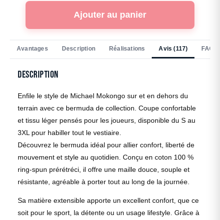
Ajouter au panier
Avantages
Description
Réalisations
Avis (117)
FAQ
Description
Enfile le style de Michael Mokongo sur et en dehors du
terrain avec ce bermuda de collection. Coupe confortable
et tissu léger pensés pour les joueurs, disponible du S au
3XL pour habiller tout le vestiaire.
Découvrez le bermuda idéal pour allier confort, liberté de
mouvement et style au quotidien. Conçu en coton 100 %
ring-spun prérétréci, il offre une maille douce, souple et
résistante, agréable à porter tout au long de la journée.
Sa matière extensible apporte un excellent confort, que ce
soit pour le sport, la détente ou un usage lifestyle. Grâce à