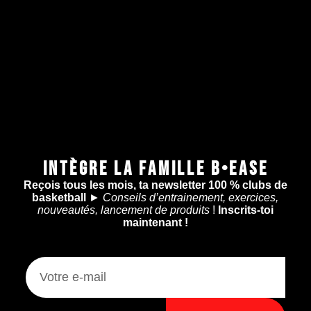
INTÈGRE LA FAMILLE B•EASE
Reçois tous les mois, ta newsletter 100 % clubs de
basketball
►
Conseils d’entrainement, exercices,
nouveautés, lancement de produits
!
Inscrits-toi
maintenant !