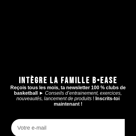
INTÈGRE LA FAMILLE B•EASE
Reçois tous les mois, ta newsletter 100 % clubs de
basketball
►
Conseils d’entrainement, exercices,
nouveautés, lancement de produits
!
Inscrits-toi
maintenant !