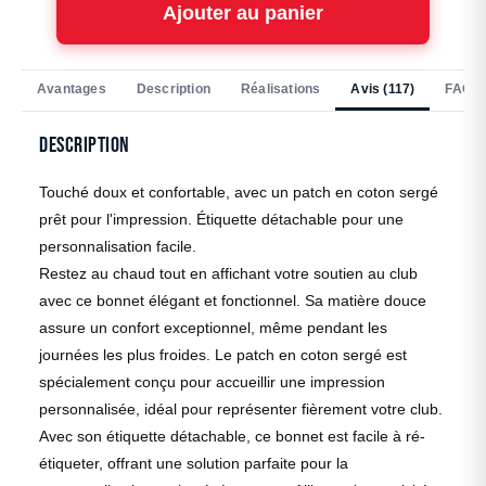
Ajouter au panier
Avantages
Description
Réalisations
Avis (117)
FAQ
Description
Touché doux et confortable, avec un patch en coton sergé
prêt pour l'impression. Étiquette détachable pour une
personnalisation facile.
Restez au chaud tout en affichant votre soutien au club
avec ce bonnet élégant et fonctionnel. Sa matière douce
assure un confort exceptionnel, même pendant les
journées les plus froides. Le patch en coton sergé est
spécialement conçu pour accueillir une impression
personnalisée, idéal pour représenter fièrement votre club.
Avec son étiquette détachable, ce bonnet est facile à ré-
étiqueter, offrant une solution parfaite pour la