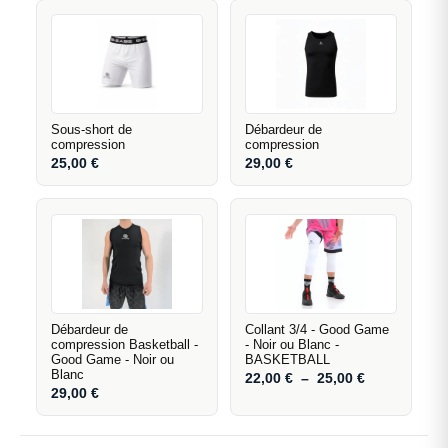
Sous-short de
Débardeur de
compression
compression
25,00
€
29,00
€
Débardeur de
Collant 3/4 - Good Game
compression Basketball -
- Noir ou Blanc -
Good Game - Noir ou
BASKETBALL
Blanc
22,00
€
–
25,00
€
29,00
€