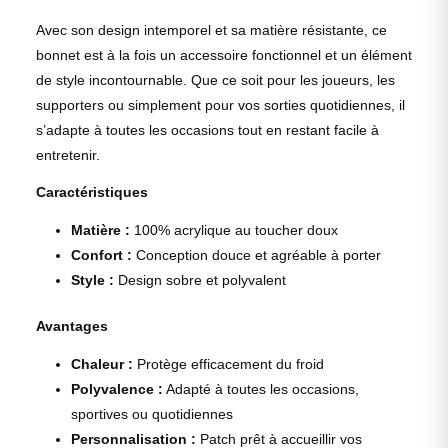
Avec son design intemporel et sa matière résistante, ce
bonnet est à la fois un accessoire fonctionnel et un élément
de style incontournable. Que ce soit pour les joueurs, les
supporters ou simplement pour vos sorties quotidiennes, il
s’adapte à toutes les occasions tout en restant facile à
entretenir.
Caractéristiques
Matière :
100% acrylique au toucher doux
Confort :
Conception douce et agréable à porter
Style :
Design sobre et polyvalent
Avantages
Chaleur :
Protège efficacement du froid
Polyvalence :
Adapté à toutes les occasions,
sportives ou quotidiennes
Personnalisation :
Patch prêt à accueillir vos