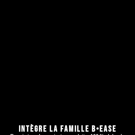
INTÈGRE LA FAMILLE B•EASE