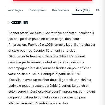
Avantages
Description
Réalisations
Avis (117)
FAQ
Description
Bonnet officiel de Sète : Confortable et doux au toucher, il
est équipé d'un patch en coton sergé idéal pour
l'impression. Fabriqué à 100% en acrylique, il offre chaleur
et style pour représenter fièrement votre club.
Découvrez le bonnet officiel de Sète !
Ce bonnet
combine parfaitement confort et praticité pour vous
accompagner lors des journées froides ou pour afficher
votre soutien au club. Fabriqué à partir de 100%
d’acrylique avec un toucher doux, il garantit une chaleur
optimale tout en restant agréable à porter. Le patch en
coton sergé intégré est idéal pour l’impression, permettant
de personnaliser le bonnet selon vos envies ou pour
afficher fièrement l’identité de votre club.