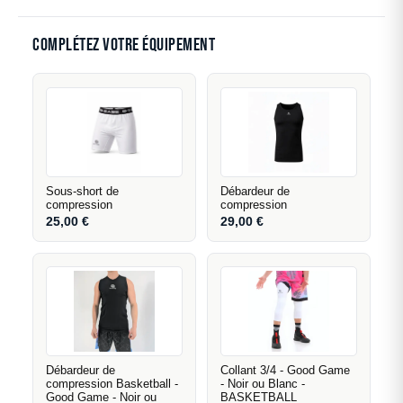
Complétez votre équipement
Sous-short de
Débardeur de
compression
compression
25,00
€
29,00
€
Débardeur de
Collant 3/4 - Good Game
compression Basketball -
- Noir ou Blanc -
Good Game - Noir ou
BASKETBALL