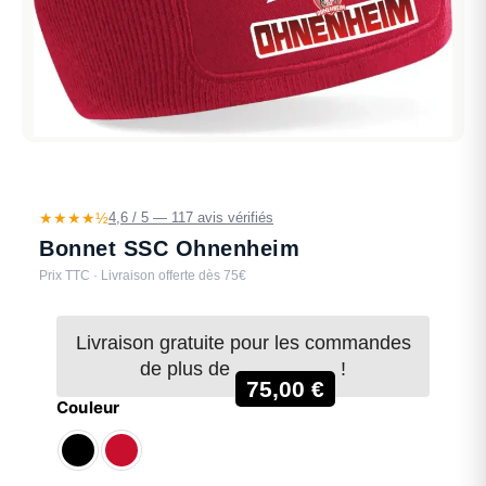
★★★★½
4,6 / 5 — 117 avis vérifiés
Bonnet SSC Ohnenheim
Prix TTC · Livraison offerte dès 75€
Livraison gratuite pour les commandes
de plus de
!
75,00
€
Couleur