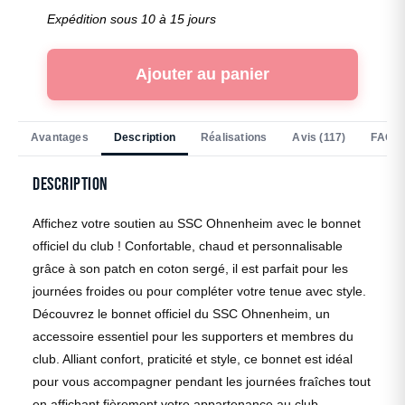
Expédition sous 10 à 15 jours
Ajouter au panier
Avantages
Description
Réalisations
Avis (117)
FAQ
Description
Affichez votre soutien au SSC Ohnenheim avec le bonnet
officiel du club ! Confortable, chaud et personnalisable
grâce à son patch en coton sergé, il est parfait pour les
journées froides ou pour compléter votre tenue avec style.
Découvrez le bonnet officiel du SSC Ohnenheim, un
accessoire essentiel pour les supporters et membres du
club. Alliant confort, praticité et style, ce bonnet est idéal
pour vous accompagner pendant les journées fraîches tout
en affichant fièrement votre appartenance au club.