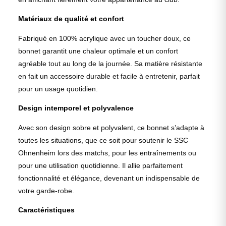
Matériaux de qualité et confort
Fabriqué en 100% acrylique avec un toucher doux, ce
bonnet garantit une chaleur optimale et un confort
agréable tout au long de la journée. Sa matière résistante
en fait un accessoire durable et facile à entretenir, parfait
pour un usage quotidien.
Design intemporel et polyvalence
Avec son design sobre et polyvalent, ce bonnet s’adapte à
toutes les situations, que ce soit pour soutenir le SSC
Ohnenheim lors des matchs, pour les entraînements ou
pour une utilisation quotidienne. Il allie parfaitement
fonctionnalité et élégance, devenant un indispensable de
votre garde-robe.
Caractéristiques