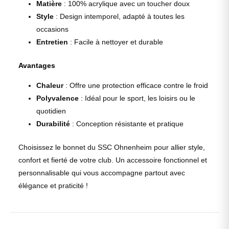
Matière
: 100% acrylique avec un toucher doux
Style
: Design intemporel, adapté à toutes les
occasions
Entretien
: Facile à nettoyer et durable
Avantages
Chaleur
: Offre une protection efficace contre le froid
Polyvalence
: Idéal pour le sport, les loisirs ou le
quotidien
Durabilité
: Conception résistante et pratique
Choisissez le bonnet du SSC Ohnenheim pour allier style,
confort et fierté de votre club. Un accessoire fonctionnel et
personnalisable qui vous accompagne partout avec
élégance et praticité !