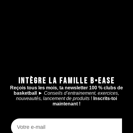
INTÈGRE LA FAMILLE B•EASE
Reçois tous les mois, ta newsletter 100 % clubs de
basketball
►
Conseils d’entrainement, exercices,
nouveautés, lancement de produits
!
Inscrits-toi
maintenant !