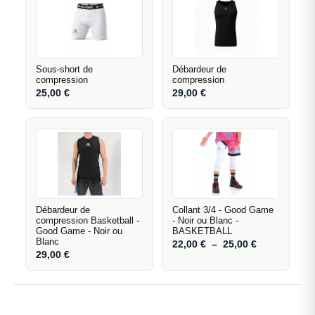
Sous-short de
Débardeur de
compression
compression
25,00
€
29,00
€
Débardeur de
Collant 3/4 - Good Game
compression Basketball -
- Noir ou Blanc -
Good Game - Noir ou
BASKETBALL
Blanc
22,00
€
–
25,00
€
29,00
€