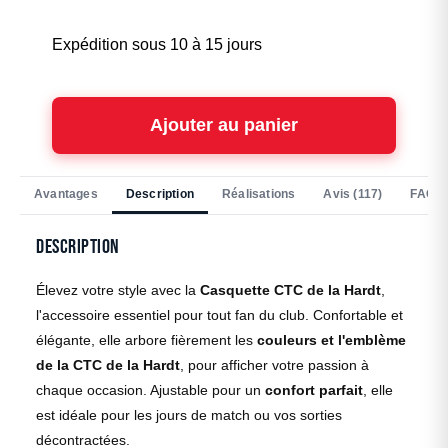
Expédition sous 10 à 15 jours
Ajouter au panier
Avantages
Description
Réalisations
Avis (117)
FAQ
Description
Élevez votre style avec la
Casquette CTC de la Hardt
,
l'accessoire essentiel pour tout fan du club. Confortable et
élégante, elle arbore fièrement les
couleurs et l'emblème
de la CTC de la Hardt
, pour afficher votre passion à
chaque occasion. Ajustable pour un
confort parfait
, elle
est idéale pour les jours de match ou vos sorties
décontractées.