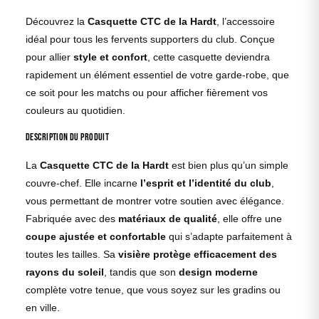
Découvrez la
Casquette CTC de la Hardt
, l’accessoire
idéal pour tous les fervents supporters du club. Conçue
pour allier
style et confort
, cette casquette deviendra
rapidement un élément essentiel de votre garde-robe, que
ce soit pour les matchs ou pour afficher fièrement vos
couleurs au quotidien.
Description du produit
La
Casquette CTC de la Hardt
est bien plus qu’un simple
couvre-chef. Elle incarne
l’esprit et l’identité du club
,
vous permettant de montrer votre soutien avec élégance.
Fabriquée avec des
matériaux de qualité
, elle offre une
coupe ajustée et confortable
qui s’adapte parfaitement à
toutes les tailles. Sa
visière protège efficacement des
rayons du soleil
, tandis que son
design moderne
complète votre tenue, que vous soyez sur les gradins ou
en ville.