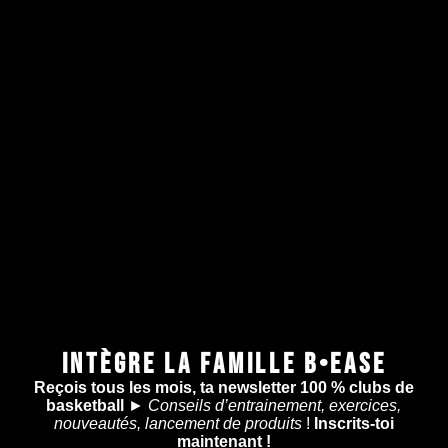
INTÈGRE LA FAMILLE B•EASE
Reçois tous les mois, ta newsletter 100 % clubs de
basketball
►
Conseils d’entrainement, exercices,
nouveautés, lancement de produits
!
Inscrits-toi
maintenant !