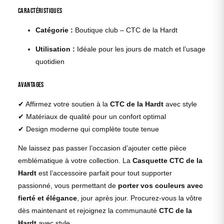
Caractéristiques
Catégorie :
Boutique club – CTC de la Hardt
Utilisation :
Idéale pour les jours de match et l’usage
quotidien
Avantages
✔ Affirmez votre soutien à la
CTC de la Hardt
avec style
✔ Matériaux de qualité pour un confort optimal
✔ Design moderne qui complète toute tenue
Ne laissez pas passer l’occasion d’ajouter cette pièce
emblématique à votre collection. La
Casquette CTC de la
Hardt
est l’accessoire parfait pour tout supporter
passionné, vous permettant de
porter vos couleurs avec
fierté et élégance
, jour après jour. Procurez-vous la vôtre
dès maintenant et rejoignez la communauté
CTC de la
Hardt
avec style.