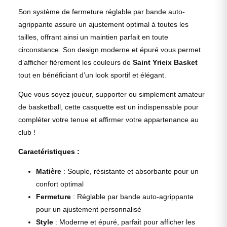
Son système de fermeture réglable par bande auto-
agrippante assure un ajustement optimal à toutes les
tailles, offrant ainsi un maintien parfait en toute
circonstance. Son design moderne et épuré vous permet
d’afficher fièrement les couleurs de
Saint Yrieix Basket
tout en bénéficiant d’un look sportif et élégant.
Que vous soyez joueur, supporter ou simplement amateur
de basketball, cette casquette est un indispensable pour
compléter votre tenue et affirmer votre appartenance au
club !
Caractéristiques :
Matière
: Souple, résistante et absorbante pour un
confort optimal
Fermeture
: Réglable par bande auto-agrippante
pour un ajustement personnalisé
Style
: Moderne et épuré, parfait pour afficher les