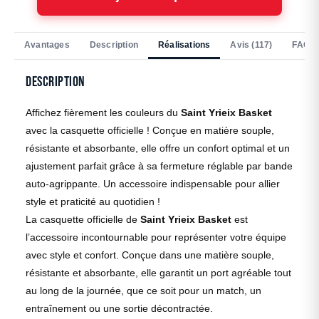
Avantages
Description
Réalisations
Avis (117)
FAQ
Description
Affichez fièrement les couleurs du
Saint Yrieix Basket
avec la casquette officielle ! Conçue en matière souple,
résistante et absorbante, elle offre un confort optimal et un
ajustement parfait grâce à sa fermeture réglable par bande
auto-agrippante. Un accessoire indispensable pour allier
style et praticité au quotidien !
La casquette officielle de
Saint Yrieix Basket
est
l’accessoire incontournable pour représenter votre équipe
avec style et confort. Conçue dans une matière souple,
résistante et absorbante, elle garantit un port agréable tout
au long de la journée, que ce soit pour un match, un
entraînement ou une sortie décontractée.