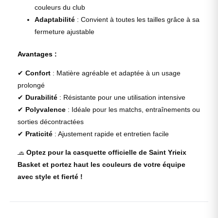
couleurs du club
Adaptabilité
: Convient à toutes les tailles grâce à sa
fermeture ajustable
Avantages :
✔
Confort
: Matière agréable et adaptée à un usage
prolongé
✔
Durabilité
: Résistante pour une utilisation intensive
✔
Polyvalence
: Idéale pour les matchs, entraînements ou
sorties décontractées
✔
Praticité
: Ajustement rapide et entretien facile
🧢
Optez pour la casquette officielle de Saint Yrieix
Basket et portez haut les couleurs de votre équipe
avec style et fierté !