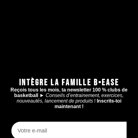
INTÈGRE LA FAMILLE B•EASE
Reçois tous les mois, ta newsletter 100 % clubs de
basketball
►
Conseils d’entrainement, exercices,
nouveautés, lancement de produits
!
Inscrits-toi
maintenant !