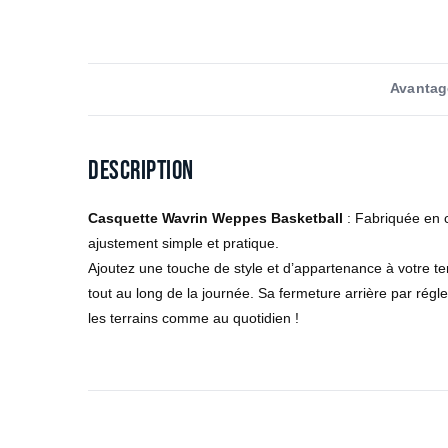
Avantag
Description
Casquette Wavrin Weppes Basketball
: Fabriquée en c
ajustement simple et pratique.
Ajoutez une touche de style et d’appartenance à votre te
tout au long de la journée. Sa fermeture arrière par régle
les terrains comme au quotidien !