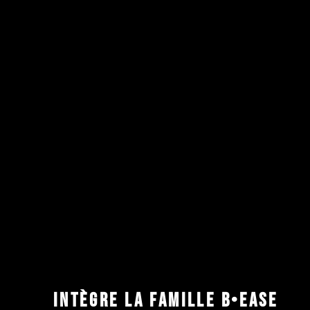
INTÈGRE LA FAMILLE B•EASE