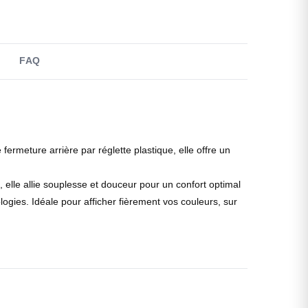
FAQ
rmeture arrière par réglette plastique, elle offre un
elle allie souplesse et douceur pour un confort optimal
logies. Idéale pour afficher fièrement vos couleurs, sur