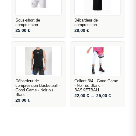
Sous-short de
Débardeur de
compression
compression
25,00
€
29,00
€
Débardeur de
Collant 3/4 - Good Game
compression Basketball -
- Noir ou Blanc -
Good Game - Noir ou
BASKETBALL
Blanc
22,00
€
–
25,00
€
29,00
€