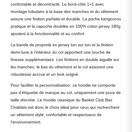
confortable et décontracté. Le bord-côte 1×1 avec
montage tubulaire à la base des manches et du vêtement
assure une finition parfaite et durable. La poche kangourou
pratique et la capuche doublée en 100% coton jersey 180g
ajoutent à la fonctionnalité et au confort.
La bande de propreté en jersey ton sur ton et la finition
demi-lune à l’intérieur du col apportent une touche de
finesse supplémentaire. Les finitions en double aiguille sur
les manches, le bas du vêtement et le col assurent une
robustesse accrue et un look soigné.
Pour faciliter la personnalisation, ce hoodie ne comporte
pas d’étiquette de marque au col, uniquement une puce de
taille discrète. Le hoodie classique du Basket Club Bas
Chablais est donc le choix idéal pour ceux qui recherchent
un vêtement stylé, confortable et respectueux de
l’environnement.