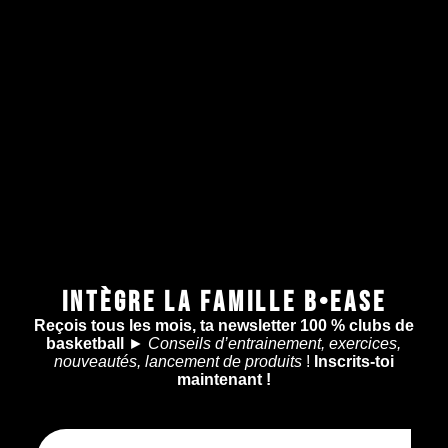
INTÈGRE LA FAMILLE B•EASE
Reçois tous les mois, ta newsletter 100 % clubs de
basketball
►
Conseils d’entrainement, exercices,
nouveautés, lancement de produits
!
Inscrits-toi
maintenant !