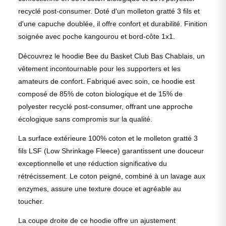
recyclé post-consumer. Doté d'un molleton gratté 3 fils et
d'une capuche doublée, il offre confort et durabilité. Finition
soignée avec poche kangourou et bord-côte 1x1.
Découvrez le hoodie Bee du Basket Club Bas Chablais, un
vêtement incontournable pour les supporters et les
amateurs de confort. Fabriqué avec soin, ce hoodie est
composé de 85% de coton biologique et de 15% de
polyester recyclé post-consumer, offrant une approche
écologique sans compromis sur la qualité.
La surface extérieure 100% coton et le molleton gratté 3
fils LSF (Low Shrinkage Fleece) garantissent une douceur
exceptionnelle et une réduction significative du
rétrécissement. Le coton peigné, combiné à un lavage aux
enzymes, assure une texture douce et agréable au
toucher.
La coupe droite de ce hoodie offre un ajustement