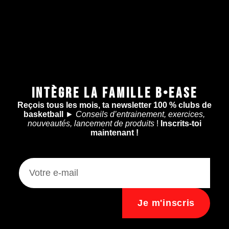
INTÈGRE LA FAMILLE B•EASE
Reçois tous les mois, ta newsletter 100 % clubs de
basketball
►
Conseils d’entrainement, exercices,
nouveautés, lancement de produits
!
Inscrits-toi
maintenant !
Je m'inscris