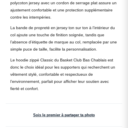
polycoton jersey avec un cordon de serrage plat assure un
ajustement confortable et une protection supplémentaire
contre les intempéries.
La bande de propreté en jersey ton sur ton à l’intérieur du
col ajoute une touche de finition soignée, tandis que
l’absence d’étiquette de marque au col, remplacée par une
simple puce de taille, facilite la personnalisation.
Le hoodie zippé Classic du Basket Club Bas Chablais est
donc le choix idéal pour les supporters qui recherchent un
vêtement stylé, confortable et respectueux de
l’environnement, parfait pour afficher leur soutien avec
fierté et confort.
Sois le premier à partager ta photo