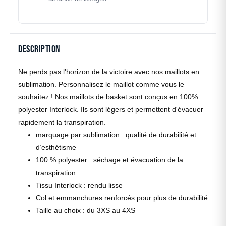
Description
Ne perds pas l'horizon de la victoire avec nos maillots en
sublimation. Personnalisez le maillot comme vous le
souhaitez ! Nos maillots de basket sont conçus en 100%
polyester Interlock. Ils sont légers et permettent d'évacuer
rapidement la transpiration.
marquage par sublimation : qualité de durabilité et
d’esthétisme
100 % polyester : séchage et évacuation de la
transpiration
Tissu Interlock : rendu lisse
Col et emmanchures renforcés pour plus de durabilité
Taille au choix : du 3XS au 4XS