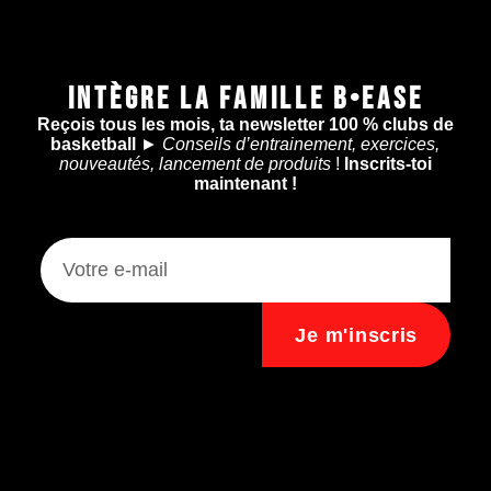
INTÈGRE LA FAMILLE B•EASE
Reçois tous les mois, ta newsletter 100 % clubs de
basketball
►
Conseils d’entrainement, exercices,
nouveautés, lancement de produits
!
Inscrits-toi
maintenant !
Je m'inscris