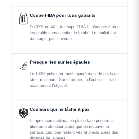
Coupe FIBA pour tous gabarits
Du 3XS au 4XL, la coupe FIBA-fit s’adapte à tous
les profils sans sacrifier le tombé. Le maillot suit
ton corps, pas l’inverse.
Presque rien sur les épaules
Le 100% polyester mesh ajouré réduit le poids au
strict minimum. Sur le terrain, tu l’oublies — c’est
exactement l’objectif.
Couleurs qui ne lâchent pas
L’impression sublimation pleine face pénètre la
fibre en profondeur plutôt que de recouvrir la
surface. Les tons restent vifs et précis après des
dizaines de lavages.