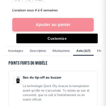
Livraison sous 4 à 6 semaines
Ajouter au panier
Customize
Avantages
Description
Réalisations
Avis (117)
FAQ
Points forts du modèle
Sec du tip-off au buzzer
La technologie Quick Dry évacue la transpiration
avant qu’elle ne s’accumule. Tu restes au sec et
concentré, que ce soit à l’entraînement ou en
match officiel.