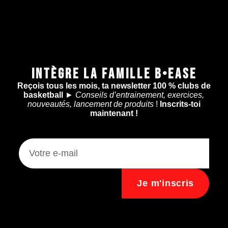
INTÈGRE LA FAMILLE B•EASE
Reçois tous les mois, ta newsletter 100 % clubs de
basketball
►
Conseils d’entrainement, exercices,
nouveautés, lancement de produits
!
Inscrits-toi
maintenant !
Je m'inscris