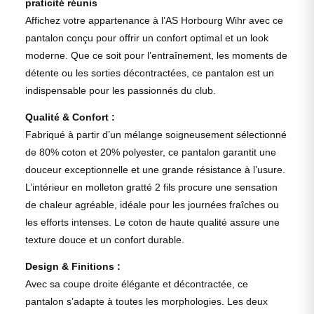
praticité réunis
Affichez votre appartenance à l’AS Horbourg Wihr avec ce
pantalon conçu pour offrir un confort optimal et un look
moderne. Que ce soit pour l’entraînement, les moments de
détente ou les sorties décontractées, ce pantalon est un
indispensable pour les passionnés du club.
Qualité & Confort :
Fabriqué à partir d’un mélange soigneusement sélectionné
de 80% coton et 20% polyester, ce pantalon garantit une
douceur exceptionnelle et une grande résistance à l’usure.
L’intérieur en molleton gratté 2 fils procure une sensation
de chaleur agréable, idéale pour les journées fraîches ou
les efforts intenses. Le coton de haute qualité assure une
texture douce et un confort durable.
Design & Finitions :
Avec sa coupe droite élégante et décontractée, ce
pantalon s’adapte à toutes les morphologies. Les deux