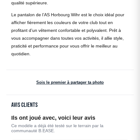
qualité supérieure.
Le pantalon de l’AS Horbourg Wihr est le choix idéal pour
afficher fièrement les couleurs de votre club tout en
profitant d’un vêtement confortable et polyvalent. Prêt à
vous accompagner dans toutes vos activités, il allie style,
praticité et performance pour vous offrir le meilleur au
quotidien.
Sois le premier à partager ta photo
Avis clients
Ils ont joué avec, voici leur avis
Ce modèle a déjà été testé sur le terrain par la
communauté B.EASE.