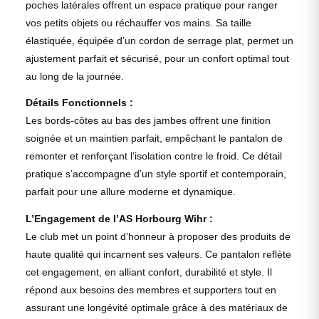
poches latérales offrent un espace pratique pour ranger
vos petits objets ou réchauffer vos mains. Sa taille
élastiquée, équipée d’un cordon de serrage plat, permet un
ajustement parfait et sécurisé, pour un confort optimal tout
au long de la journée.
Détails Fonctionnels :
Les bords-côtes au bas des jambes offrent une finition
soignée et un maintien parfait, empêchant le pantalon de
remonter et renforçant l’isolation contre le froid. Ce détail
pratique s’accompagne d’un style sportif et contemporain,
parfait pour une allure moderne et dynamique.
L’Engagement de l’AS Horbourg Wihr :
Le club met un point d’honneur à proposer des produits de
haute qualité qui incarnent ses valeurs. Ce pantalon reflète
cet engagement, en alliant confort, durabilité et style. Il
répond aux besoins des membres et supporters tout en
assurant une longévité optimale grâce à des matériaux de