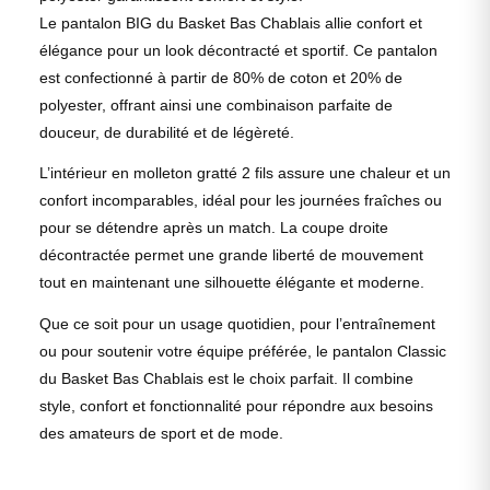
Le pantalon BIG du Basket Bas Chablais allie confort et
élégance pour un look décontracté et sportif. Ce pantalon
est confectionné à partir de 80% de coton et 20% de
polyester, offrant ainsi une combinaison parfaite de
douceur, de durabilité et de légèreté.
L’intérieur en molleton gratté 2 fils assure une chaleur et un
confort incomparables, idéal pour les journées fraîches ou
pour se détendre après un match. La coupe droite
décontractée permet une grande liberté de mouvement
tout en maintenant une silhouette élégante et moderne.
Que ce soit pour un usage quotidien, pour l’entraînement
ou pour soutenir votre équipe préférée, le pantalon Classic
du Basket Bas Chablais est le choix parfait. Il combine
style, confort et fonctionnalité pour répondre aux besoins
des amateurs de sport et de mode.