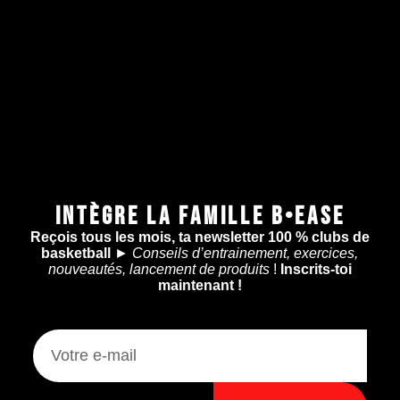
INTÈGRE LA FAMILLE B•EASE
Reçois tous les mois, ta newsletter 100 % clubs de
basketball
►
Conseils d’entrainement, exercices,
nouveautés, lancement de produits
!
Inscrits-toi
maintenant !