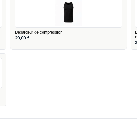
Débardeur de compression
29,00
€