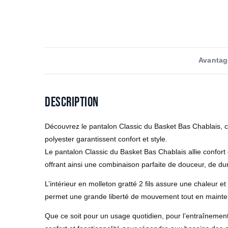
Avantag
Description
Découvrez le pantalon Classic du Basket Bas Chablais, c
polyester garantissent confort et style.
Le pantalon Classic du Basket Bas Chablais allie confort
offrant ainsi une combinaison parfaite de douceur, de dura
L’intérieur en molleton gratté 2 fils assure une chaleur
permet une grande liberté de mouvement tout en mainten
Que ce soit pour un usage quotidien, pour l’entraînement 