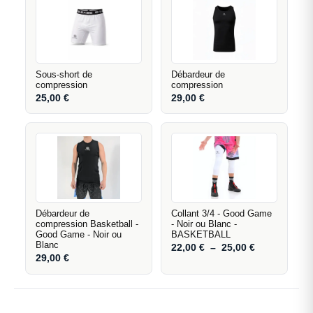
Sous-short de
Débardeur de
compression
compression
25,00
€
29,00
€
Débardeur de
Collant 3/4 - Good Game
compression Basketball -
- Noir ou Blanc -
Good Game - Noir ou
BASKETBALL
Blanc
22,00
€
–
25,00
€
29,00
€