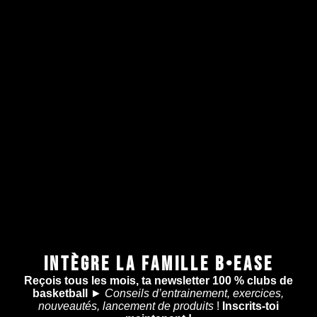
INTÈGRE LA FAMILLE B•EASE
Reçois tous les mois, ta newsletter 100 % clubs de
basketball
►
Conseils d’entrainement, exercices,
nouveautés, lancement de produits
!
Inscrits-toi