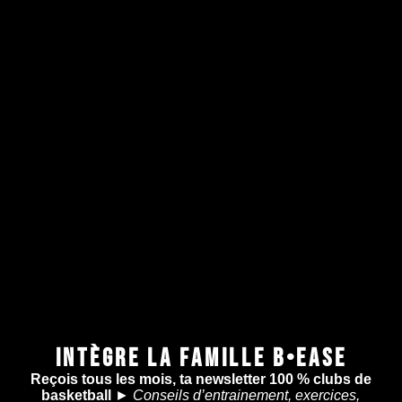
INTÈGRE LA FAMILLE B•EASE
Reçois tous les mois, ta newsletter 100 % clubs de
basketball
►
Conseils d’entrainement, exercices,