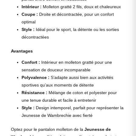
Intérieur :
Molleton gratté 2 fils, doux et chaleureux
Coupe :
Droite et décontractée, pour un confort
optimal
Style :
Idéal pour le sport, la détente ou les sorties
décontractées
Avantages
Confort :
Intérieur en molleton gratté pour une
sensation de douceur incomparable
Polyvalence :
S’adapte aussi bien aux activités
sportives qu’aux moments de détente
Résistance :
Mélange de coton et polyester pour
une tenue durable et facile à entretenir
Style :
Design intemporel, parfait pour représenter la
Jeunesse de Wambrechie avec fierté
Optez pour le pantalon molleton de la
Jeunesse de