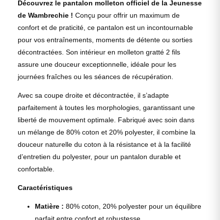
Découvrez le pantalon molleton officiel de la Jeunesse
de Wambrechie !
Conçu pour offrir un maximum de
confort et de praticité, ce pantalon est un incontournable
pour vos entraînements, moments de détente ou sorties
décontractées. Son intérieur en molleton gratté 2 fils
assure une douceur exceptionnelle, idéale pour les
journées fraîches ou les séances de récupération.
Avec sa coupe droite et décontractée, il s’adapte
parfaitement à toutes les morphologies, garantissant une
liberté de mouvement optimale. Fabriqué avec soin dans
un mélange de 80% coton et 20% polyester, il combine la
douceur naturelle du coton à la résistance et à la facilité
d’entretien du polyester, pour un pantalon durable et
confortable.
Caractéristiques
Matière :
80% coton, 20% polyester pour un équilibre
parfait entre confort et robustesse