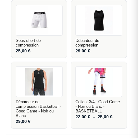
Sous-short de
Débardeur de
compression
compression
25,00
€
29,00
€
Débardeur de
Collant 3/4 - Good Game
compression Basketball -
- Noir ou Blanc -
Good Game - Noir ou
BASKETBALL
Blanc
22,00
€
–
25,00
€
29,00
€