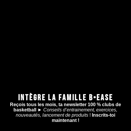
INTÈGRE LA FAMILLE B•EASE
Reçois tous les mois, ta newsletter 100 % clubs de
basketball
►
Conseils d’entrainement, exercices,
nouveautés, lancement de produits
!
Inscrits-toi
maintenant !