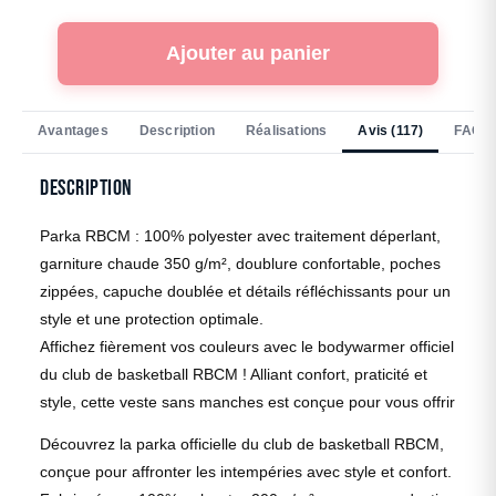
Ajouter au panier
Avantages
Description
Réalisations
Avis (117)
FAQ
Description
Parka RBCM : 100% polyester avec traitement déperlant,
garniture chaude 350 g/m², doublure confortable, poches
zippées, capuche doublée et détails réfléchissants pour un
style et une protection optimale.
Affichez fièrement vos couleurs avec le bodywarmer officiel
du club de basketball RBCM ! Alliant confort, praticité et
style, cette veste sans manches est conçue pour vous offrir
Découvrez la parka officielle du club de basketball RBCM,
conçue pour affronter les intempéries avec style et confort.