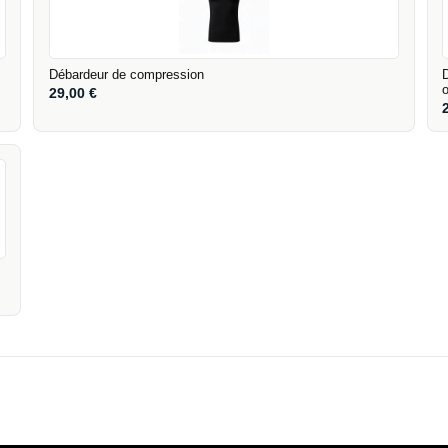
Débardeur de compression
29,00
€