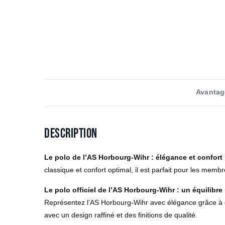
Avantag
Description
Le polo de l’AS Horbourg-Wihr : élégance et confort
classique et confort optimal, il est parfait pour les memb
Le polo officiel de l’AS Horbourg-Wihr : un équilibre 
Représentez l’AS Horbourg-Wihr avec élégance grâce à ce 
avec un design raffiné et des finitions de qualité.